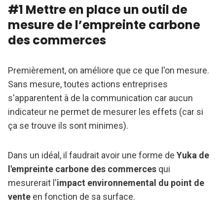
#1 Mettre en place un outil de
mesure de l’empreinte carbone
des commerces
Premièrement, on améliore que ce que l'on mesure.
Sans mesure, toutes actions entreprises
s'apparentent à de la communication car aucun
indicateur ne permet de mesurer les effets (car si
ça se trouve ils sont minimes).
Dans un idéal, il faudrait avoir une forme de
Yuka de
l'empreinte carbone des commerces
qui
mesurerait l'
impact environnemental du point de
vente
en fonction de sa surface.