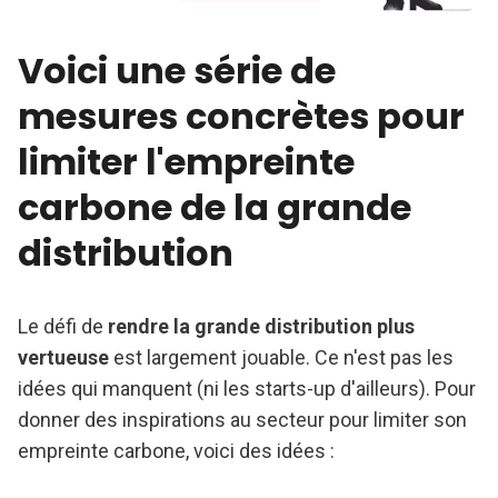
Voici une série de
mesures concrètes pour
limiter l'empreinte
carbone de la grande
distribution
Le défi de
rendre la grande distribution plus
vertueuse
est largement jouable. Ce n'est pas les
idées qui manquent (ni les starts-up d'ailleurs). Pour
donner des inspirations au secteur pour limiter son
empreinte carbone, voici des idées :