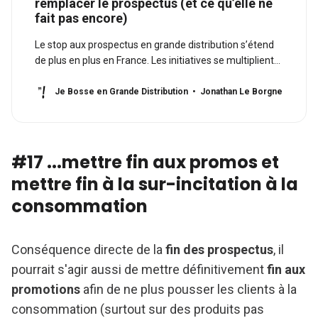
remplacer le prospectus (et ce qu’elle ne
fait pas encore)
Le stop aux prospectus en grande distribution s’étend
de plus en plus en France. Les initiatives se multiplient
mais il reste encore beaucoup de leviers à explorer.
Je Bosse en Grande Distribution
Jonathan Le Borgne
#17 ...mettre fin aux promos et
mettre fin à la sur-incitation à la
consommation
Conséquence directe de la
fin des prospectus
, il
pourrait s'agir aussi de mettre définitivement
fin aux
promotions
afin de ne plus pousser les clients à la
consommation (surtout sur des produits pas