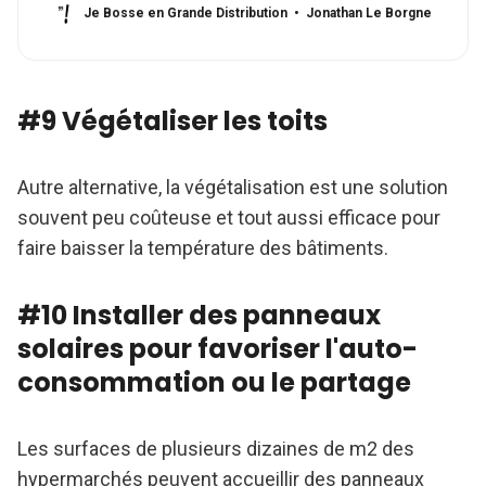
Je Bosse en Grande Distribution
Jonathan Le Borgne
#9 Végétaliser les toits
Autre alternative, la végétalisation est une solution
souvent peu coûteuse et tout aussi efficace pour
faire baisser la température des bâtiments.
#10 Installer des panneaux
solaires pour favoriser l'auto-
consommation ou le partage
Les surfaces de plusieurs dizaines de m2 des
hypermarchés peuvent accueillir des panneaux