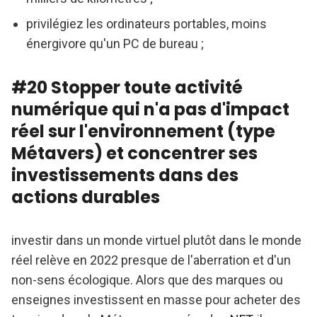
privilégiez les ordinateurs portables, moins
énergivore qu'un PC de bureau ;
#20 Stopper toute activité
numérique qui n'a pas d'impact
réel sur l'environnement (type
Métavers) et concentrer ses
investissements dans des
actions durables
investir dans un monde virtuel plutôt dans le monde
réel relève en 2022 presque de l'aberration et d'un
non-sens écologique. Alors que des marques ou
enseignes investissent en masse pour acheter des