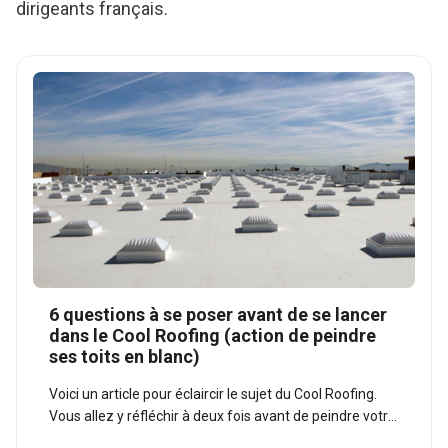
dirigeants français.
6 questions à se poser avant de se lancer
dans le Cool Roofing (action de peindre
ses toits en blanc)
Voici un article pour éclaircir le sujet du Cool Roofing.
Vous allez y réfléchir à deux fois avant de peindre votre
toit en blanc. Explications.