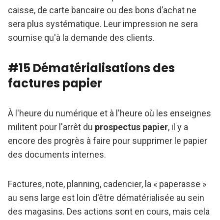
caisse, de carte bancaire ou des bons d’achat ne
sera plus systématique. Leur impression ne sera
soumise qu'à la demande des clients.
#15 Dématérialisations des
factures papier
À l'heure du numérique et à l'heure où les enseignes
militent pour l'arrêt du
prospectus papier
, il y a
encore des progrès à faire pour supprimer le papier
des documents internes.
Factures, note, planning, cadencier, la « paperasse »
au sens large est loin d'être dématérialisée au sein
des magasins. Des actions sont en cours, mais cela