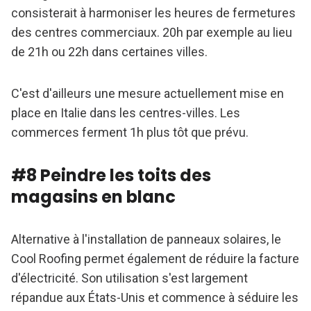
consisterait à harmoniser les heures de fermetures
des centres commerciaux. 20h par exemple au lieu
de 21h ou 22h dans certaines villes.
C'est d'ailleurs une mesure actuellement mise en
place en Italie dans les centres-villes. Les
commerces ferment 1h plus tôt que prévu.
#8 Peindre les toits des
magasins en blanc
Alternative à l'installation de panneaux solaires, le
Cool Roofing permet également de réduire la facture
d'électricité. Son utilisation s'est largement
répandue aux États-Unis et commence à séduire les