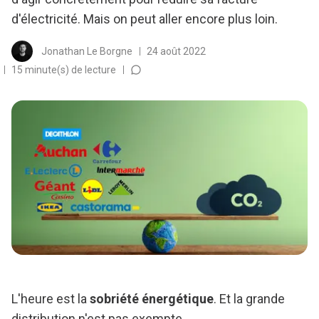
d'électricité. Mais on peut aller encore plus loin.
Jonathan Le Borgne
24 août 2022
15 minute(s) de lecture
L'heure est la
sobriété énergétique
. Et la grande
distribution n'est pas exempte.