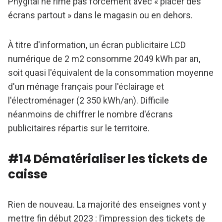
Phygital ne rime pas forcément avec « placer des
écrans partout » dans le magasin ou en dehors.
À titre d'information, un écran publicitaire LCD
numérique de 2 m2 consomme 2049 kWh par an,
soit quasi l'équivalent de la consommation moyenne
d'un ménage français pour l'éclairage et
l'électroménager (2 350 kWh/an). Difficile
néanmoins de chiffrer le nombre d'écrans
publicitaires répartis sur le territoire.
#14 Dématérialiser les tickets de
caisse
Rien de nouveau. La majorité des enseignes vont y
mettre fin début 2023 : l’impression des tickets de