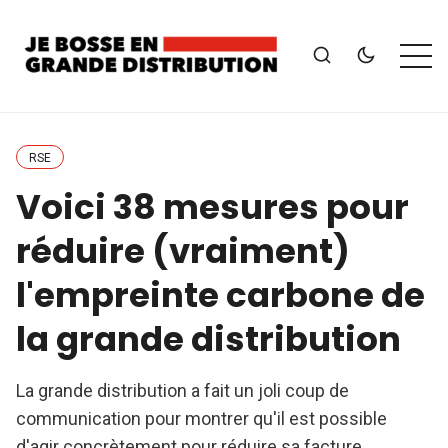
RSE
Voici 38 mesures pour
réduire (vraiment)
l'empreinte carbone de
la grande distribution
La grande distribution a fait un joli coup de
communication pour montrer qu'il est possible
d'agir concrètement pour réduire sa facture