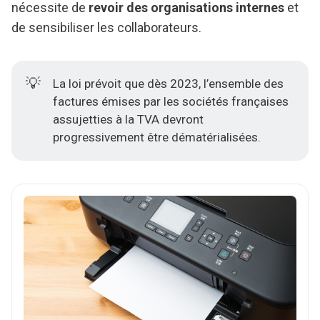
nécessite de
revoir des organisations internes
et
de sensibiliser les collaborateurs.
💡
La loi prévoit que dès 2023, l’ensemble des
factures émises par les sociétés françaises
assujetties à la TVA devront
progressivement être dématérialisées.