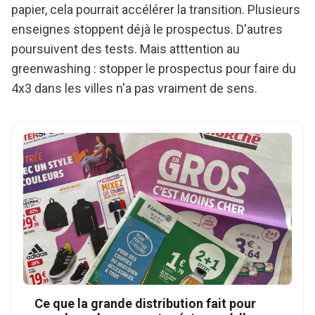
papier, cela pourrait accélérer la transition. Plusieurs
enseignes stoppent déjà le prospectus. D'autres
poursuivent des tests. Mais atttention au
greenwashing : stopper le prospectus pour faire du
4x3 dans les villes n'a pas vraiment de sens.
Ce que la grande distribution fait pour