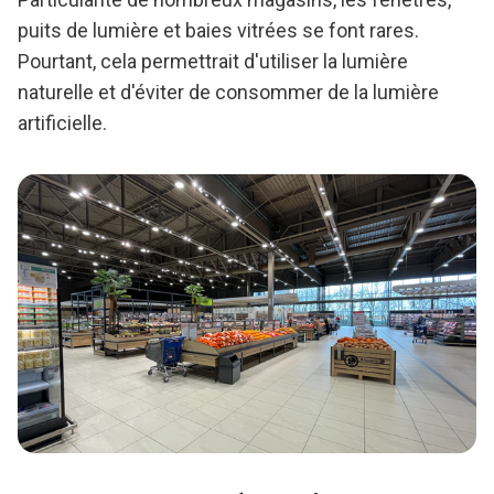
puits de lumière et baies vitrées se font rares.
Pourtant, cela permettrait d'utiliser la lumière
naturelle et d'éviter de consommer de la lumière
artificielle.