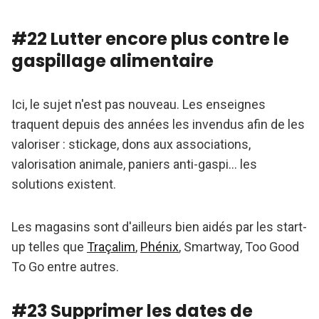
#22 Lutter encore plus contre le
gaspillage alimentaire
Ici, le sujet n'est pas nouveau. Les enseignes
traquent depuis des années les invendus afin de les
valoriser : stickage, dons aux associations,
valorisation animale, paniers anti-gaspi... les
solutions existent.
Les magasins sont d'ailleurs bien aidés par les start-
up telles que
Traçalim
,
Phénix
, Smartway, Too Good
To Go entre autres.
#23 Supprimer les dates de