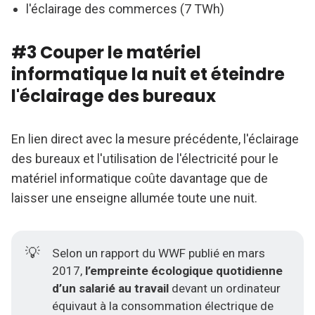
l'éclairage des commerces (7 TWh)
#3 Couper le matériel
informatique la nuit et éteindre
l'éclairage des bureaux
En lien direct avec la mesure précédente, l'éclairage
des bureaux et l'utilisation de l'électricité pour le
matériel informatique coûte davantage que de
laisser une enseigne allumée toute une nuit.
💡
Selon un rapport du WWF publié en mars
2017,
l’empreinte écologique quotidienne 
d’un salarié au travail
devant un ordinateur
équivaut à la consommation électrique de