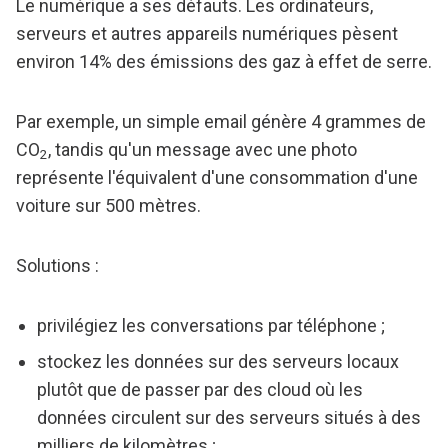
Le numérique a ses défauts. Les ordinateurs,
serveurs et autres appareils numériques pèsent
environ 14% des émissions des gaz à effet de serre.
Par exemple, un simple email génère 4 grammes de
CO
, tandis qu'un message avec une photo
2
représente l'équivalent d'une consommation d'une
voiture sur 500 mètres.
Solutions :
privilégiez les conversations par téléphone ;
stockez les données sur des serveurs locaux
plutôt que de passer par des cloud où les
données circulent sur des serveurs situés à des
milliers de kilomètres ;