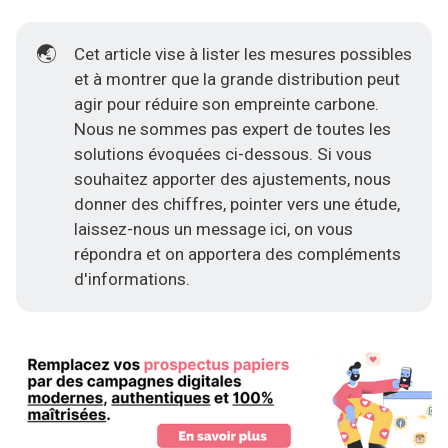
🌏
Cet article vise à lister les mesures possibles
et à montrer que la grande distribution peut
agir pour réduire son empreinte carbone.
Nous ne sommes pas expert de toutes les
solutions évoquées ci-dessous. Si vous
souhaitez apporter des ajustements, nous
donner des chiffres, pointer vers une étude,
laissez-nous un message ici
, on vous
répondra et on apportera des compléments
d'informations.