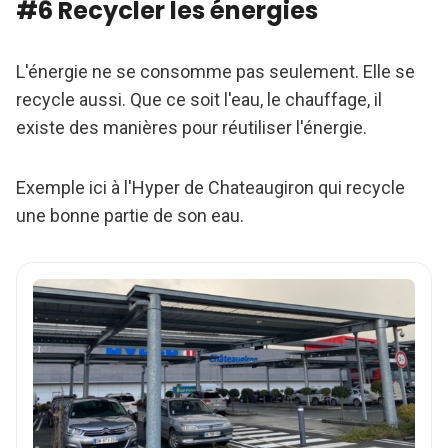
#6 Recycler les énergies
L'énergie ne se consomme pas seulement. Elle se
recycle aussi. Que ce soit l'eau, le chauffage, il
existe des manières pour réutiliser l'énergie.
Exemple ici à l'Hyper de Chateaugiron qui recycle
une bonne partie de son eau.