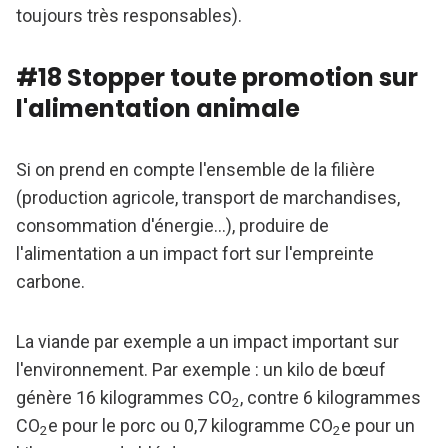
toujours très responsables).
#18 Stopper toute promotion sur
l'alimentation animale
Si on prend en compte l'ensemble de la filière
(production agricole, transport de marchandises,
consommation d'énergie...), produire de
l'alimentation a un impact fort sur l'empreinte
carbone.
La viande par exemple a un impact important sur
l'environnement. Par exemple : un kilo de bœuf
génère 16 kilogrammes CO
, contre 6 kilogrammes
2
CO
e pour le porc ou 0,7 kilogramme CO
e pour un
2
2