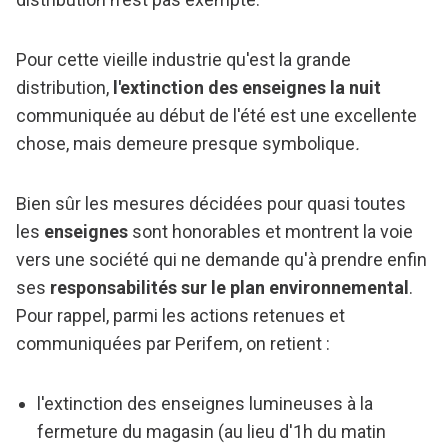
Pour cette vieille industrie qu'est la grande
distribution,
l'extinction des enseignes la nuit
communiquée au début de l'été est une excellente
chose, mais demeure presque symbolique
.
Bien sûr les mesures décidées pour quasi toutes
les
enseignes
sont honorables et montrent la voie
vers une société qui ne demande qu'à prendre enfin
ses
responsabilités sur le plan environnemental
.
Pour rappel, parmi les actions retenues et
communiquées par Perifem, on retient :
l'extinction des enseignes lumineuses à la
fermeture du magasin (au lieu d'1h du matin