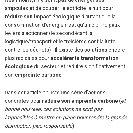
ampoules et de couper l'électricité la nuit pour
réduire son impact écologique
d'autant que la
consommation d'énergie n'est qu'un 3 principaux
leviers à actionner (le second étant la
logistique/transport et le troisième sont la lutte
contre les déchets) . Il existe des
solutions
encore
plus radicales pour
accélérer la transformation
écologique
du secteur et réduire significativement
son
empreinte carbone
.
Dans cet article on liste une série d'actions
concrètes pour
réduire son empreinte carbone
(
et
bonne nouvelle, ces solutions ne sont pas
impossibles à mettre en place pour rendre la grande
distribution plus responsable
).