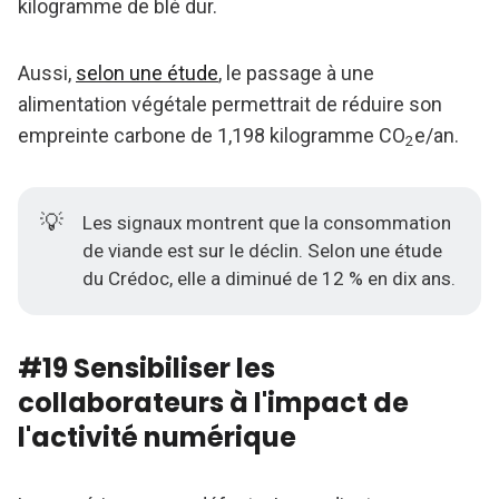
kilogramme de blé dur.
Aussi,
selon une étude
, le passage à une
alimentation végétale permettrait de réduire son
empreinte carbone de 1,198 kilogramme CO
e/an.
2
💡
Les signaux montrent que la consommation
de viande est sur le déclin. Selon une étude
du Crédoc, elle a
diminué de 12 % en dix ans
.
#19 Sensibiliser les
collaborateurs à l'impact de
l'activité numérique