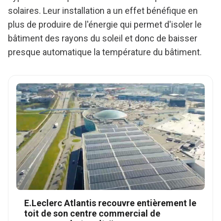
solaires. Leur installation a un effet bénéfique en
plus de produire de l'énergie qui permet d'isoler le
bâtiment des rayons du soleil et donc de baisser
presque automatique la température du bâtiment.
E.Leclerc Atlantis recouvre entièrement le
toit de son centre commercial de