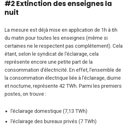
#2 Extinction des enseignes la
nuit
La mesure est déjà mise en application de 1h à 6h
du matin pour toutes les enseignes (même si
certaines ne le respectent pas complètement). Cela
étant, selon le syndicat de l'éclairage, cela
représente encore une petite part de la
consommation d'électricité. En effet, l'ensemble de
la consommation électrique liée à l'éclairage, diurne
et nocturne, représente 42 TWh. Parmi les premiers
postes, on trouve :
l'éclairage domestique (7,13 TWh)
l'éclairage des bureaux privés (7 TWh)