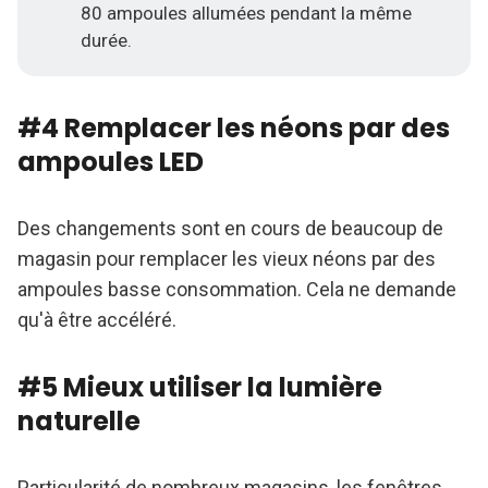
80 ampoules allumées pendant la même
durée.
#4 Remplacer les néons par des
ampoules LED
Des changements sont en cours de beaucoup de
magasin pour remplacer les vieux néons par des
ampoules basse consommation. Cela ne demande
qu'à être accéléré.
#5 Mieux utiliser la lumière
naturelle
Particularité de nombreux magasins, les fenêtres,