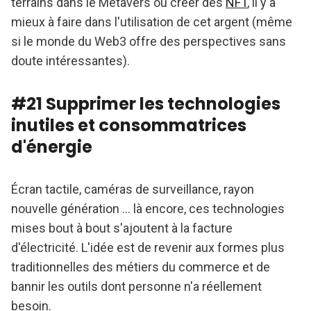
terrains dans le Métavers ou créer des
NFT
, il y a
mieux à faire dans l'utilisation de cet argent (même
si le monde du Web3 offre des perspectives sans
doute intéressantes).
#21 Supprimer les technologies
inutiles et consommatrices
d'énergie
Écran tactile, caméras de surveillance, rayon
nouvelle génération ... là encore, ces technologies
mises bout à bout s'ajoutent à la facture
d'électricité. L'idée est de revenir aux formes plus
traditionnelles des métiers du commerce et de
bannir les outils dont personne n'a réellement
besoin.