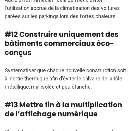
l'utilisation accrue de la climatisation des voitures
garées sur les parkings lors des fortes chaleurs.
#12 Construire uniquement des
bâtiments commerciaux éco-
conçus
Systématiser que chaque nouvelle construction soit
à inertie thermique afin d'éviter le calvaire de la tôle
métallique, mal isolée et peu étanche.
#13 Mettre fin à la multiplication
de l’affichage numérique