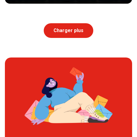
Charger plus