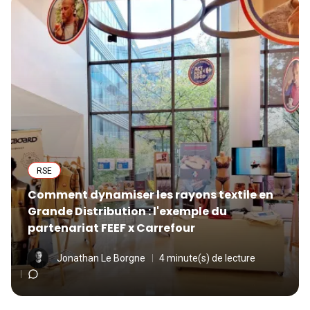
RSE
Comment dynamiser les rayons textile en
Grande Distribution : l'exemple du
partenariat FEEF x Carrefour
Jonathan Le Borgne
4 minute(s) de lecture