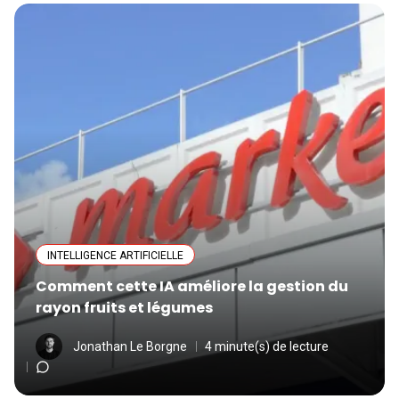
INTELLIGENCE ARTIFICIELLE
Comment cette IA améliore la gestion du
rayon fruits et légumes
Jonathan Le Borgne
4 minute(s) de lecture