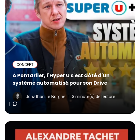
CONCEPT
À Pontarlier, l'Hyper U s'est dôté d'un
système automatisé pour son Drive
Jonathan Le Borgne
3 minute(s) de lecture