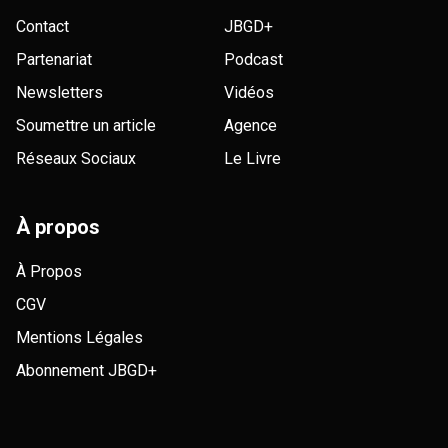
Contact
JBGD+
Partenariat
Podcast
Newsletters
Vidéos
Soumettre un article
Agence
Réseaux Sociaux
Le Livre
À propos
À Propos
CGV
Mentions Légales
Abonnement JBGD+