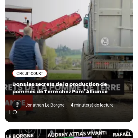
CIRCUIT-COURT
Dans les secrets de la production de
pommes de Terre chez Pom' Alliance
Jonathan Le Borgne
4 minute(s) de lecture