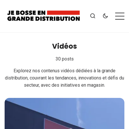
Vidéos
30 posts
Explorez nos contenus vidéos dédiées à la grande
distribution, couvrant les tendances, innovations et défis du
secteur, avec des initiatives en magasin.