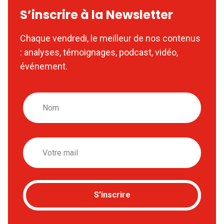
S’inscrire à la Newsletter
Chaque vendredi, le meilleur de nos contenus
: analyses, témoignages, podcast, vidéo,
événement.
Nom
Email
S'inscrire