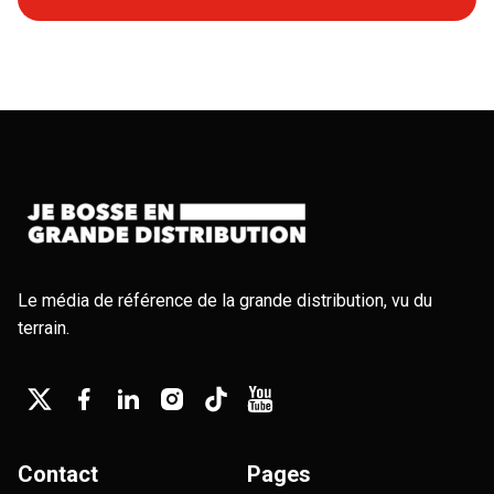
Le média de référence de la grande distribution, vu du
terrain.
Contact
Pages