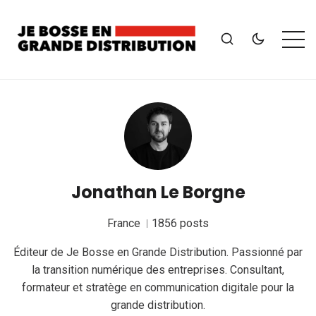
Jonathan Le Borgne
France
1856 posts
Éditeur de Je Bosse en Grande Distribution. Passionné par
la transition numérique des entreprises. Consultant,
formateur et stratège en communication digitale pour la
grande distribution.