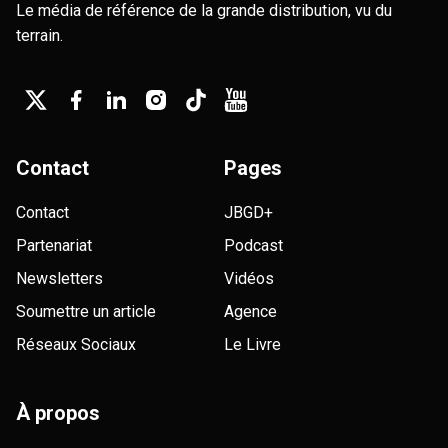
Le média de référence de la grande distribution, vu du
terrain.
Contact
Pages
Contact
JBGD+
Partenariat
Podcast
Newsletters
Vidéos
Soumettre un article
Agence
Réseaux Sociaux
Le Livre
À propos