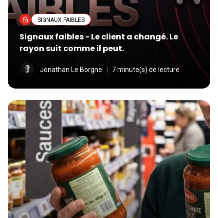
SIGNAUX FAIBLES
Signaux faibles - Le client a changé. Le
rayon suit comme il peut.
Jonathan Le Borgne
7 minute(s) de lecture