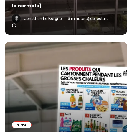
la normale)
Jonathan Le Borgne
3 minute(s) de lecture
CONSO