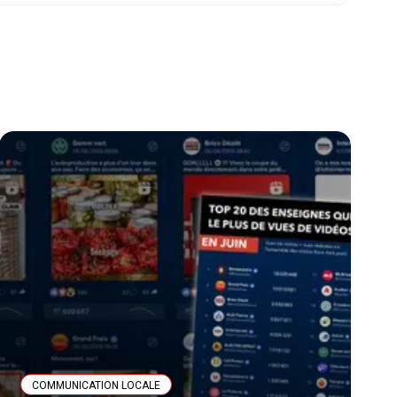
COMMUNICATION LOCALE