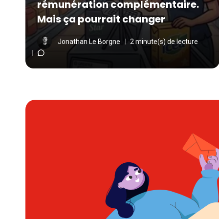
rémunération complémentaire.
Mais ça pourrait changer
Jonathan Le Borgne
2 minute(s) de lecture