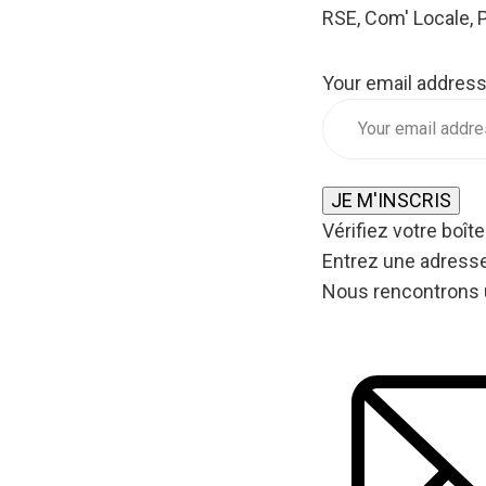
RSE, Com' Locale, 
Your email addres
JE M'INSCRIS
Vérifiez votre boîte
Entrez une adresse
Nous rencontrons 