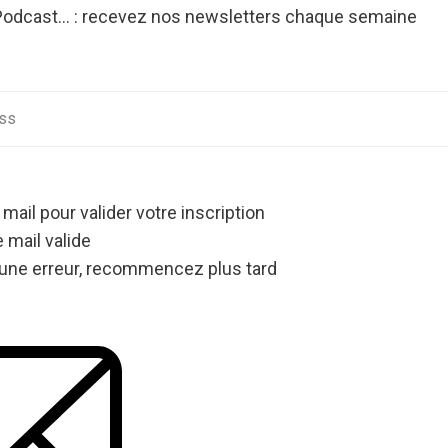
Podcast... : recevez nos newsletters chaque semaine
s
 mail pour valider votre inscription
 mail valide
une erreur, recommencez plus tard