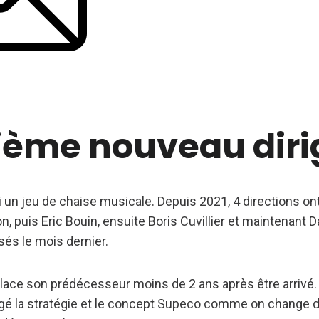
ième nouveau diri
 un jeu de chaise musicale. Depuis 2021, 4 directions ont
, puis Eric Bouin, ensuite Boris Cuvillier et maintenant D
és le mois dernier.
ace son prédécesseur moins de 2 ans après être arrivé. 
ngé la stratégie et le concept Supeco comme on change 