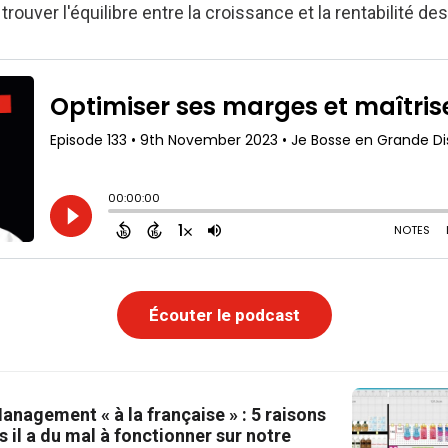
rouver l'équilibre entre la croissance et la rentabilité de
Écouter le podcast
nagement « à la française » : 5 raisons
s il a du mal à fonctionner sur notre