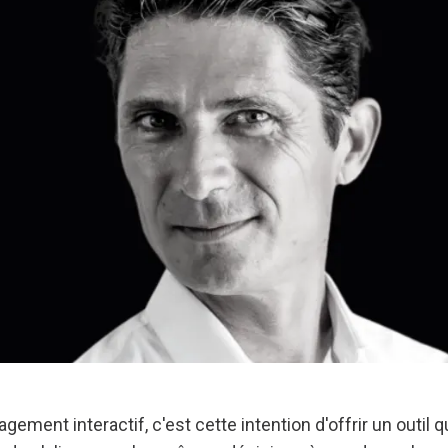
gement interactif, c'est cette intention d'offrir un outil 