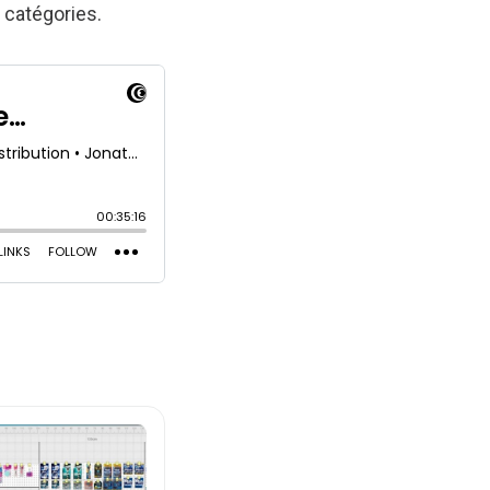
s catégories.