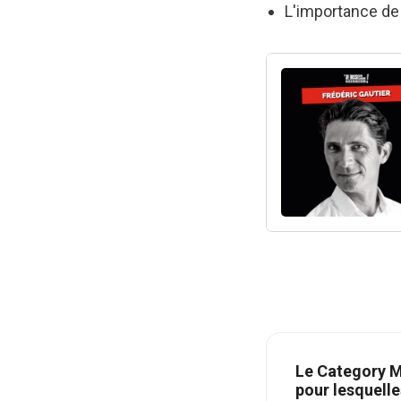
L'importance de t
Le Category Ma
pour lesquelle