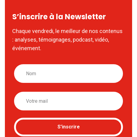
S’inscrire à la Newsletter
Chaque vendredi, le meilleur de nos contenus
: analyses, témoignages, podcast, vidéo,
événement.
Nom
Email
S'inscrire