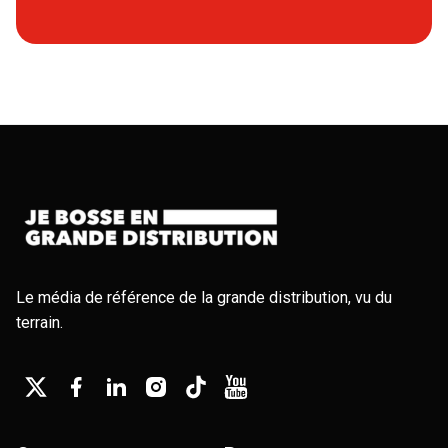
Le média de référence de la grande distribution, vu du
terrain.