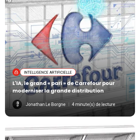
INTELLIGENCE ARTIFICIELLE
L'IA, le grand « pari » de Carrefour pour
moderniser la grande distribution
Jonathan Le Borgne
4 minute(s) de lecture