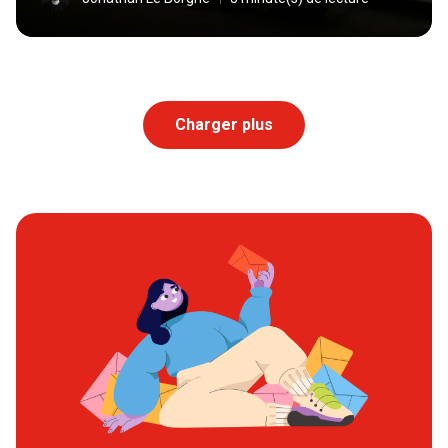
Charger plus