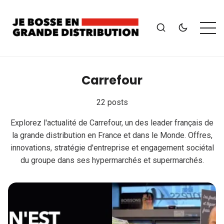
Carrefour
22 posts
Explorez l'actualité de Carrefour, un des leader français de
la grande distribution en France et dans le Monde. Offres,
innovations, stratégie d'entreprise et engagement sociétal
du groupe dans ses hypermarchés et supermarchés.