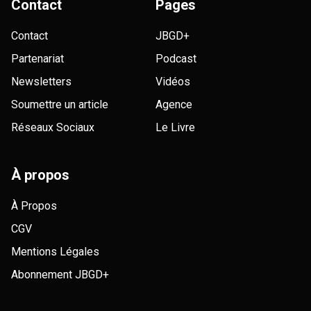
Contact
Pages
Contact
JBGD+
Partenariat
Podcast
Newsletters
Vidéos
Soumettre un article
Agence
Réseaux Sociaux
Le Livre
À propos
À Propos
CGV
Mentions Légales
Abonnement JBGD+