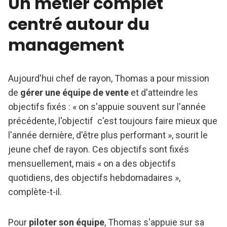
Un métier complet
centré autour du
management
Aujourd'hui chef de rayon, Thomas a pour mission
de
gérer une équipe de vente
et d'atteindre les
objectifs fixés : « on s'appuie souvent sur l'année
précédente, l'objectif c'est toujours faire mieux que
l'année dernière, d'être plus performant », sourit le
jeune chef de rayon. Ces objectifs sont fixés
mensuellement, mais « on a des objectifs
quotidiens, des objectifs hebdomadaires »,
complète-t-il.
Pour
piloter son équipe
, Thomas s'appuie sur sa