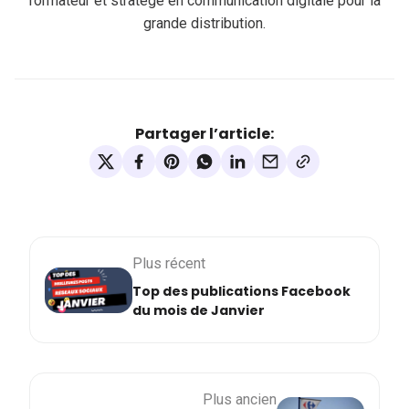
formateur et stratège en communication digitale pour la
grande distribution.
Partager l’article:
Plus récent
Top des publications Facebook
du mois de Janvier
Plus ancien