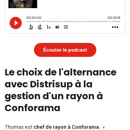
Écouter le podcast
Le choix de l'alternance
avec Distrisup à la
gestion d'un rayon à
Conforama
Thomas est
chef de rayon à Conforama
: «