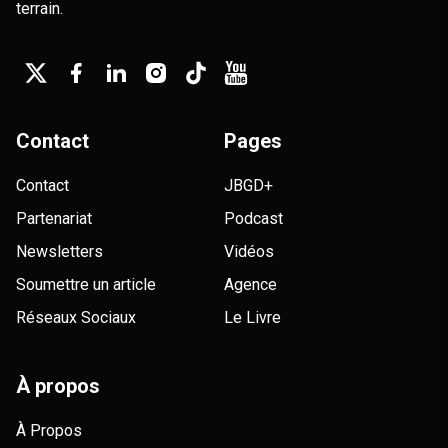
terrain.
Contact
Pages
Contact
JBGD+
Partenariat
Podcast
Newsletters
Vidéos
Soumettre un article
Agence
Réseaux Sociaux
Le Livre
À propos
À Propos