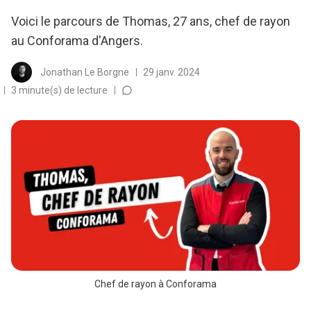
Voici le parcours de Thomas, 27 ans, chef de rayon
au Conforama d'Angers.
Jonathan Le Borgne
29 janv. 2024
3 minute(s) de lecture
Chef de rayon à Conforama