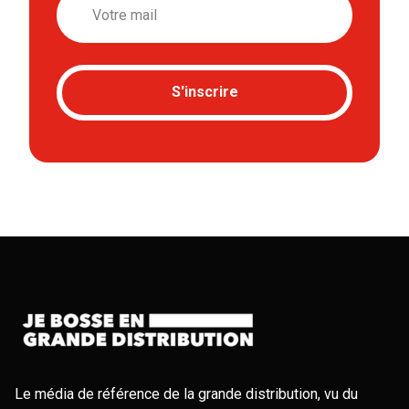
S'inscrire
Le média de référence de la grande distribution, vu du