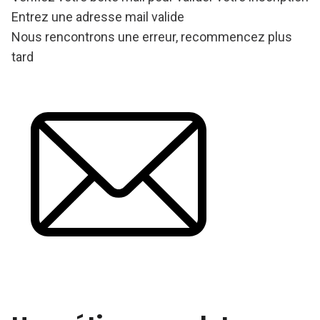
Entrez une adresse mail valide
Nous rencontrons une erreur, recommencez plus
tard