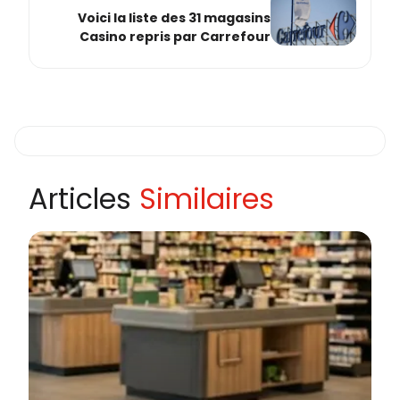
Voici la liste des 31 magasins
Casino repris par Carrefour
Articles
Similaires