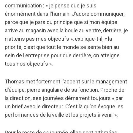
communication : « je pense que je suis
énormément dans l'humain. J'adore communiquer,
parce que je pars du principe que si mon équipe
arrive au magasin avec la boule au ventre, derrière, je
n'atteins pas mes objectifs », explique-t-il, « la
priorité, c'est que tout le monde se sente bien au
sein de l'entreprise pour que derrière, on atteigne
tous nos objectifs ».
Thomas met fortement l'accent sur le
management
d'équipe, pierre angulaire de sa fonction. Proche de
la direction, ses journées démarrent toujours « par
un brief avec le directeur. C'est là qu'on évoque les
performances de la veille et les projets à venir ».
Pour le reste de sa journée, elles sont rythmées