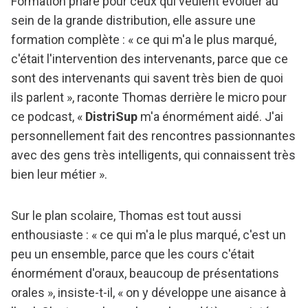
Formation phare pour ceux qui veulent évoluer au
sein de la grande distribution, elle assure une
formation complète : « ce qui m'a le plus marqué,
c'était l'intervention des intervenants, parce que ce
sont des intervenants qui savent très bien de quoi
ils parlent », raconte Thomas derrière le micro pour
ce podcast, «
DistriSup
m'a énormément aidé. J'ai
personnellement fait des rencontres passionnantes
avec des gens très intelligents, qui connaissent très
bien leur métier ».
Sur le plan scolaire, Thomas est tout aussi
enthousiaste : « ce qui m'a le plus marqué, c'est un
peu un ensemble, parce que les cours c'était
énormément d'oraux, beaucoup de présentations
orales », insiste-t-il, « on y développe une aisance à