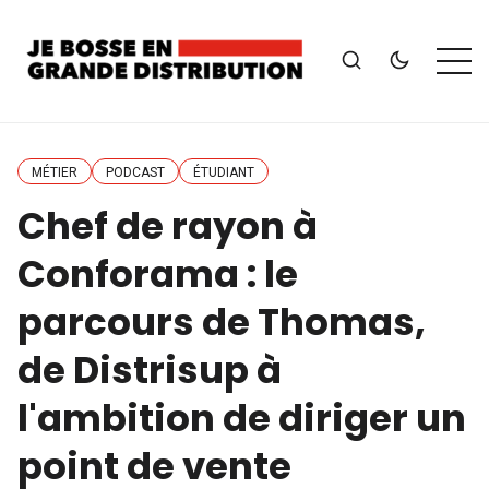
MÉTIER
PODCAST
ÉTUDIANT
Chef de rayon à
Conforama : le
parcours de Thomas,
de Distrisup à
l'ambition de diriger un
point de vente