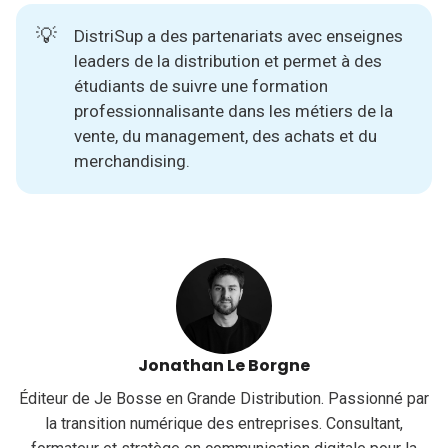
💡
DistriSup
a des partenariats avec enseignes
leaders de la distribution et permet à des
étudiants de suivre une formation
professionnalisante dans les métiers de la
vente, du management, des achats et du
merchandising.
Jonathan Le Borgne
Éditeur de Je Bosse en Grande Distribution. Passionné par
la transition numérique des entreprises. Consultant,