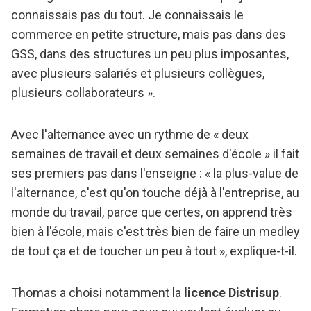
connaissais pas du tout. Je connaissais le
commerce en petite structure, mais pas dans des
GSS, dans des structures un peu plus imposantes,
avec plusieurs salariés et plusieurs collègues,
plusieurs collaborateurs ».
Avec l'alternance avec un rythme de « deux
semaines de travail et deux semaines d'école » il fait
ses premiers pas dans l'enseigne : « la plus-value de
l'alternance, c'est qu'on touche déjà à l'entreprise, au
monde du travail, parce que certes, on apprend très
bien à l'école, mais c'est très bien de faire un medley
de tout ça et de toucher un peu à tout », explique-t-il.
Thomas a choisi notamment la
licence Distrisup
.