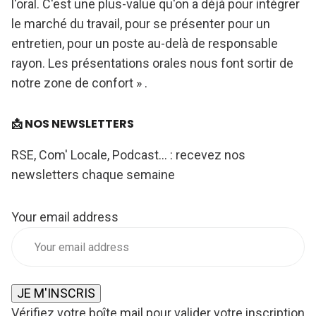
l'oral. C'est une plus-value qu'on a déjà pour intégrer
le marché du travail, pour se présenter pour un
entretien, pour un poste au-delà de responsable
rayon. Les présentations orales nous font sortir de
notre zone de confort » .
📩 NOS NEWSLETTERS
RSE, Com' Locale, Podcast... : recevez nos
newsletters chaque semaine
Your email address
JE M'INSCRIS
Vérifiez votre boîte mail pour valider votre inscription