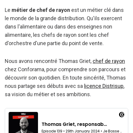
Le
métier de chef de rayon
est un métier clé dans
le monde de la grande distribution. Qu'ils exercent
dans l'alimentaire ou dans des enseignes non
alimentaire, les chefs de rayon sont les chef
d'orchestre d'une partie du point de vente.
Nous avons rencontré Thomas Griet,
chef de rayon
chez Conforama, pour comprendre son parcours et
découvrir son quotidien. En toute sincérité, Thomas
nous partage ses débuts avec sa
licence Distrisup
,
sa vision du métier et ses ambitions.