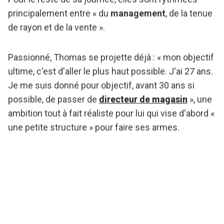
principalement entre « du
management
, de la tenue
de rayon et de la vente ».
Passionné, Thomas se projette déjà : « mon objectif
ultime, c'est d'aller le plus haut possible. J'ai 27 ans.
Je me suis donné pour objectif, avant 30 ans si
possible, de passer de
directeur de magasin
», une
ambition tout à fait réaliste pour lui qui vise d'abord «
une petite structure » pour faire ses armes.