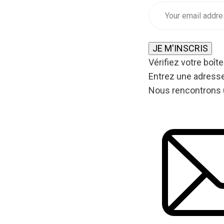
JE M'INSCRIS
Vérifiez votre boîte
Entrez une adresse
Nous rencontrons 