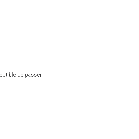
eptible de passer