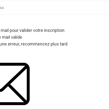
 mail pour valider votre inscription
 mail valide
une erreur, recommencez plus tard