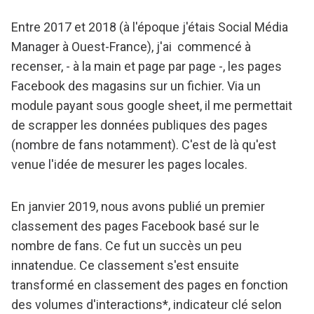
Entre 2017 et 2018 (à l'époque j'étais Social Média
Manager à Ouest-France), j'ai commencé à
recenser, - à la main et page par page -, les pages
Facebook des magasins sur un fichier. Via un
module payant sous google sheet, il me permettait
de scrapper les données publiques des pages
(nombre de fans notamment). C'est de là qu'est
venue l'idée de mesurer les pages locales.
En janvier 2019, nous avons publié un premier
classement des pages Facebook basé sur le
nombre de fans. Ce fut un succès un peu
innatendue. Ce classement s'est ensuite
transformé en classement des pages en fonction
des volumes d'interactions*, indicateur clé selon