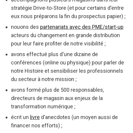
stratégie Drive-to-Store (et pour certains d'entre
eux nous préparons la fin du prospectus papier) ;
nouons des
partenariats avec des PME/start-up
acteurs du changement en grande distribution
pour leur faire profiter de notre visibilité ;
avons effectué plus d'une dizaine de
conférences (online ou physique) pour parler de
notre Histoire et sensibiliser les professionnels
du secteur à notre mission ;
avons formé plus de 500 responsables,
directeurs de magasin aux enjeux de la
transformation numérique ;
écrit un
livre
d'anecdotes (un moyen aussi de
financer nos efforts) ;