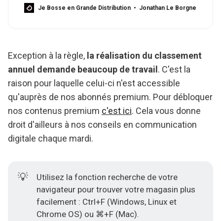
Je Bosse en Grande Distribution
Jonathan Le Borgne
Exception à la règle,
la réalisation du classement
annuel demande beaucoup de travail
. C'est la
raison pour laquelle celui-ci n'est accessible
qu'auprès de nos abonnés premium. Pour débloquer
nos contenus premium
c'est ici
. Cela vous donne
droit d'ailleurs à nos conseils en communication
digitale chaque mardi.
💡
Utilisez la fonction recherche de votre
navigateur pour trouver votre magasin plus
facilement : Ctrl+F (Windows, Linux et
Chrome OS) ou ⌘+F (Mac).