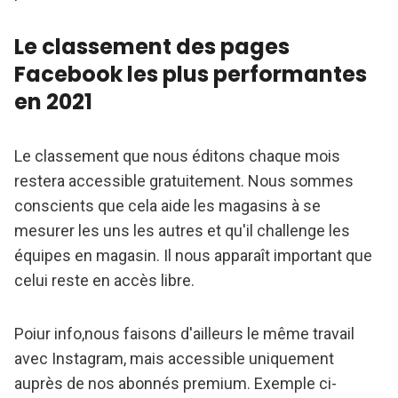
Le classement des pages
Facebook les plus performantes
en 2021
Le classement que nous éditons chaque mois
restera accessible gratuitement. Nous sommes
conscients que cela aide les magasins à se
mesurer les uns les autres et qu'il challenge les
équipes en magasin. Il nous apparaît important que
celui reste en accès libre.
Poiur info,nous faisons d'ailleurs le même travail
avec Instagram, mais accessible uniquement
auprès de nos abonnés premium. Exemple ci-