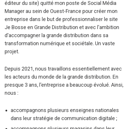
éditeur du site) quitté mon poste de Social Média
Manager au sein de Ouest-France pour créer mon
entreprise dans le but de professionnaliser le site
Je Bosse en Grande Distribution et avec l'ambition
d'accompagner la grande distribution dans sa
transformation numérique et sociétale. Un vaste
projet.
Depuis 2021, nous travaillons essentiellement avec
les acteurs du monde de la grande distribution. En
presque 3 ans, l'entreprise a beaucoup évolué. Ainsi,
nous :
accompagnons plusieurs enseignes nationales
dans leur stratégie de communication digitale ;
accompagnons plusieurs magasins dans leur