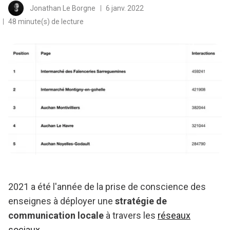
Jonathan Le Borgne
6 janv. 2022
48 minute(s) de lecture
2021 a été l'année de la prise de conscience des
enseignes à déployer une
stratégie de
communication locale
à travers les
réseaux
sociaux
.