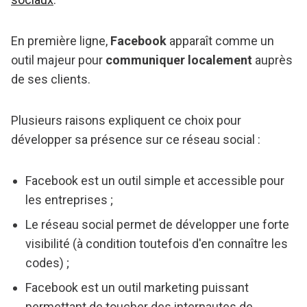
En première ligne,
Facebook
apparaît comme un
outil majeur pour
communiquer localement
auprès
de ses clients.
Plusieurs raisons expliquent ce choix pour
développer sa présence sur ce réseau social :
Facebook est un outil simple et accessible pour
les entreprises ;
Le réseau social permet de développer une forte
visibilité (à condition toutefois d'en connaître les
codes) ;
Facebook est un outil marketing puissant
permettant de toucher des internautes de