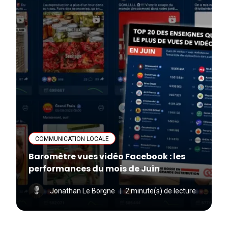
COMMUNICATION LOCALE
Baromètre vues vidéo Facebook : les
performances du mois de Juin
Jonathan Le Borgne
2 minute(s) de lecture