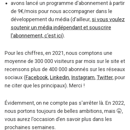
avons lancé un programme d'abonnement à partir
de 9€/mois pour nous accompagner dans le
développement du média (d'ailleur,
si vous voulez
soutenir un média indépendant et souscrire
l'abonnement, c'est ici
).
Pour les chiffres, en 2021, nous comptons une
moyenne de 300 000 visiteurs par mois sur le site et
recensons plus de 400 000 abonnés sur les réseaux
sociaux (
Facebook
,
Linkedin
,
Instagram
,
Twitter
, pour
ne citer que les principaux). Merci !
Évidemment, on ne compte pas s'arrêter là. En 2022,
nous portons toujours de belles ambitions, mais 🤫,
vous aurez l'occasion d'en savoir plus dans les
prochaines semaines.