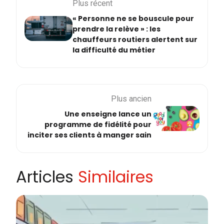
Plus récent
« Personne ne se bouscule pour
prendre la relève » : les
chauffeurs routiers alertent sur
la difficulté du métier
Plus ancien
Une enseigne lance un
programme de fidélité pour
inciter ses clients à manger sain
Articles
Similaires