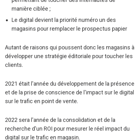
manière ciblée ;
Le digital devient la priorité numéro un des
magasins pour remplacer le prospectus papier
Autant de raisons qui poussent donc les magasins à
développer une stratégie éditoriale pour toucher les
clients.
2021 était l'année du développement de la présence
et de la prise de conscience de l'impact sur le digital
sur le trafic en point de vente.
2022 sera l'année de la consolidation et de la
recherche d'un ROI pour mesurer le réel impact du
digital sur le trafic en magasin.