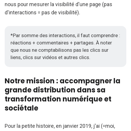
nous pour mesurer la visibilité d'une page (pas
d'interactions = pas de visibilité).
*Par somme des interactions, il faut comprendre :
réactions + commentaires + partages. À noter
que nous ne comptabilisons pas les clics sur
liens, clics sur vidéos et autres clics.
Notre mission : accompagner la
grande distribution dans sa
transformation numérique et
sociétale
Pour la petite histoire, en janvier 2019, j'ai (=moi,