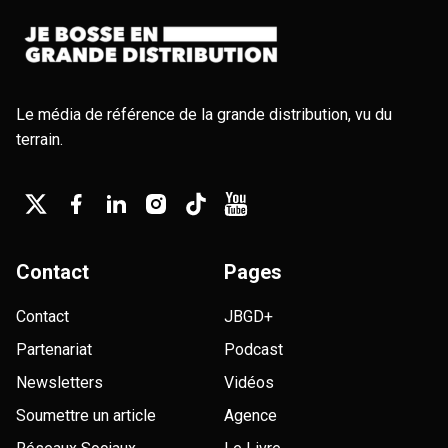
Le média de référence de la grande distribution, vu du
terrain.
Contact
Pages
Contact
JBGD+
Partenariat
Podcast
Newsletters
Vidéos
Soumettre un article
Agence