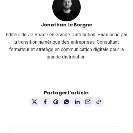
Jonathan Le Borgne
Éditeur de Je Bosse en Grande Distribution. Passionné par
la transition numérique des entreprises. Consultant,
formateur et stratège en communication digitale pour la
grande distribution.
Partager l’article: