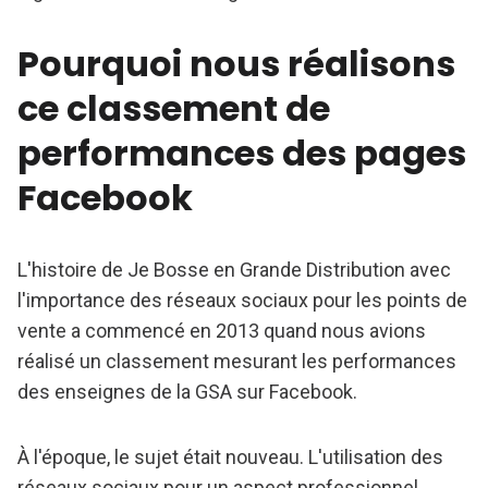
Pourquoi nous réalisons
ce classement de
performances des pages
Facebook
L'histoire de Je Bosse en Grande Distribution avec
l'importance des réseaux sociaux pour les points de
vente a commencé en 2013 quand nous avions
réalisé un classement mesurant les performances
des enseignes de la GSA sur Facebook.
À l'époque, le sujet était nouveau. L'utilisation des
réseaux sociaux pour un aspect professionnel