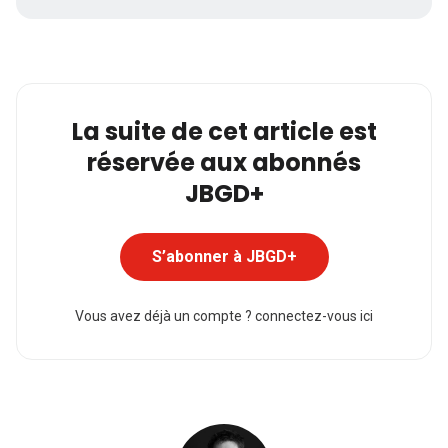
La suite de cet article est
réservée aux abonnés
JBGD+
S’abonner à JBGD+
Vous avez déjà un compte ?
connectez-vous ici