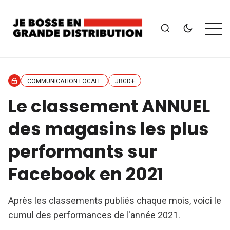
COMMUNICATION LOCALE
JBGD+
Le classement ANNUEL
des magasins les plus
performants sur
Facebook en 2021
Après les classements publiés chaque mois, voici le
cumul des performances de l'année 2021.