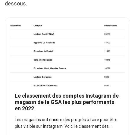
dessous.
Le classement des comptes Instagram de
magasin de la GSA les plus performants
en 2022
Les magasins ont encore des progrès à faire pour être
plus visible sur Instagram. Voici le classement des
meilleurs magasins en France.