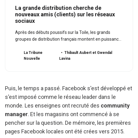
La grande distribution cherche de
nouveaux amis (clients) sur les réseaux
sociaux
Après des débuts poussifs sur la Toile, les grands
groupes de distribution français montent en puissance
sur les réseaux sociaux, notamment sur Facebook.
La Tribune
Thibault Aubert et Gwendal
Nouvelle
Lavina
Puis, le temps a passé. Facebook s'est développé et
s'est imposé comme le réseau leader dans le
monde. Les enseignes ont recruté des
community
manager
. Et les magasins ont commencé à se
pencher sur la question. De mémoire, les premières
pages Facebook locales ont été crées vers 2015.