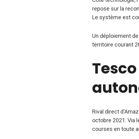
repose sur la reco
Le système est coup
Un déploiement de 
territoire courant 2
Tesco
auton
Rival direct d'Amaz
octobre 2021. Via 
courses en toute 