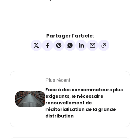
Partager l’article:
Plus récent
Face à des consommateurs plus
exigeants, le nécessaire
renouvellement de
l’éditorialisation de la grande
distribution