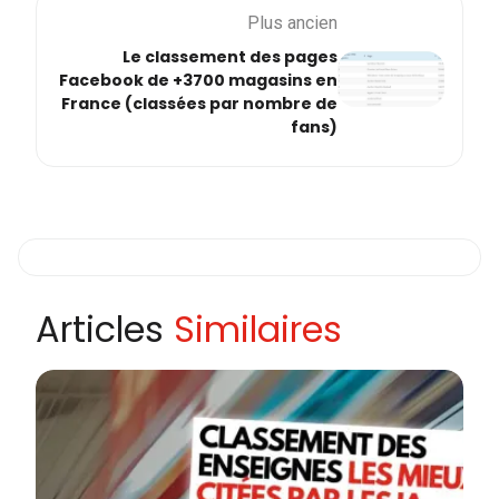
Plus ancien
Le classement des pages
Facebook de +3700 magasins en
France (classées par nombre de
fans)
Articles
Similaires