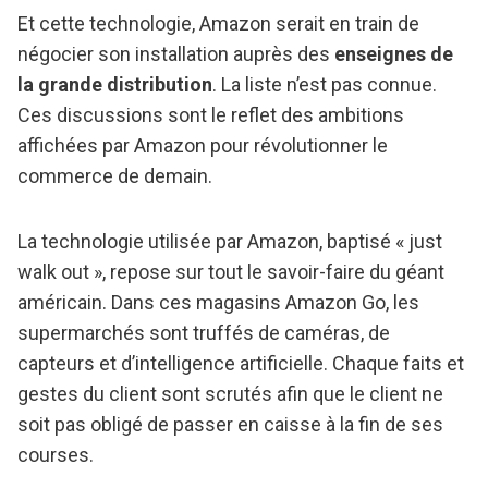
Et cette technologie, Amazon serait en train de
négocier son installation auprès des
enseignes de
la grande distribution
. La liste n’est pas connue.
Ces discussions sont le reflet des ambitions
affichées par Amazon pour révolutionner le
commerce de demain.
La technologie utilisée par Amazon, baptisé « just
walk out », repose sur tout le savoir-faire du géant
américain. Dans ces magasins Amazon Go, les
supermarchés sont truffés de caméras, de
capteurs et d’intelligence artificielle. Chaque faits et
gestes du client sont scrutés afin que le client ne
soit pas obligé de passer en caisse à la fin de ses
courses.