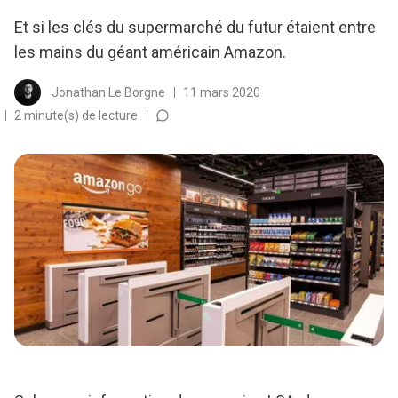
Et si les clés du supermarché du futur étaient entre
les mains du géant américain Amazon.
Jonathan Le Borgne
11 mars 2020
2 minute(s) de lecture