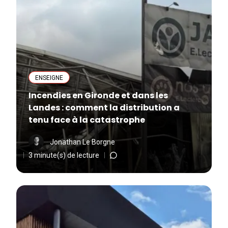
ENSEIGNE
Incendies en Gironde et dans les
Landes : comment la distribution a
tenu face à la catastrophe
Jonathan Le Borgne
3 minute(s) de lecture