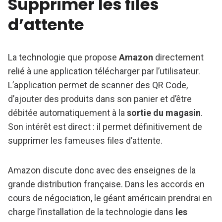
Supprimer les files
d’attente
La technologie que propose
Amazon
directement
relié à une application télécharger par l’utilisateur.
L’application permet de scanner des QR Code,
d’ajouter des produits dans son panier et d’être
débitée automatiquement à la
sortie du magasin
.
Son intérêt est direct : il permet définitivement de
supprimer les fameuses files d’attente.
Amazon discute donc avec des enseignes de la
grande distribution française. Dans les accords en
cours de négociation, le géant américain prendrai en
charge l’installation de la technologie dans
les