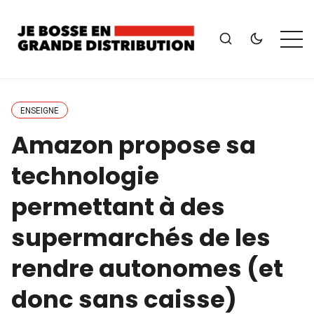
ENSEIGNE
Amazon propose sa
technologie
permettant à des
supermarchés de les
rendre autonomes (et
donc sans caisse)