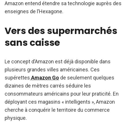
Amazon entend étendre sa technologie auprès des
enseignes de l’Hexagone.
Vers des supermarchés
sans caisse
Le concept d’Amazon est déjà disponible dans
plusieurs grandes villes américaines. Ces
supérettes
Amazon Go
de seulement quelques
dizaines de mètres carrés séduire les
consommateurs américains pour leur praticité. En
déployant ces magasins « intelligents », Amazon
cherche à conquérir le territoire du commerce
physique.