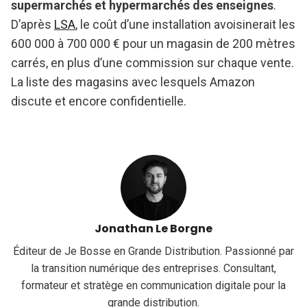
supermarchés et hypermarchés des enseignes
.
D’après
LSA
, le coût d’une installation avoisinerait les
600 000 à 700 000 € pour un magasin de 200 mètres
carrés, en plus d’une commission sur chaque vente.
La liste des magasins avec lesquels Amazon
discute et encore confidentielle.
Jonathan Le Borgne
Éditeur de Je Bosse en Grande Distribution. Passionné par
la transition numérique des entreprises. Consultant,
formateur et stratège en communication digitale pour la
grande distribution.