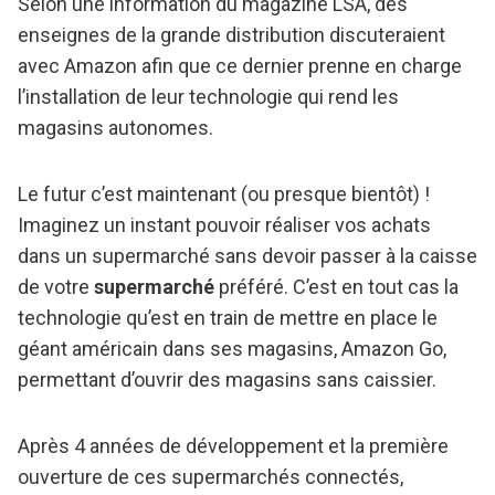
Selon une information du magazine LSA, des
enseignes de la grande distribution discuteraient
avec Amazon afin que ce dernier prenne en charge
l’installation de leur technologie qui rend les
magasins autonomes.
Le futur c’est maintenant (ou presque bientôt) !
Imaginez un instant pouvoir réaliser vos achats
dans un supermarché sans devoir passer à la caisse
de votre
supermarché
préféré. C’est en tout cas la
technologie qu’est en train de mettre en place le
géant américain dans ses magasins, Amazon Go,
permettant d’ouvrir des magasins sans caissier.
Après 4 années de développement et la première
ouverture de ces supermarchés connectés,