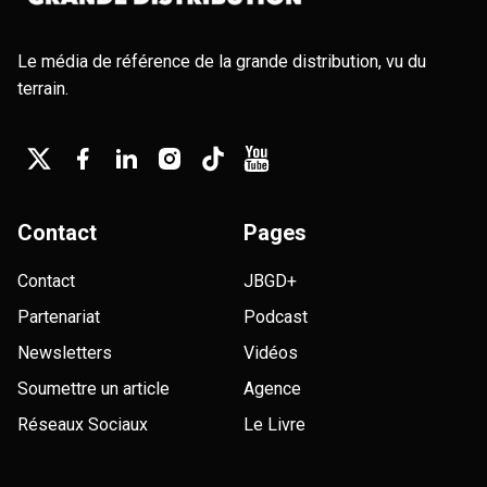
Le média de référence de la grande distribution, vu du
terrain.
Contact
Pages
Contact
JBGD+
Partenariat
Podcast
Newsletters
Vidéos
Soumettre un article
Agence
Réseaux Sociaux
Le Livre