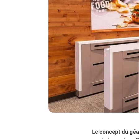
Le
concept du géa