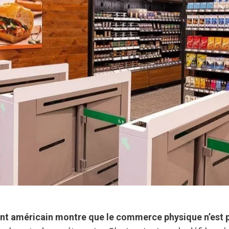
nt américain montre que le commerce physique n’est 