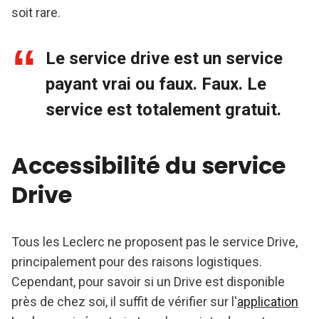
soit rare.
Le service drive est un service
payant vrai ou faux. Faux. Le
service est totalement gratuit.
Accessibilité du service
Drive
Tous les Leclerc ne proposent pas le service Drive,
principalement pour des raisons logistiques.
Cependant, pour savoir si un Drive est disponible
près de chez soi, il suffit de vérifier sur l'
application