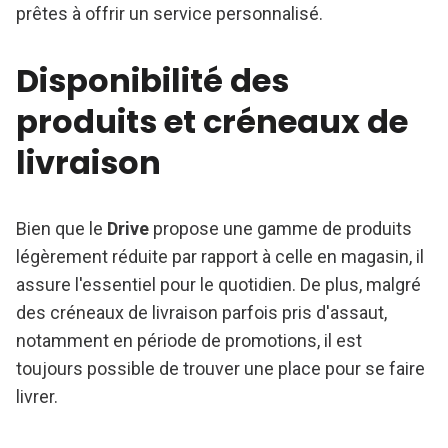
prêtes à offrir un service personnalisé.
Disponibilité des
produits et créneaux de
livraison
Bien que le
Drive
propose une gamme de produits
légèrement réduite par rapport à celle en magasin, il
assure l'essentiel pour le quotidien. De plus, malgré
des créneaux de livraison parfois pris d'assaut,
notamment en période de promotions, il est
toujours possible de trouver une place pour se faire
livrer.