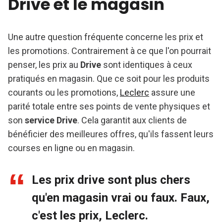
Drive et le magasin
Une autre question fréquente concerne les prix et
les promotions. Contrairement à ce que l'on pourrait
penser, les prix au
Drive
sont identiques à ceux
pratiqués en magasin. Que ce soit pour les produits
courants ou les promotions,
Leclerc
assure une
parité totale entre ses points de vente physiques et
son
service Drive
. Cela garantit aux clients de
bénéficier des meilleures offres, qu'ils fassent leurs
courses en ligne ou en magasin.
Les prix drive sont plus chers
qu'en magasin vrai ou faux. Faux,
c'est les prix, Leclerc.