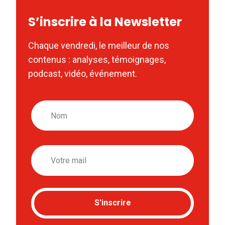
S’inscrire à la Newsletter
Chaque vendredi, le meilleur de nos
contenus : analyses, témoignages,
podcast, vidéo, événement.
Nom
Email
S'inscrire