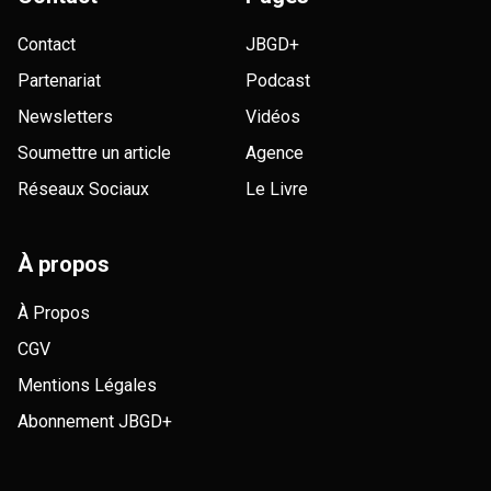
Contact
JBGD+
Partenariat
Podcast
Newsletters
Vidéos
Soumettre un article
Agence
Réseaux Sociaux
Le Livre
À propos
À Propos
CGV
Mentions Légales
Abonnement JBGD+