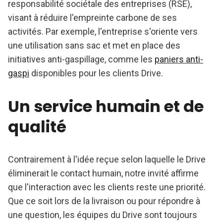
responsabilité sociétale des entreprises (RSE),
visant à réduire l'empreinte carbone de ses
activités. Par exemple, l'entreprise s'oriente vers
une utilisation sans sac et met en place des
initiatives anti-gaspillage, comme les
paniers anti-
gaspi
disponibles pour les clients Drive.
Un service humain et de
qualité
Contrairement à l'idée reçue selon laquelle le Drive
éliminerait le contact humain, notre invité affirme
que l'interaction avec les clients reste une priorité.
Que ce soit lors de la livraison ou pour répondre à
une question, les équipes du Drive sont toujours