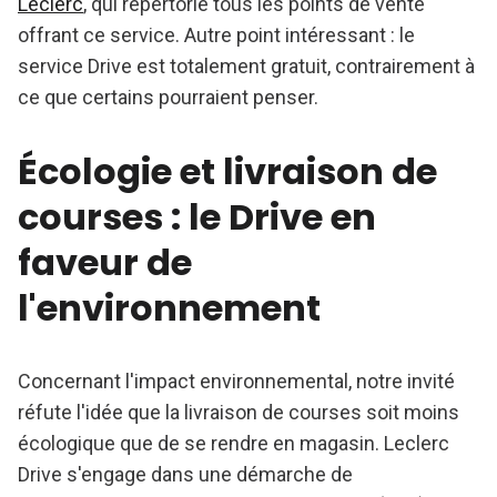
Leclerc
, qui répertorie tous les points de vente
offrant ce service. Autre point intéressant : le
service Drive est totalement gratuit, contrairement à
ce que certains pourraient penser.
Écologie et livraison de
courses : le Drive en
faveur de
l'environnement
Concernant l'impact environnemental, notre invité
réfute l'idée que la livraison de courses soit moins
écologique que de se rendre en magasin. Leclerc
Drive s'engage dans une démarche de