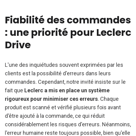
Fiabilité des commandes
: une priorité pour Leclerc
Drive
L'une des inquiétudes souvent exprimées par les
clients est la possibilité d'erreurs dans leurs
commandes. Cependant, notre invité insiste sur le
fait que
Leclerc a mis en place un système
rigoureux pour minimiser ces erreurs
. Chaque
produit est scanné et vérifié plusieurs fois avant
d'être ajouté à la commande, ce qui réduit
considérablement les risques d'erreurs. Néanmoins,
l'erreur humaine reste toujours possible, bien qu'elle