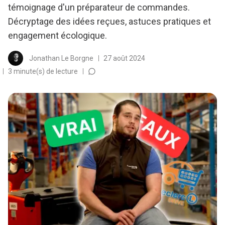
témoignage d'un préparateur de commandes.
Décryptage des idées reçues, astuces pratiques et
engagement écologique.
Jonathan Le Borgne
27 août 2024
3 minute(s) de lecture