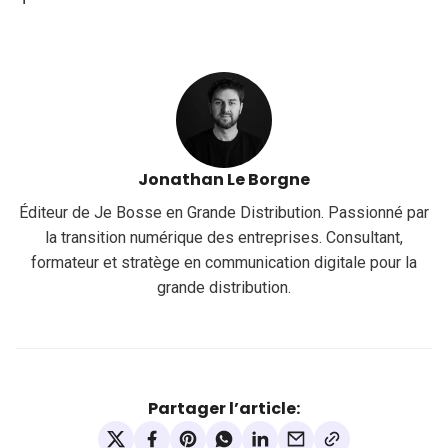
Jonathan Le Borgne
Éditeur de Je Bosse en Grande Distribution. Passionné par
la transition numérique des entreprises. Consultant,
formateur et stratège en communication digitale pour la
grande distribution.
Partager l’article: