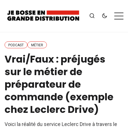
PODCAST
MÉTIER
Vrai/Faux : préjugés
sur le métier de
préparateur de
commande (exemple
chez Leclerc Drive)
Voici la réalité du service Leclerc Drive à travers le