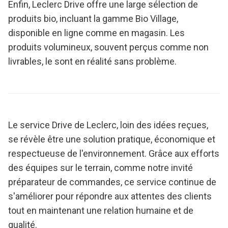
Enfin, Leclerc Drive offre une large sélection de
produits bio, incluant la gamme Bio Village,
disponible en ligne comme en magasin. Les
produits volumineux, souvent perçus comme non
livrables, le sont en réalité sans problème.
Le service Drive de Leclerc, loin des idées reçues,
se révèle être une solution pratique, économique et
respectueuse de l'environnement. Grâce aux efforts
des équipes sur le terrain, comme notre invité
préparateur de commandes, ce service continue de
s'améliorer pour répondre aux attentes des clients
tout en maintenant une relation humaine et de
qualité.