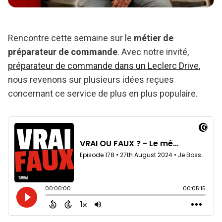
Rencontre cette semaine sur le
métier de
préparateur de commande
. Avec notre invité,
préparateur de commande dans un Leclerc Drive
,
nous revenons sur plusieurs idées reçues
concernant ce service de plus en plus populaire.