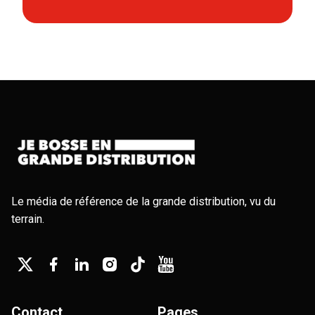
Le média de référence de la grande distribution, vu du
terrain.
Contact
Pages