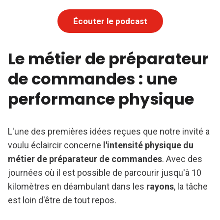
Écouter le podcast
Le métier de préparateur
de commandes : une
performance physique
L'une des premières idées reçues que notre invité a
voulu éclaircir concerne
l'intensité physique du
métier de préparateur de commandes
. Avec des
journées où il est possible de parcourir jusqu'à 10
kilomètres en déambulant dans les
rayons
, la tâche
est loin d'être de tout repos.