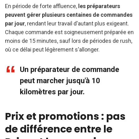
En période de forte affluence,
les préparateurs
peuvent gérer plusieurs centaines de commandes
par jour
, rendant leur travail d'autant plus exigeant.
Chaque commande est soigneusement préparée en
moins de 15 minutes, sauf lors de périodes de rush,
où ce délai peut légèrement s'allonger.
Un préparateur de commande
peut marcher jusqu'à 10
kilomètres par jour.
Prix et promotions : pas
de différence entre le