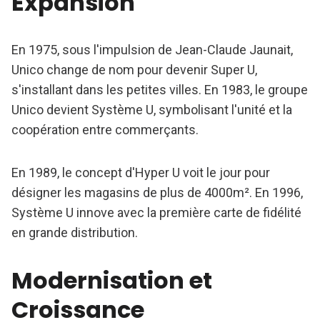
Expansion
En 1975, sous l'impulsion de Jean-Claude Jaunait,
Unico change de nom pour devenir Super U,
s'installant dans les petites villes. En 1983, le groupe
Unico devient Système U, symbolisant l'unité et la
coopération entre commerçants.
En 1989, le concept d'Hyper U voit le jour pour
désigner les magasins de plus de 4000m². En 1996,
Système U innove avec la première carte de fidélité
en grande distribution.
Modernisation et
Croissance