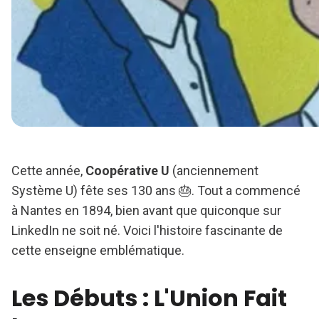
Cette année,
Coopérative U
(anciennement
Système U) fête ses 130 ans 🎂. Tout a commencé
à Nantes en 1894, bien avant que quiconque sur
LinkedIn ne soit né. Voici l'histoire fascinante de
cette enseigne emblématique.
Les Débuts : L'Union Fait