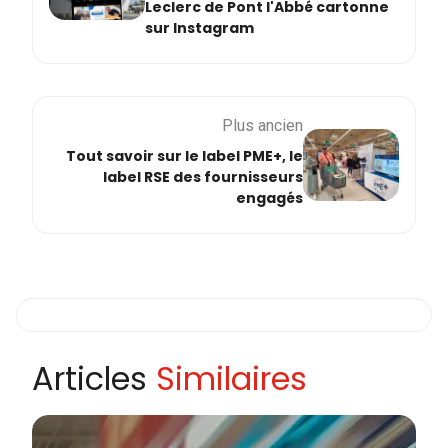
Leclerc de Pont l'Abbé cartonne
sur Instagram
Plus ancien
Tout savoir sur le label PME+, le
label RSE des fournisseurs
engagés
Articles
Similaires