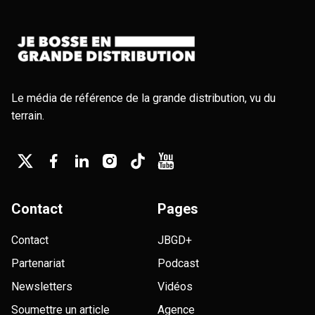
Le média de référence de la grande distribution, vu du
terrain.
Contact
Pages
Contact
JBGD+
Partenariat
Podcast
Newsletters
Vidéos
Soumettre un article
Agence