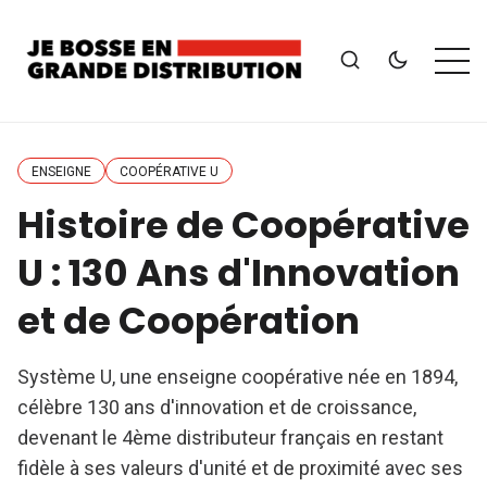
ENSEIGNE
COOPÉRATIVE U
Histoire de Coopérative
U : 130 Ans d'Innovation
et de Coopération
Système U, une enseigne coopérative née en 1894,
célèbre 130 ans d'innovation et de croissance,
devenant le 4ème distributeur français en restant
fidèle à ses valeurs d'unité et de proximité avec ses