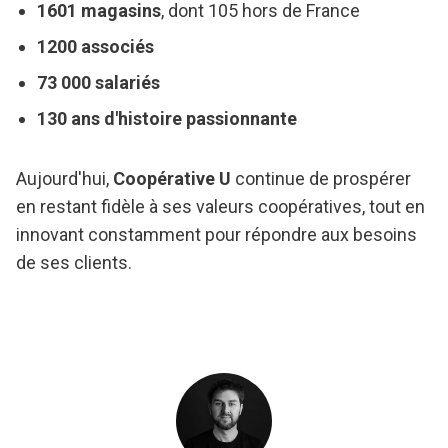
1601 magasins
, dont 105 hors de France
1200 associés
73 000 salariés
130 ans d'histoire passionnante
Aujourd'hui,
Coopérative U
continue de prospérer
en restant fidèle à ses valeurs coopératives, tout en
innovant constamment pour répondre aux besoins
de ses clients.