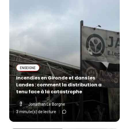
ENSEIGNE
Incendies en Gironde et dans les
Landes : comment la distribution a
tenu face à la catastrophe
Jonathan Le Borgne
3 minute(s) de lecture