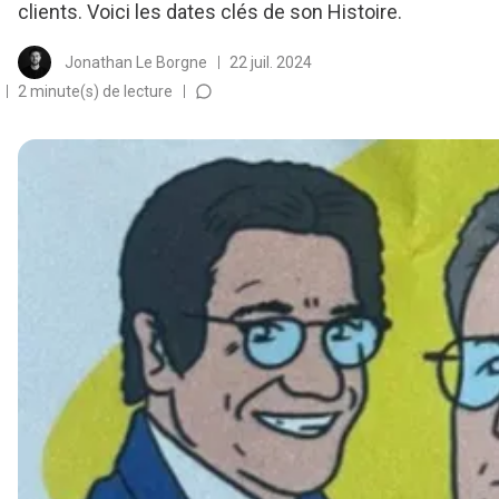
clients. Voici les dates clés de son Histoire.
Jonathan Le Borgne
22 juil. 2024
2 minute(s) de lecture