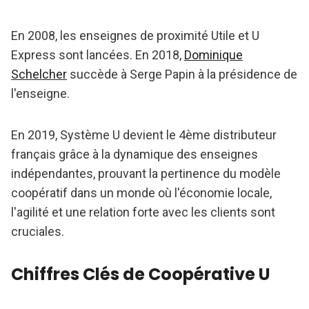
En 2008, les enseignes de proximité Utile et U
Express sont lancées. En 2018,
Dominique
Schelcher
succède à Serge Papin à la présidence de
l'enseigne.
En 2019, Système U devient le 4ème distributeur
français grâce à la dynamique des enseignes
indépendantes, prouvant la pertinence du modèle
coopératif dans un monde où l'économie locale,
l'agilité et une relation forte avec les clients sont
cruciales.
Chiffres Clés de Coopérative U