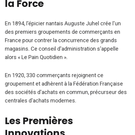
la Force
En 1894, l'épicier nantais Auguste Juhel crée l'un
des premiers groupements de commerçants en
France pour contrer la concurrence des grands
magasins. Ce conseil d'administration s'appelle
alors « Le Pain Quotidien ».
En 1920, 330 commerçants rejoignent ce
groupement et adhèrent à la Fédération Française
des sociétés d'achats en commun, précurseur des
centrales d'achats modernes.
Les Premières
Innovations