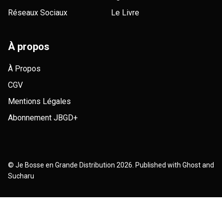
Réseaux Sociaux
Le Livre
À propos
À Propos
CGV
Mentions Légales
Abonnement JBGD+
©
Je Bosse en Grande Distribution
2026. Published with
Ghost
and
Sucharu