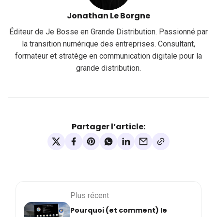
Jonathan Le Borgne
Éditeur de Je Bosse en Grande Distribution. Passionné par
la transition numérique des entreprises. Consultant,
formateur et stratège en communication digitale pour la
grande distribution.
Partager l’article:
Plus récent
Pourquoi (et comment) le