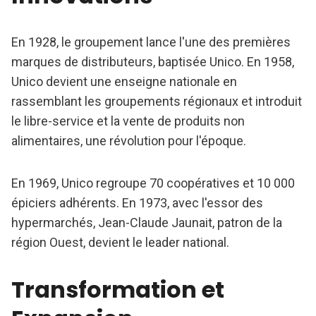
En 1928, le groupement lance l'une des premières
marques de distributeurs, baptisée Unico. En 1958,
Unico devient une enseigne nationale en
rassemblant les groupements régionaux et introduit
le libre-service et la vente de produits non
alimentaires, une révolution pour l'époque.
En 1969, Unico regroupe 70 coopératives et 10 000
épiciers adhérents. En 1973, avec l'essor des
hypermarchés, Jean-Claude Jaunait, patron de la
région Ouest, devient le leader national.
Transformation et