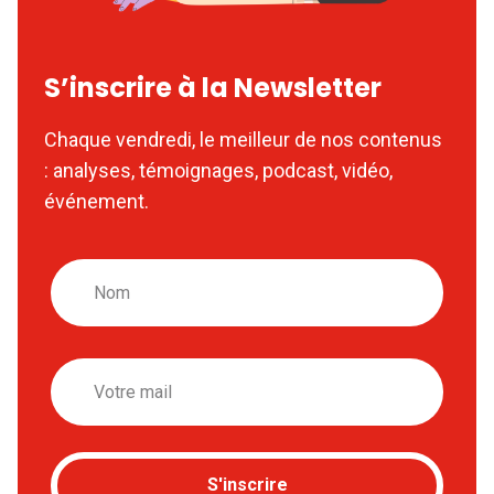
S’inscrire à la Newsletter
Chaque vendredi, le meilleur de nos contenus
: analyses, témoignages, podcast, vidéo,
événement.
Nom
Email
S'inscrire