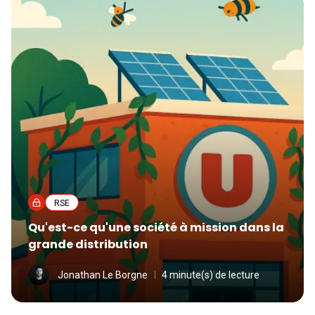
RSE
Qu'est-ce qu'une société à mission dans la
grande distribution
Jonathan Le Borgne
4 minute(s) de lecture