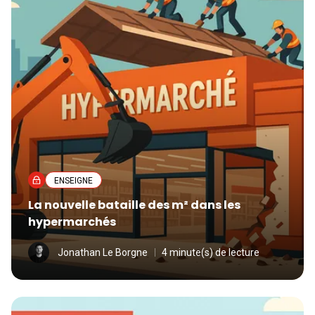
ENSEIGNE
La nouvelle bataille des m² dans les
hypermarchés
Jonathan Le Borgne
4 minute(s) de lecture