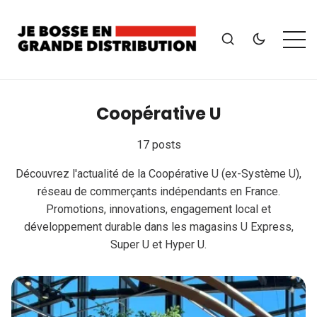
Coopérative U
17 posts
Découvrez l'actualité de la Coopérative U (ex-Système U),
réseau de commerçants indépendants en France.
Promotions, innovations, engagement local et
développement durable dans les magasins U Express,
Super U et Hyper U.