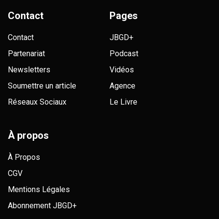
Contact
Pages
Contact
JBGD+
Partenariat
Podcast
Newsletters
Vidéos
Soumettre un article
Agence
Réseaux Sociaux
Le Livre
À propos
À Propos
CGV
Mentions Légales
Abonnement JBGD+