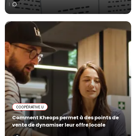
COOPÉRATIVE U
Comment Kheops permet à des points de
vente de dynamiser leur offre locale