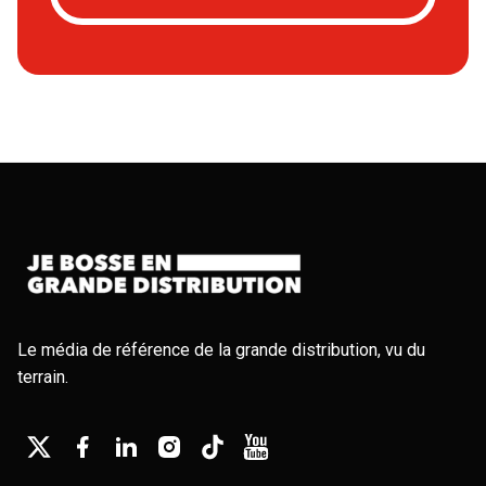
Le média de référence de la grande distribution, vu du
terrain.