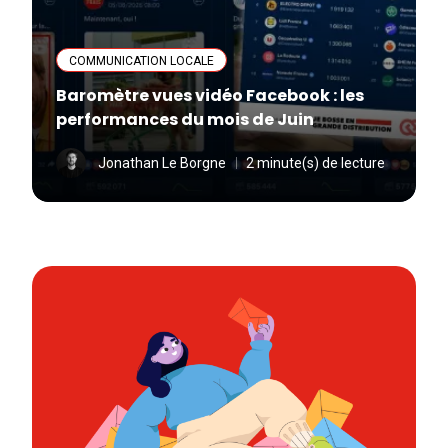
COMMUNICATION LOCALE
Baromètre vues vidéo Facebook : les
performances du mois de Juin
Jonathan Le Borgne
2 minute(s) de lecture