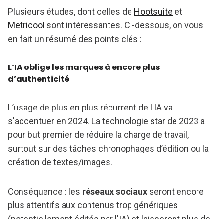
Plusieurs études, dont celles de
Hootsuite
et
Metricool
sont intéressantes. Ci-dessous, on vous
en fait un résumé des points clés :
L’IA oblige les marques à encore plus
d’authenticité
L’usage de plus en plus récurrent de l'IA va
s'accentuer en 2024. La technologie star de 2023 a
pour but premier de réduire la charge de travail,
surtout sur des tâches chronophages d’édition ou la
création de textes/images.
Conséquence : les
réseaux sociaux
seront encore
plus attentifs aux contenus trop génériques
(potentiellement édités par l'IA) et laisseront plus de