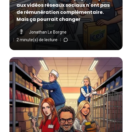
aux vidéos réseaux sociaux n'ont pas
de rémunération complémentaire.
Mais ça pourrait changer
Jonathan Le Borgne
2 minute(s) de lecture