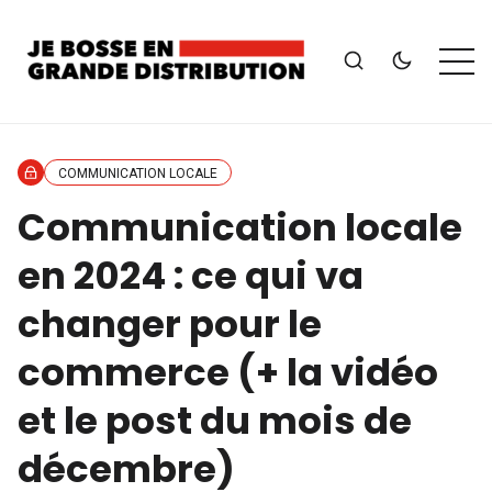
COMMUNICATION LOCALE
Communication locale
en 2024 : ce qui va
changer pour le
commerce (+ la vidéo
et le post du mois de
décembre)