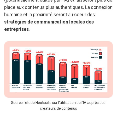
place aux contenus plus authentiques. La connexion
humaine et la proximité seront au coeur des
stratégies de communication locales des
entreprises
.
Source : étude Hootsuite sur l'utilisation de l'IA auprès des 
créateurs de contenus