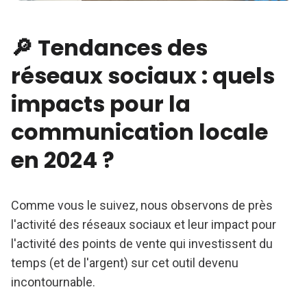
🔎 Tendances des
réseaux sociaux : quels
impacts pour la
communication locale
en 2024 ?
Comme vous le suivez, nous observons de près
l'activité des réseaux sociaux et leur impact pour
l'activité des points de vente qui investissent du
temps (et de l'argent) sur cet outil devenu
incontournable.