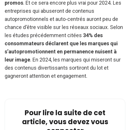
promos
. Et ce sera encore plus vrai pour 2024. Les
entreprises qui abuseront de contenus
autopromotionnels et auto-centrés auront peu de
chance d'être visible sur les réseaux sociaux. Selon
les études précédemment citées
34% des
consommateurs déclarent que les marques qui
s’autopromotionnent en permanence nuisent à
leur image
. En 2024, les marques qui miseront sur
des contenus divertissants sortiront du lot et
gagneront attention et engagement.
Pour lire la suite de cet
article, vous devez vous