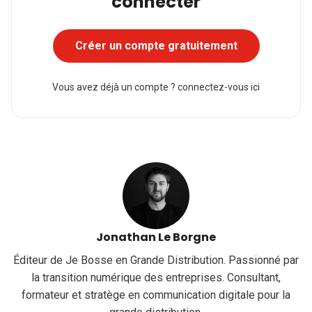
connecter
Créer un compte gratuitement
Vous avez déjà un compte ?
connectez-vous ici
Jonathan Le Borgne
Éditeur de Je Bosse en Grande Distribution. Passionné par
la transition numérique des entreprises. Consultant,
formateur et stratège en communication digitale pour la