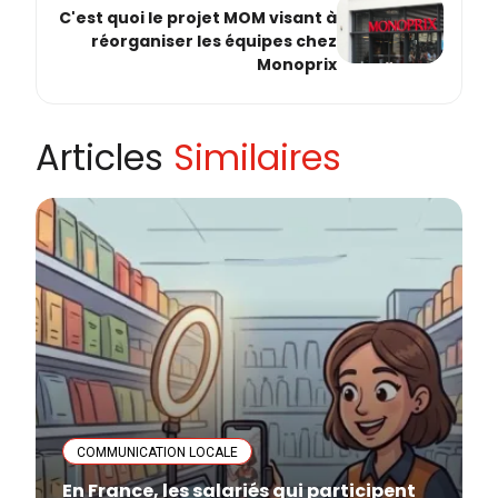
C'est quoi le projet MOM visant à
réorganiser les équipes chez
Monoprix
Articles
Similaires
COMMUNICATION LOCALE
En France, les salariés qui participent