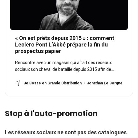
« On est prêts depuis 2015 » : comment
Leclerc Pont L’Abbé prépare la fin du
prospectus papier
Rencontre avec un magasin qui a fait des réseaux
sociaux son cheval de bataille depuis 2015 afin de
préparer la fin du prospectus.
Je Bosse en Grande Distribution
Jonathan Le Borgne
Stop à l'auto-promotion
Les réseaux sociaux ne sont pas des catalogues