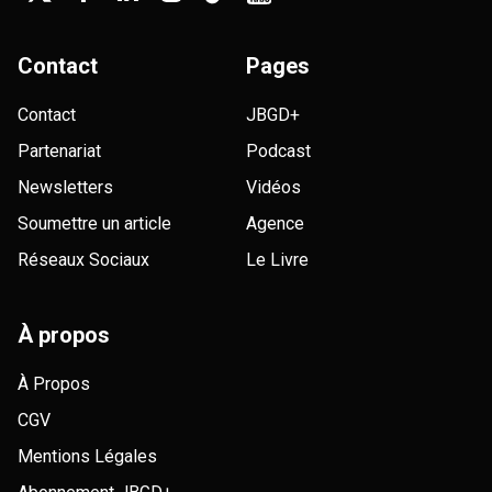
Contact
Pages
Contact
JBGD+
Partenariat
Podcast
Newsletters
Vidéos
Soumettre un article
Agence
Réseaux Sociaux
Le Livre
À propos
À Propos
CGV
Mentions Légales