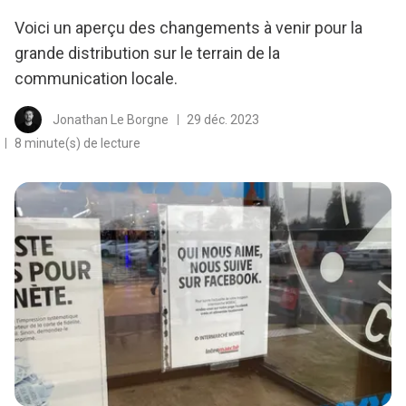
Voici un aperçu des changements à venir pour la
grande distribution sur le terrain de la
communication locale.
Jonathan Le Borgne
29 déc. 2023
8 minute(s) de lecture