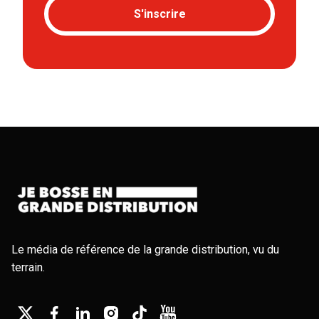
S'inscrire
Le média de référence de la grande distribution, vu du
terrain.