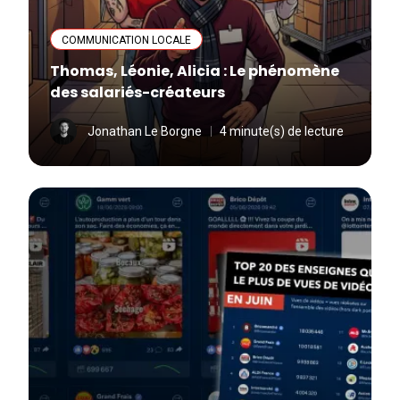
COMMUNICATION LOCALE
Thomas, Léonie, Alicia : Le phénomène
des salariés-créateurs
Jonathan Le Borgne
4 minute(s) de lecture