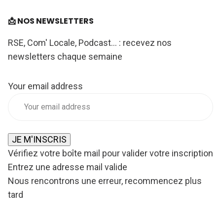
📩 NOS NEWSLETTERS
RSE, Com' Locale, Podcast... : recevez nos
newsletters chaque semaine
Your email address
JE M'INSCRIS
Vérifiez votre boîte mail pour valider votre inscription
Entrez une adresse mail valide
Nous rencontrons une erreur, recommencez plus
tard