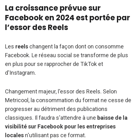
La croissance prévue sur
Facebook en 2024 est portée par
l’essor des Reels
Les
reels
changent la façon dont on consomme
Facebook. Le réseau social se transforme de plus
en plus pour se rapprocher de TikTok et
d'Instagram.
Changement majeur, l'essor des Reels. Selon
Metricool, la consommation du format ne cesse de
progresser au détriment des publications
classiques. Il faudra s'attendre à une
baisse de la
visibilité sur Facebook pour les entreprises
locales
n'utilisant pas ce format.