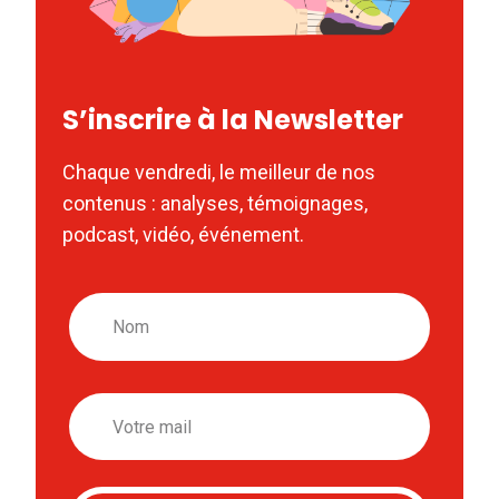
S’inscrire à la Newsletter
Chaque vendredi, le meilleur de nos
contenus : analyses, témoignages,
podcast, vidéo, événement.
Nom
Email