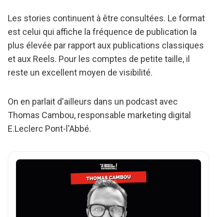
Les stories continuent à être consultées. Le format
est celui qui affiche la fréquence de publication la
plus élevée par rapport aux publications classiques
et aux Reels. Pour les comptes de petite taille, il
reste un excellent moyen de visibilité.
On en parlait d'ailleurs dans un podcast avec
Thomas Cambou, responsable marketing digital
E.Leclerc Pont-l'Abbé.