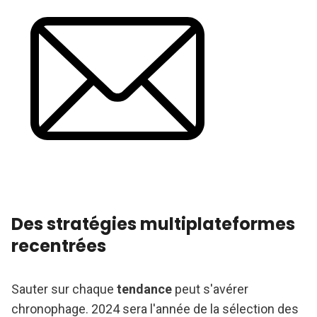
Des stratégies multiplateformes
recentrées
Sauter sur chaque
tendance
peut s'avérer
chronophage. 2024 sera l'année de la sélection des