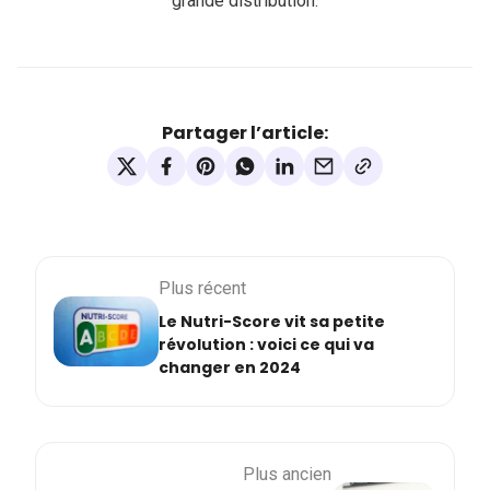
grande distribution.
Partager l’article:
Plus récent
Le Nutri-Score vit sa petite
révolution : voici ce qui va
changer en 2024
Plus ancien