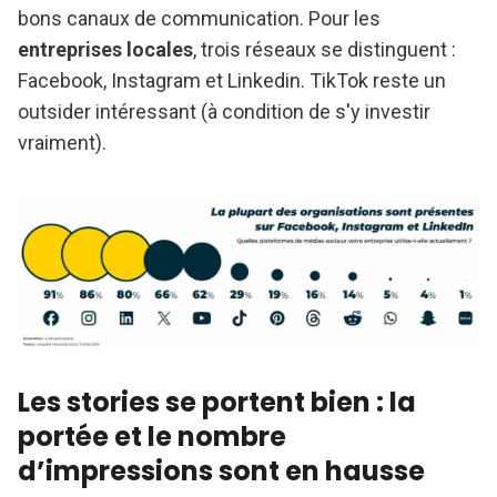
bons canaux de communication. Pour les
entreprises locales
, trois réseaux se distinguent :
Facebook, Instagram et Linkedin. TikTok reste un
outsider intéressant (à condition de s'y investir
vraiment).
Les stories se portent bien : la
portée et le nombre
d’impressions sont en hausse