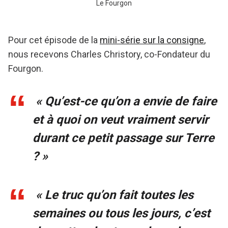
Le Fourgon
Pour cet épisode de la
mini-série sur la consigne
,
nous recevons Charles Christory, co-Fondateur du
Fourgon.
« Qu’est-ce qu’on a envie de faire
et à quoi on veut vraiment servir
durant ce petit passage sur Terre
? »
« Le truc qu’on fait toutes les
semaines ou tous les jours, c’est