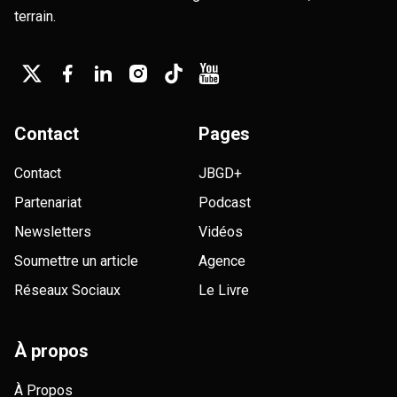
terrain.
Contact
Pages
Contact
JBGD+
Partenariat
Podcast
Newsletters
Vidéos
Soumettre un article
Agence
Réseaux Sociaux
Le Livre
À propos
À Propos