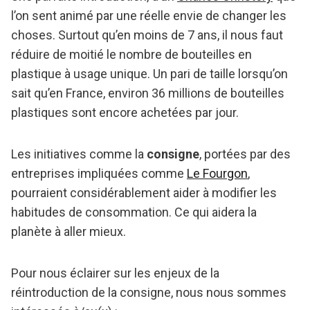
l’on sent animé par une réelle envie de changer les
choses. Surtout qu’en moins de 7 ans, il nous faut
réduire de moitié le nombre de bouteilles en
plastique à usage unique. Un pari de taille lorsqu’on
sait qu’en France, environ 36 millions de bouteilles
plastiques sont encore achetées par jour.
Les initiatives comme la
consigne
, portées par des
entreprises impliquées comme
Le Fourgon
,
pourraient considérablement aider à modifier les
habitudes de consommation. Ce qui aidera la
planète à aller mieux.
Pour nous éclairer sur les enjeux de la
réintroduction de la consigne, nous nous sommes