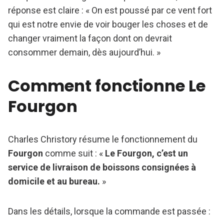
réponse est claire : « On est poussé par ce vent fort
qui est notre envie de voir bouger les choses et de
changer vraiment la façon dont on devrait
consommer demain, dès aujourd’hui. »
Comment fonctionne Le
Fourgon
Charles Christory résume le fonctionnement du
Fourgon
comme suit : «
Le Fourgon, c’est un
service de livraison de boissons consignées à
domicile et au bureau.
»
Dans les détails, lorsque la commande est passée :