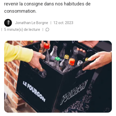
revenir la consigne dans nos habitudes de
consommation.
Jonathan Le Borgne
12 oct. 2023
5 minute(s) de lecture