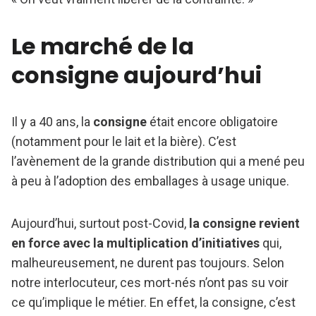
Le marché de la
consigne aujourd’hui
Il y a 40 ans, la
consigne
était encore obligatoire
(notamment pour le lait et la bière). C’est
l’avènement de la grande distribution qui a mené peu
à peu à l’adoption des emballages à usage unique.
Aujourd’hui, surtout post-Covid,
la consigne revient
en force avec la multiplication d’initiatives
qui,
malheureusement, ne durent pas toujours. Selon
notre interlocuteur, ces mort-nés n’ont pas su voir
ce qu’implique le métier. En effet, la consigne, c’est