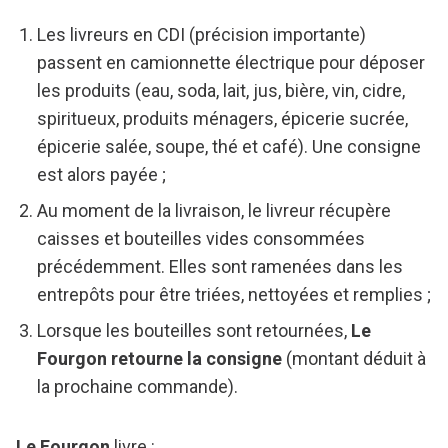
Les livreurs en CDI (précision importante)
passent en camionnette électrique pour déposer
les produits (eau, soda, lait, jus, bière, vin, cidre,
spiritueux, produits ménagers, épicerie sucrée,
épicerie salée, soupe, thé et café). Une consigne
est alors payée ;
Au moment de la livraison, le livreur récupère
caisses et bouteilles vides consommées
précédemment. Elles sont ramenées dans les
entrepôts pour être triées, nettoyées et remplies ;
Lorsque les bouteilles sont retournées,
Le
Fourgon retourne la consigne
(montant déduit à
la prochaine commande).
Le Fourgon
livre :