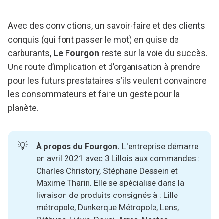
Avec des convictions, un savoir-faire et des clients
conquis (qui font passer le mot) en guise de
carburants,
Le Fourgon
reste sur la voie du succès.
Une route d’implication et d’organisation à prendre
pour les futurs prestataires s’ils veulent convaincre
les consommateurs et faire un geste pour la
planète.
💡
À propos du 
Fourgon
. 
L'entreprise démarre
en avril 2021 avec 3 Lillois aux commandes :
Charles Christory
,
Stéphane Dessein
et
Maxime Tharin
. Elle se spécialise dans la
livraison de produits consignés à : Lille
métropole, Dunkerque Métropole, Lens,