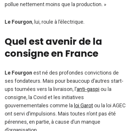
pollue nettement moins que la production. »
Le Fourgon
, lui, roule à l’électrique.
Quel est avenir de la
consigne en France
Le Fourgon
est né des profondes convictions de
ses fondateurs. Mais pour beaucoup d’autres start-
ups tournées vers la livraison, l’
anti-gaspi
ou la
consigne, la Covid et les initiatives
gouvernementales comme la
loi Garot
ou la loi AGEC
ont servi d’impulsions. Mais toutes n’ont pas été
pérennes, en partie, à cause d’un manque
d’organisation.