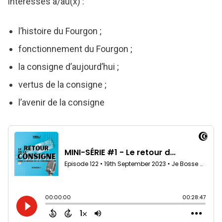
intéressés à/au(x) :
l’histoire du Fourgon ;
fonctionnement du Fourgon ;
la consigne d’aujourd’hui ;
vertus de la consigne ;
l’avenir de la consigne