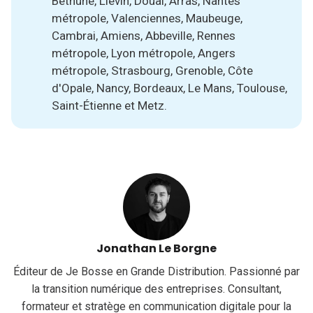
Béthune, Liévin, Douai, Arras, Nantes
métropole, Valenciennes, Maubeuge,
Cambrai, Amiens, Abbeville, Rennes
métropole, Lyon métropole, Angers
métropole, Strasbourg, Grenoble, Côte
d'Opale, Nancy, Bordeaux, Le Mans, Toulouse,
Saint-Étienne et Metz.
Jonathan Le Borgne
Éditeur de Je Bosse en Grande Distribution. Passionné par
la transition numérique des entreprises. Consultant,
formateur et stratège en communication digitale pour la