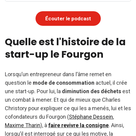
Écouter le podcast
Quelle est l'histoire de la
start-up le Fourgon
Lorsqu’un entrepreneur dans l’âme remet en
question le
mode de consommation
actuel, il crée
une start-up. Pour lui, la
diminution des déchets
est
un combat à mener. Et qui de mieux que Charles
Christory pour expliquer ce qui les a menés, lui et les
cofondateurs du Fourgon (
Stéphane Dessein
,
Maxime Tharin
), à
faire revivre la consigne
. Ainsi,
lorsqu’il est interrogé sur ce qui les motive, la