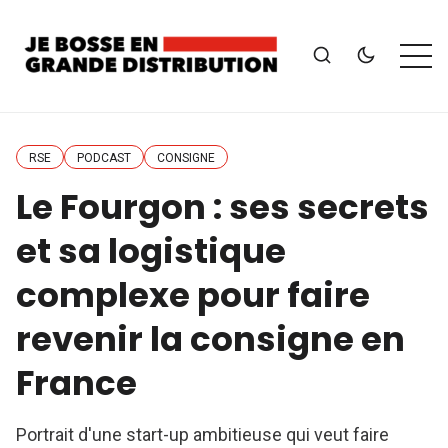
RSE
PODCAST
CONSIGNE
Le Fourgon : ses secrets
et sa logistique
complexe pour faire
revenir la consigne en
France
Portrait d'une start-up ambitieuse qui veut faire