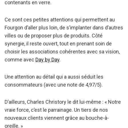
contenants en verre.
Ce sont ces petites attentions qui permettent au
Fourgon d’aller plus loin, de s’implanter dans d’autres
villes ou de proposer plus de produits. Côté
synergie, il reste ouvert, tout en prenant soin de
choisir les associations cohérentes avec sa vision,
comme avec
Day by Day
.
Une attention au détail qui a aussi séduit les
consommateurs (avec une note de 4,97/5).
D’ailleurs, Charles Christory le dit lui-même : « Notre
vraie force, c’est le parrainage. Un tiers de nos
nouveaux clients viennent grâce au bouche-à-
oreille. »