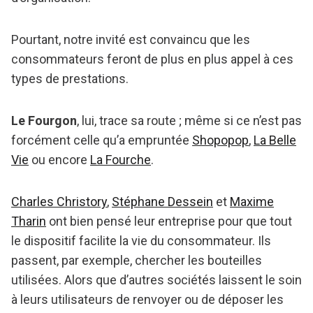
Pourtant, notre invité est convaincu que les
consommateurs feront de plus en plus appel à ces
types de prestations.
Le Fourgon
, lui, trace sa route ; même si ce n’est pas
forcément celle qu’a empruntée
Shopopop
,
La Belle
Vie
ou encore
La Fourche
.
Charles Christory
,
Stéphane Dessein
et
Maxime
Tharin
ont bien pensé leur entreprise pour que tout
le dispositif facilite la vie du consommateur. Ils
passent, par exemple, chercher les bouteilles
utilisées. Alors que d’autres sociétés laissent le soin
à leurs utilisateurs de renvoyer ou de déposer les