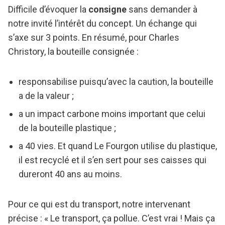
Difficile d’évoquer la
consigne
sans demander à
notre invité l’intérêt du concept. Un échange qui
s’axe sur 3 points. En résumé, pour Charles
Christory, la bouteille consignée :
responsabilise puisqu’avec la caution, la bouteille
a de la valeur ;
a un impact carbone moins important que celui
de la bouteille plastique ;
a 40 vies. Et quand Le Fourgon utilise du plastique,
il est recyclé et il s’en sert pour ses caisses qui
dureront 40 ans au moins.
Pour ce qui est du transport, notre intervenant
précise : « Le transport, ça pollue. C’est vrai ! Mais ça