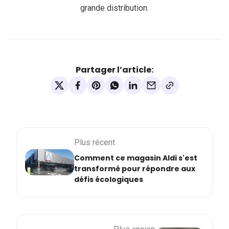
grande distribution.
Partager l’article:
Plus récent
Comment ce magasin Aldi s'est
transformé pour répondre aux
défis écologiques