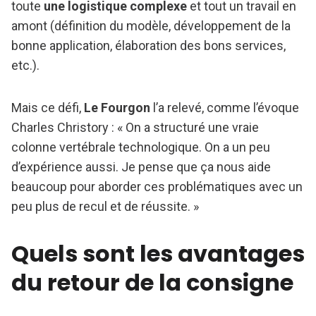
toute
une logistique complexe
et tout un travail en
amont (définition du modèle, développement de la
bonne application, élaboration des bons services,
etc.).
Mais ce défi,
Le Fourgon
l’a relevé, comme l’évoque
Charles Christory : « On a structuré une vraie
colonne vertébrale technologique. On a un peu
d’expérience aussi. Je pense que ça nous aide
beaucoup pour aborder ces problématiques avec un
peu plus de recul et de réussite. »
Quels sont les avantages
du retour de la consigne