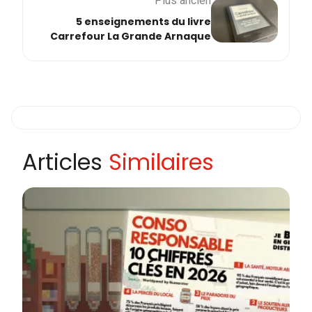
Plus ancien
5 enseignements du livre
Carrefour La Grande Arnaque
Articles
Similaires