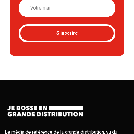
Email
S'inscrire
Le média de référence de la grande distribution, vu du