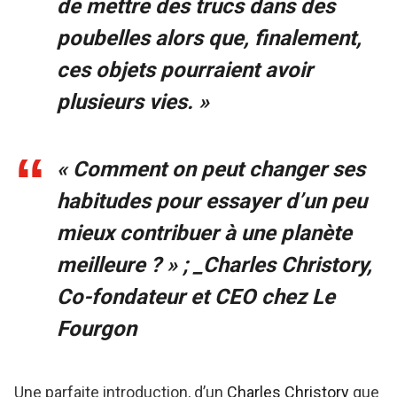
de mettre des trucs dans des
poubelles alors que, finalement,
ces objets pourraient avoir
plusieurs vies. »
« Comment on peut changer ses
habitudes pour essayer d’un peu
mieux contribuer à une planète
meilleure ? » ; _Charles Christory,
Co-fondateur et CEO chez Le
Fourgon
Une parfaite introduction, d’un
Charles Christory
que