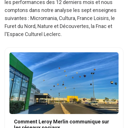
les performances des 12 derniers mois et nous
comptons dans notre analyse les sept enseignes
suivantes : Micromania, Cultura, France Loisirs, le
Furet du Nord, Nature et Découvertes, la Fnac et
l'Espace Culturel Leclerc.
Comment Leroy Merlin communique sur
les réseaux sociaux