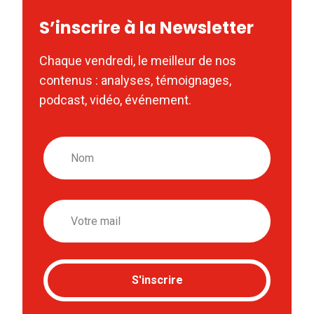
S’inscrire à la Newsletter
Chaque vendredi, le meilleur de nos
contenus : analyses, témoignages,
podcast, vidéo, événement.
Nom
Email
S'inscrire