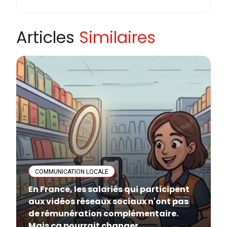
Articles
Similaires
COMMUNICATION LOCALE
En France, les salariés qui participent
aux vidéos réseaux sociaux n'ont pas
de rémunération complémentaire.
Mais ça pourrait changer