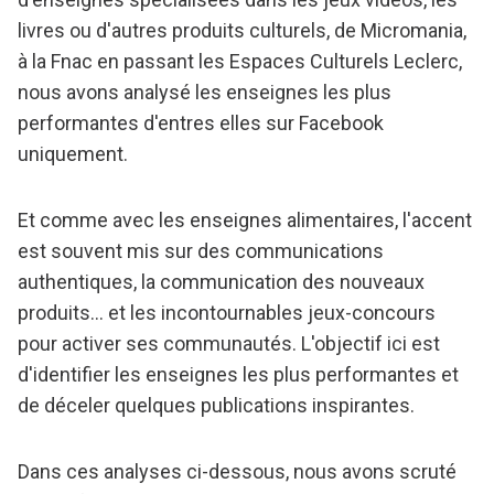
livres ou d'autres produits culturels, de Micromania,
à la Fnac en passant les Espaces Culturels Leclerc,
nous avons analysé les enseignes les plus
performantes d'entres elles sur Facebook
uniquement.
Et comme avec les enseignes alimentaires, l'accent
est souvent mis sur des communications
authentiques, la communication des nouveaux
produits... et les incontournables jeux-concours
pour activer ses communautés. L'objectif ici est
d'identifier les enseignes les plus performantes et
de déceler quelques publications inspirantes.
Dans ces analyses ci-dessous, nous avons scruté