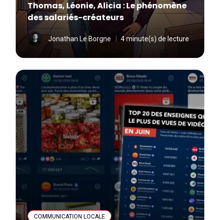
Thomas, Léonie, Alicia : Le phénomène
des salariés-créateurs
Jonathan Le Borgne
4 minute(s) de lecture
COMMUNICATION LOCALE