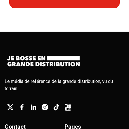
Le média de référence de la grande distribution, vu du
terrain.
Contact
Pages