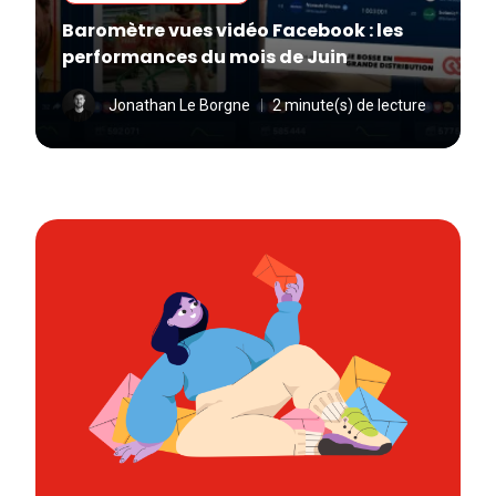
Baromètre vues vidéo Facebook : les
performances du mois de Juin
Jonathan Le Borgne
2 minute(s) de lecture