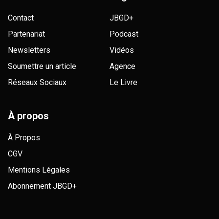
Contact
JBGD+
Partenariat
Podcast
Newsletters
Vidéos
Soumettre un article
Agence
Réseaux Sociaux
Le Livre
À propos
À Propos
CGV
Mentions Légales
Abonnement JBGD+