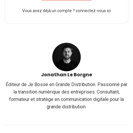
Vous avez déjà un compte ?
connectez-vous ici
Jonathan Le Borgne
Éditeur de Je Bosse en Grande Distribution. Passionné par
la transition numérique des entreprises. Consultant,
formateur et stratège en communication digitale pour la
grande distribution.