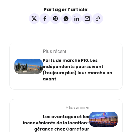
Partager l’article:
Plus récent
Parts de marché P10. Les
indépendants poursuivent
(toujours plus) leur marche en
avant
Plus ancien
Les avantages et les
inconvénients de la location-
gérance chez Carrefour