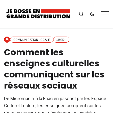
COMMUNICATION LOCALE
JBGD+
Comment les
enseignes culturelles
communiquent sur les
réseaux sociaux
De Micromania, à la Fnac en passant par les Espace
Culturel Leclerc, les enseignes comptent sur les
réseaux sociaux pour développer leur visibilité.