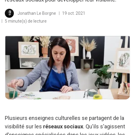
Jonathan Le Borgne
19 oct. 2021
5 minute(s) de lecture
Plusieurs enseignes culturelles se partagent de la
visibilité sur les
réseaux sociaux
. Qu'ils s'agissent
d'enseignes spécialisées dans les jeux vidéos, les