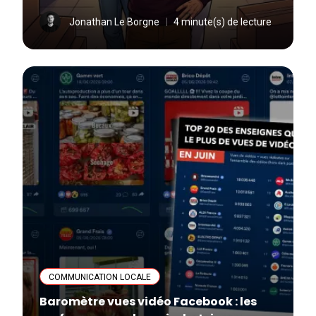
Jonathan Le Borgne
4 minute(s) de lecture
COMMUNICATION LOCALE
Baromètre vues vidéo Facebook : les