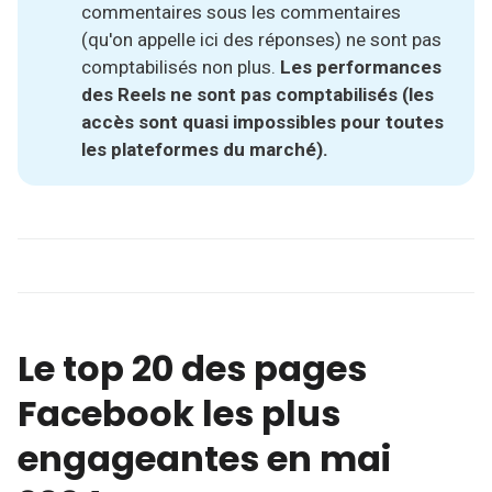
commentaires sous les commentaires
(qu'on appelle ici des réponses) ne sont pas
comptabilisés non plus.
Les performances 
des Reels ne sont pas comptabilisés (les 
accès sont quasi impossibles pour toutes 
les plateformes du marché).
Le top 20 des pages
Facebook les plus
engageantes en mai