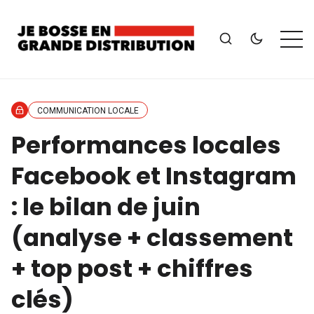
COMMUNICATION LOCALE
Performances locales
Facebook et Instagram
: le bilan de juin
(analyse + classement
+ top post + chiffres
clés)