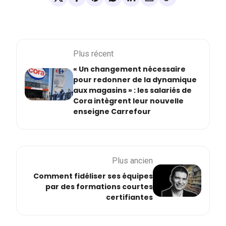
Plus récent
« Un changement nécessaire
pour redonner de la dynamique
aux magasins » : les salariés de
Cora intègrent leur nouvelle
enseigne Carrefour
Plus ancien
Comment fidéliser ses équipes
par des formations courtes
certifiantes