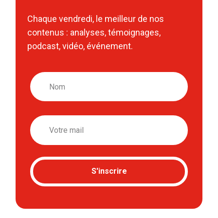
Chaque vendredi, le meilleur de nos
contenus : analyses, témoignages,
podcast, vidéo, événement.
Nom
Email
S'inscrire