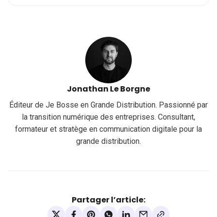
Jonathan Le Borgne
Éditeur de Je Bosse en Grande Distribution. Passionné par
la transition numérique des entreprises. Consultant,
formateur et stratège en communication digitale pour la
grande distribution.
Partager l’article: