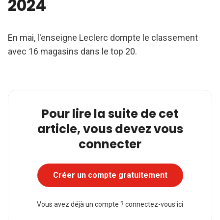
2024
En mai, l'enseigne Leclerc dompte le classement
avec 16 magasins dans le top 20.
Pour lire la suite de cet
article, vous devez vous
connecter
Créer un compte gratuitement
Vous avez déjà un compte ?
connectez-vous ici