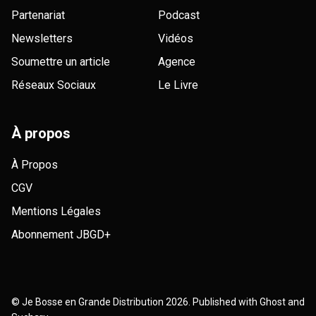
Partenariat
Podcast
Newsletters
Vidéos
Soumettre un article
Agence
Réseaux Sociaux
Le Livre
À propos
À Propos
CGV
Mentions Légales
Abonnement JBGD+
©
Je Bosse en Grande Distribution
2026. Published with
Ghost
and