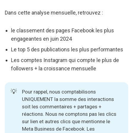
Dans cette analyse mensuelle, retrouvez :
le classement des pages Facebook les plus
engageantes en juin 2024
Le top 5 des publications les plus performantes
Les comptes Instagram qui compte le plus de
followers + la croissance mensuelle
💡
Pour rappel, nous comptabilisons
UNIQUEMENT la somme des interactions
soit les commentaires + partages +
réactions. Nous ne comptons pas les clics
sur lien et autres clics que mentionne le
Meta Business de Facebook. Les