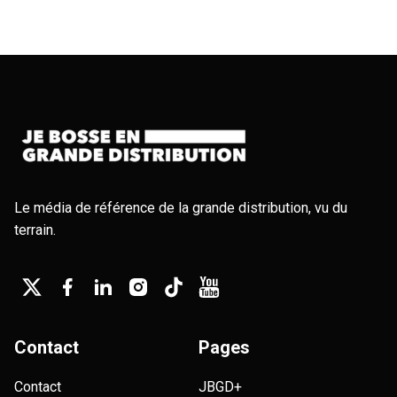
Le média de référence de la grande distribution, vu du
terrain.
Contact
Pages
Contact
JBGD+