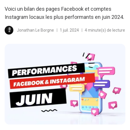
Voici un bilan des pages Facebook et comptes
Instagram locaux les plus performants en juin 2024.
Jonathan Le Borgne
1 juil. 2024
4 minute(s) de lecture