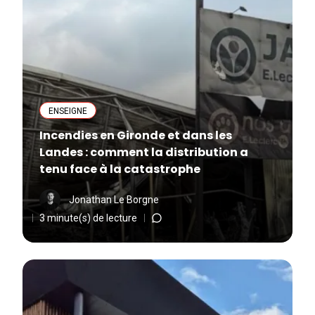
ENSEIGNE
Incendies en Gironde et dans les
Landes : comment la distribution a
tenu face à la catastrophe
Jonathan Le Borgne
3 minute(s) de lecture