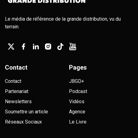
Le média de référence de la grande distribution, vu du
terrain.
Contact
Pages
Contact
JBGD+
Partenariat
Podcast
Newsletters
Vidéos
Soumettre un article
Agence
Réseaux Sociaux
Le Livre