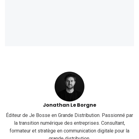
Jonathan Le Borgne
Éditeur de Je Bosse en Grande Distribution. Passionné par
la transition numérique des entreprises. Consultant,
formateur et stratège en communication digitale pour la
grande distribution.