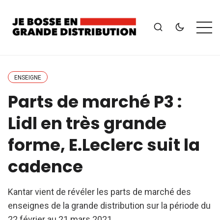
ENSEIGNE
Parts de marché P3 :
Lidl en très grande
forme, E.Leclerc suit la
cadence
Kantar vient de révéler les parts de marché des
enseignes de la grande distribution sur la période du
22 février au 21 mars 2021.