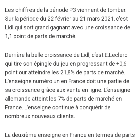
Les chiffres de la période P3 viennent de tomber.
Sur la période du 22 février au 21 mars 2021, c’est
Lidl qui sort grand gagnant avec une croissance de
1,1 point de parts de marché.
Derrière la belle croissance de Lidl, c’est E.Leclerc
qui tire son épingle du jeu en progressant de +0,6
point our atteindre les 21,8% de parts de marché.
L’enseigne numéro un en France doit une partie de
sa croissance grâce aux vente en ligne. L’enseigne
allemande atteint les 7% de parts de marché en
France. L’enseigne continue à conquérir de
nombreux nouveaux clients.
La deuxième enseigne en France en termes de parts