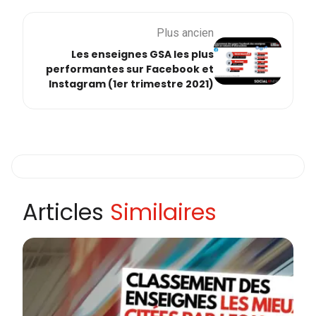
Plus ancien
Les enseignes GSA les plus
performantes sur Facebook et
Instagram (1er trimestre 2021)
Articles
Similaires