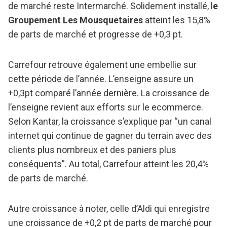
de marché reste Intermarché. Solidement installé, l
e
Groupement Les Mousquetaires
atteint les 15,8%
de parts de marché et progresse de +0,3 pt.
Carrefour retrouve également une embellie sur
cette période de l’année. L’enseigne assure un
+0,3pt comparé l’année dernière. La croissance de
l’enseigne revient aux efforts sur le ecommerce.
Selon Kantar, la croissance s’explique par “un canal
internet qui continue de gagner du terrain avec des
clients plus nombreux et des paniers plus
conséquents”. Au total, Carrefour atteint les 20,4%
de parts de marché.
Autre croissance à noter, celle d’Aldi qui enregistre
une croissance de +0,2 pt de parts de marché pour