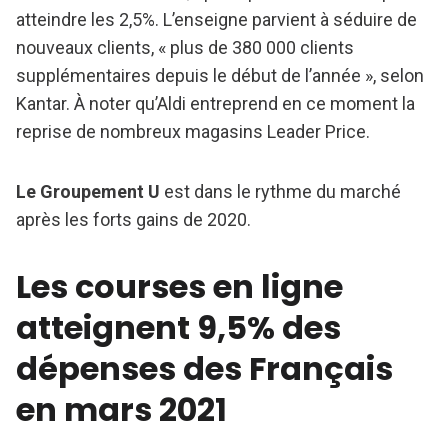
atteindre les 2,5%. L’enseigne parvient à séduire de
nouveaux clients, « plus de 380 000 clients
supplémentaires depuis le début de l’année », selon
Kantar. À noter qu’Aldi entreprend en ce moment la
reprise de nombreux magasins Leader Price.
Le Groupement U
est dans le rythme du marché
après les forts gains de 2020.
Les courses en ligne
atteignent 9,5% des
dépenses des Français
en mars 2021