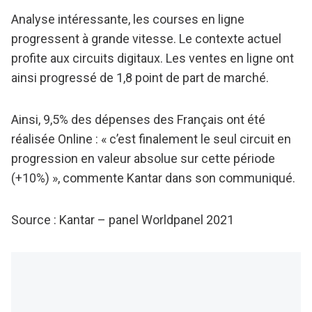
Analyse intéressante, les courses en ligne
progressent à grande vitesse. Le contexte actuel
profite aux circuits digitaux. Les ventes en ligne ont
ainsi progressé de 1,8 point de part de marché.
Ainsi, 9,5% des dépenses des Français ont été
réalisée Online : « c’est finalement le seul circuit en
progression en valeur absolue sur cette période
(+10%) », commente Kantar dans son communiqué.
Source : Kantar – panel Worldpanel 2021