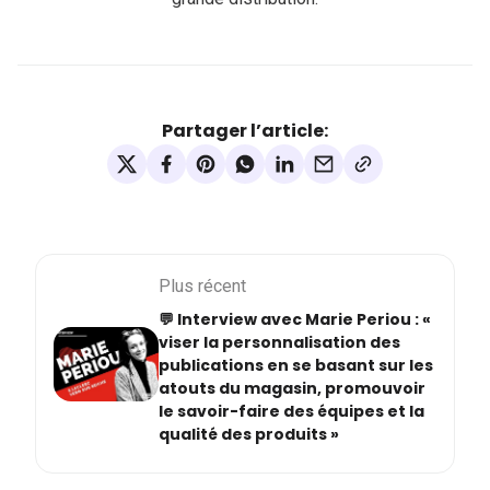
Partager l’article:
Plus récent
💬 Interview avec Marie Periou : «
viser la personnalisation des
publications en se basant sur les
atouts du magasin, promouvoir
le savoir-faire des équipes et la
qualité des produits »