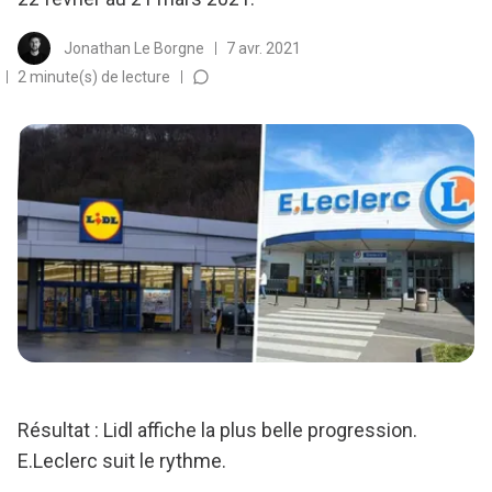
Jonathan Le Borgne
7 avr. 2021
2 minute(s) de lecture
Résultat : Lidl affiche la plus belle progression.
E.Leclerc suit le rythme.