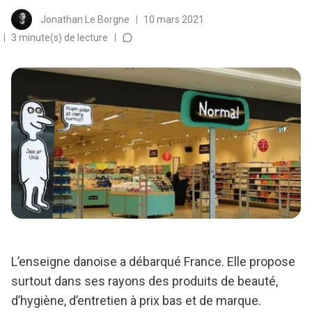
Jonathan Le Borgne
10 mars 2021
3 minute(s) de lecture
L’enseigne danoise a débarqué France. Elle propose
surtout dans ses rayons des produits de beauté,
d’hygiène, d’entretien à prix bas et de marque.