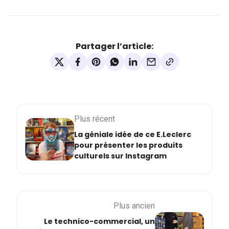
Partager l’article:
Plus récent
La géniale idée de ce E.Leclerc
pour présenter les produits
culturels sur Instagram
Plus ancien
Le technico-commercial, un