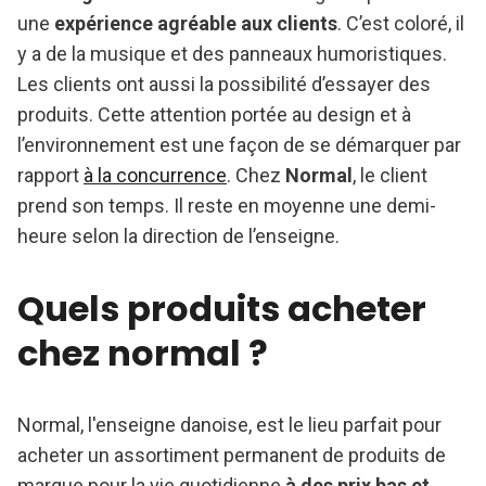
une
expérience agréable aux clients
. C’est coloré, il
y a de la musique et des panneaux humoristiques.
Les clients ont aussi la possibilité d’essayer des
produits. Cette attention portée au design et à
l’environnement est une façon de se démarquer par
rapport
à la concurrence
. Chez
Normal
, le client
prend son temps. Il reste en moyenne une demi-
heure selon la direction de l’enseigne.
Quels produits acheter
chez normal ?
Normal, l'enseigne danoise, est le lieu parfait pour
acheter un assortiment permanent de produits de
marque pour la vie quotidienne
à des prix bas et