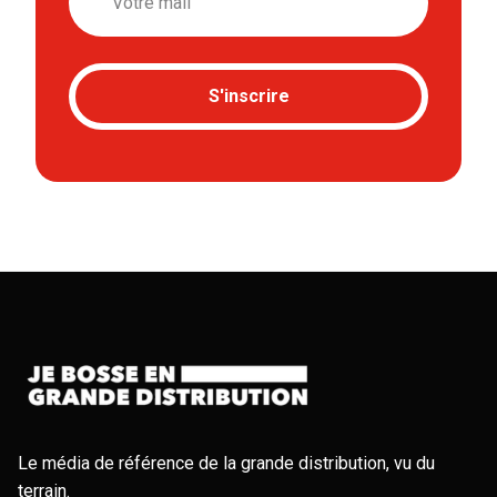
S'inscrire
Le média de référence de la grande distribution, vu du
terrain.