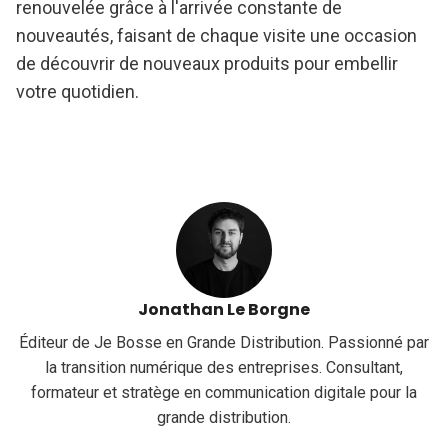
renouvelée grâce à l'arrivée constante de
nouveautés, faisant de chaque visite une occasion
de découvrir de nouveaux produits pour embellir
votre quotidien.
Jonathan Le Borgne
Éditeur de Je Bosse en Grande Distribution. Passionné par
la transition numérique des entreprises. Consultant,
formateur et stratège en communication digitale pour la
grande distribution.