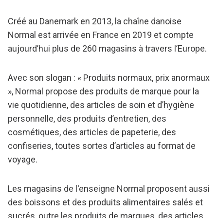
Créé au Danemark en 2013, la chaîne danoise
Normal est arrivée en France en 2019 et compte
aujourd’hui plus de 260 magasins à travers l’Europe.
Avec son slogan : « Produits normaux, prix anormaux
», Normal propose des produits de marque pour la
vie quotidienne, des articles de soin et d’hygiène
personnelle, des produits d’entretien, des
cosmétiques, des articles de papeterie, des
confiseries, toutes sortes d’articles au format de
voyage.
Les magasins de l'enseigne Normal proposent aussi
des boissons et des produits alimentaires salés et
sucrés, outre les produits de marques, des articles