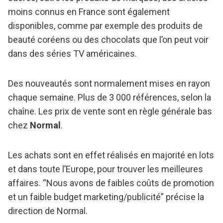
moins connus en France sont également
disponibles, comme par exemple des produits de
beauté coréens ou des chocolats que l’on peut voir
dans des séries TV américaines.
Des nouveautés sont normalement mises en rayon
chaque semaine. Plus de 3 000 références, selon la
chaîne. Les prix de vente sont en règle générale bas
chez
Normal
.
Les achats sont en effet réalisés en majorité en lots
et dans toute l’Europe, pour trouver les meilleures
affaires. “Nous avons de faibles coûts de promotion
et un faible budget marketing/publicité” précise la
direction de Normal.