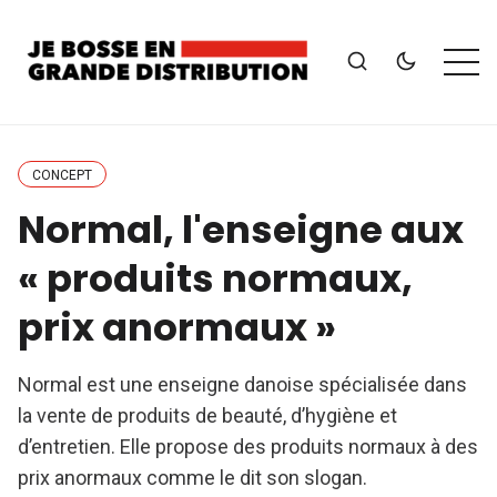
CONCEPT
Normal, l'enseigne aux
« produits normaux,
prix anormaux »
Normal est une enseigne danoise spécialisée dans
la vente de produits de beauté, d’hygiène et
d’entretien. Elle propose des produits normaux à des
prix anormaux comme le dit son slogan.