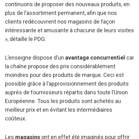
continuons de proposer des nouveaux produits, en
plus de l’assortiment permanent, afin que nos
clients redécouvrent nos magasins de façon
intéressante et amusante à chacune de leurs visites
», détaille le PDG.
L’enseigne dispose d’un
avantage concurrentiel
car
la chaîne propose des prix considérablement
moindres pour des produits de marque. Ceci est
possible grâce à l’approvisionnement des produits
auprès de fournisseurs répartis dans toute l’Union
Européenne. Tous les produits sont achetés au
meilleur prix et en évitant les intermédiaires
coûteux.
Les
magasins
ont en effet été imaginés pour offrir