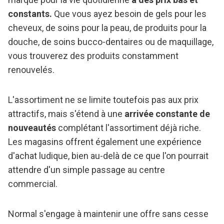
constants.
Que vous ayez besoin de gels pour les
cheveux, de soins pour la peau, de produits pour la
douche, de soins bucco-dentaires ou de maquillage,
vous trouverez des produits constamment
renouvelés.
L'assortiment ne se limite toutefois pas aux prix
attractifs, mais s'étend à une
arrivée constante de
nouveautés
complétant l'assortiment déjà riche.
Les magasins offrent également une expérience
d'achat ludique, bien au-delà de ce que l'on pourrait
attendre d'un simple passage au centre
commercial.
Normal s'engage à maintenir une offre sans cesse