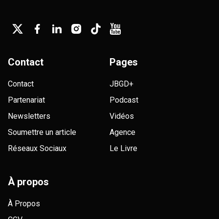
Contact
Pages
Contact
JBGD+
Partenariat
Podcast
Newsletters
Vidéos
Soumettre un article
Agence
Réseaux Sociaux
Le Livre
À propos
À Propos