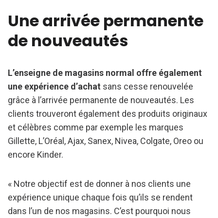
Une arrivée permanente
de nouveautés
L’enseigne de magasins normal offre également
une expérience d’achat
sans cesse renouvelée
grâce à l’arrivée permanente de nouveautés. Les
clients trouveront également des produits originaux
et célèbres comme par exemple les marques
Gillette, L’Oréal, Ajax, Sanex, Nivea, Colgate, Oreo ou
encore Kinder.
« Notre objectif est de donner à nos clients une
expérience unique chaque fois qu’ils se rendent
dans l’un de nos magasins. C’est pourquoi nous