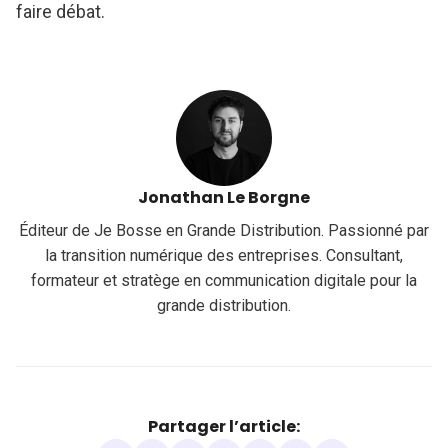
faire débat.
Jonathan Le Borgne
Éditeur de Je Bosse en Grande Distribution. Passionné par
la transition numérique des entreprises. Consultant,
formateur et stratège en communication digitale pour la
grande distribution.
Partager l’article: