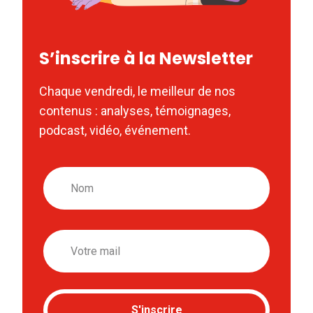
S’inscrire à la Newsletter
Chaque vendredi, le meilleur de nos
contenus : analyses, témoignages,
podcast, vidéo, événement.
Nom
Email
S'inscrire