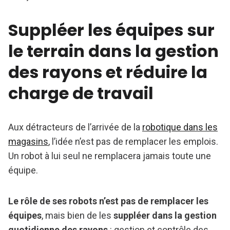
Suppléer les équipes sur
le terrain dans la gestion
des rayons et réduire la
charge de travail
Aux détracteurs de l’arrivée de la
robotique dans les
magasins
, l’idée n’est pas de remplacer les emplois.
Un robot à lui seul ne remplacera jamais toute une
équipe.
Le rôle de ses robots n’est pas de remplacer les
équipes
, mais bien de les
suppléer dans la gestion
quotidienne des rayons
: gestion et contrôle des