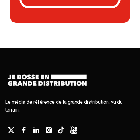
Le média de référence de la grande distribution, vu du
terrain.