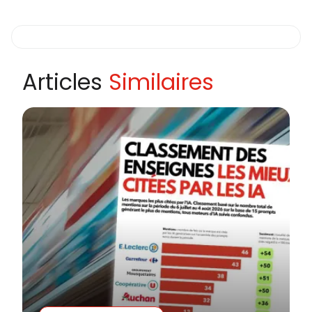
Articles
Similaires