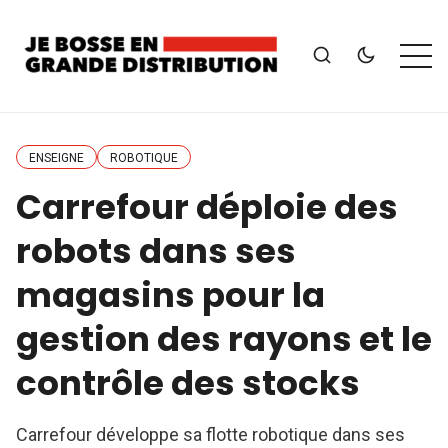
ENSEIGNE
ROBOTIQUE
Carrefour déploie des
robots dans ses
magasins pour la
gestion des rayons et le
contrôle des stocks
Carrefour développe sa flotte robotique dans ses