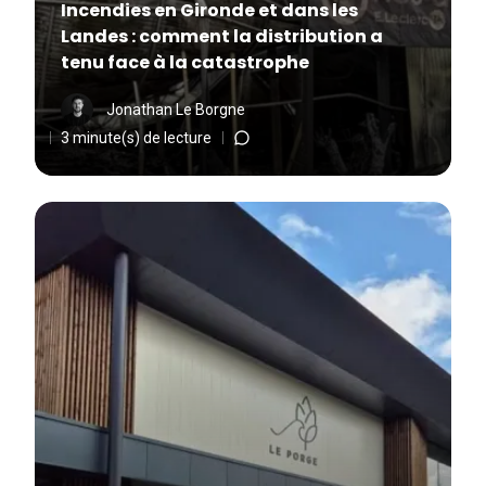
Incendies en Gironde et dans les
Landes : comment la distribution a
tenu face à la catastrophe
Jonathan Le Borgne
3 minute(s) de lecture