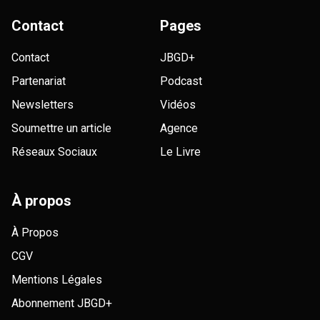
Contact
Pages
Contact
JBGD+
Partenariat
Podcast
Newsletters
Vidéos
Soumettre un article
Agence
Réseaux Sociaux
Le Livre
À propos
À Propos
CGV
Mentions Légales
Abonnement JBGD+