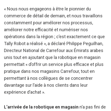
« Nous nous engageons à être le pionnier du
commerce de détail de demain, et nous travaillons
constamment pour améliorer nos processus,
améliorer notre efficacité et numériser nos
opérations dans la région ; c’est exactement ce que
Tally Robot a réalisé », a déclaré Philippe Peguilhan,
Directeur National de Carrefour aux Émirats arabes
unis tout en ajoutant que la robotique en magasin
permettait « d’offrir un service plus efficace et plus
pratique dans nos magasins Carrefour, tout en
permettant à nos collègues de se concentrer
davantage sur l’aide à nos clients dans leur
expérience d’achat ».
L’arrivée de la robotique en magasin
n’a pas fini de