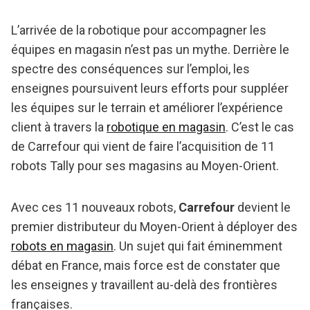
L’arrivée de la robotique pour accompagner les
équipes en magasin n’est pas un mythe. Derrière le
spectre des conséquences sur l’emploi, les
enseignes poursuivent leurs efforts pour suppléer
les équipes sur le terrain et améliorer l’expérience
client à travers la
robotique en magasin
. C’est le cas
de Carrefour qui vient de faire l’acquisition de 11
robots Tally pour ses magasins au Moyen-Orient.
Avec ces 11 nouveaux robots,
Carrefour
devient le
premier distributeur du Moyen-Orient à déployer des
robots en magasin
. Un sujet qui fait éminemment
débat en France, mais force est de constater que
les enseignes y travaillent au-delà des frontières
françaises.