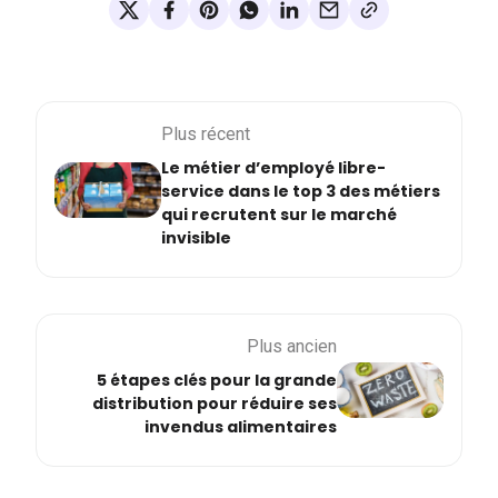
Plus récent
Le métier d’employé libre-
service dans le top 3 des métiers
qui recrutent sur le marché
invisible
Plus ancien
5 étapes clés pour la grande
distribution pour réduire ses
invendus alimentaires