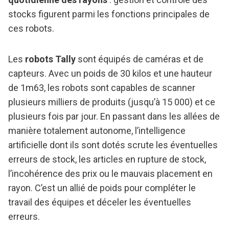
stocks figurent parmi les fonctions principales de
ces robots.
Les
robots Tally
sont équipés de caméras et de
capteurs. Avec un poids de 30 kilos et une hauteur
de 1m63, les robots sont capables de scanner
plusieurs milliers de produits (jusqu’à 15 000) et ce
plusieurs fois par jour. En passant dans les allées de
manière totalement autonome, l’intelligence
artificielle dont ils sont dotés scrute les éventuelles
erreurs de stock, les articles en rupture de stock,
l’incohérence des prix ou le mauvais placement en
rayon. C’est un allié de poids pour compléter le
travail des équipes et déceler les éventuelles
erreurs.