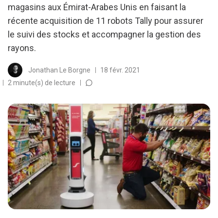
magasins aux Émirat-Arabes Unis en faisant la
récente acquisition de 11 robots Tally pour assurer
le suivi des stocks et accompagner la gestion des
rayons.
Jonathan Le Borgne
18 févr. 2021
2 minute(s) de lecture