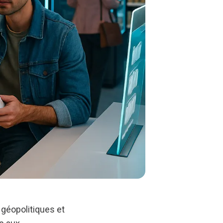
 géopolitiques et