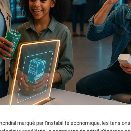
ondial marqué par l’instabilité économique, les tensions