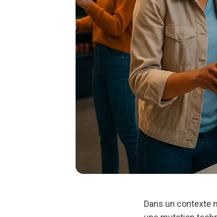
Dans un contexte m