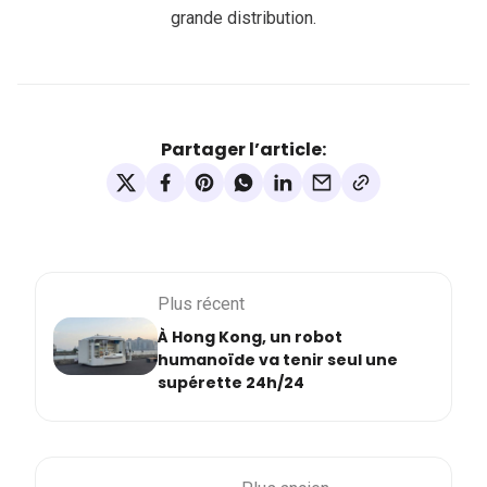
grande distribution.
Partager l’article:
Plus récent
À Hong Kong, un robot
humanoïde va tenir seul une
supérette 24h/24