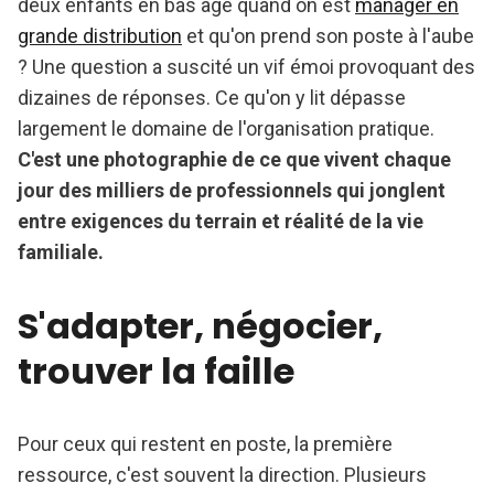
deux enfants en bas âge quand on est
manager en
grande distribution
et qu'on prend son poste à l'aube
? Une question a suscité un vif émoi provoquant des
dizaines de réponses. Ce qu'on y lit dépasse
largement le domaine de l'organisation pratique.
C'est une photographie de ce que vivent chaque
jour des milliers de professionnels qui jonglent
entre exigences du terrain et réalité de la vie
familiale.
S'adapter, négocier,
trouver la faille
Pour ceux qui restent en poste, la première
ressource, c'est souvent la direction. Plusieurs