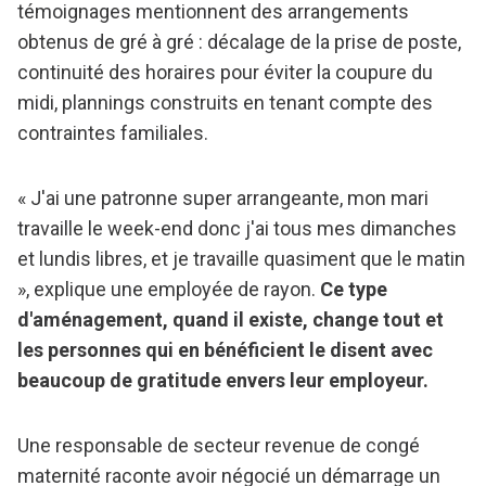
témoignages mentionnent des arrangements
obtenus de gré à gré : décalage de la prise de poste,
continuité des horaires pour éviter la coupure du
midi, plannings construits en tenant compte des
contraintes familiales.
« J'ai une patronne super arrangeante, mon mari
travaille le week-end donc j'ai tous mes dimanches
et lundis libres, et je travaille quasiment que le matin
», explique une employée de rayon.
Ce type
d'aménagement, quand il existe, change tout et
les personnes qui en bénéficient le disent avec
beaucoup de gratitude envers leur employeur.
Une responsable de secteur revenue de congé
maternité raconte avoir négocié un démarrage un