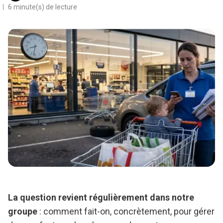
6 minute(s) de lecture
La question revient régulièrement dans notre
groupe
: comment fait-on, concrètement, pour gérer