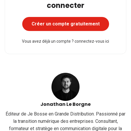
connecter
Créer un compte gratuitement
Vous avez déjà un compte ?
connectez-vous ici
Jonathan Le Borgne
Éditeur de Je Bosse en Grande Distribution. Passionné par
la transition numérique des entreprises. Consultant,
formateur et stratège en communication digitale pour la