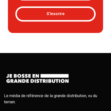
S'inscrire
Le média de référence de la grande distribution, vu du
terrain.