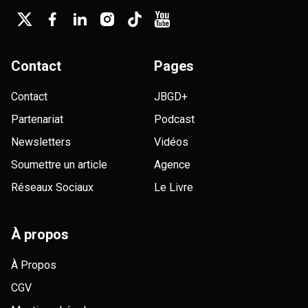
Contact
Pages
Contact
JBGD+
Partenariat
Podcast
Newsletters
Vidéos
Soumettre un article
Agence
Réseaux Sociaux
Le Livre
À propos
À Propos
CGV