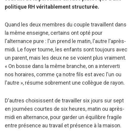
politique RH véritablement structurée.
Quand les deux membres du couple travaillent dans
la même enseigne, certains ont opté pour
l'alternance pure : l'un prend le matin, l'autre l'après-
midi. Le foyer tourne, les enfants sont toujours avec
un parent, mais les deux ne se voient plus vraiment.
« On bosse dans la même branche, on a interverti
nos horaires, comme ça notre fils est avec l'un ou
l'autre », résume sobrement une collègue de rayon.
D'autres choisissent de travailler six jours sur sept
en journées courtes de six heures, matin ou après-
midi en alternance, pour garder un équilibre fragile
entre présence au travail et présence à la maison.