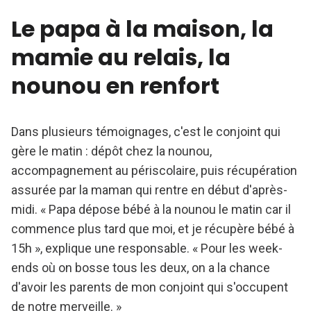
Le papa à la maison, la
mamie au relais, la
nounou en renfort
Dans plusieurs témoignages, c'est le conjoint qui
gère le matin : dépôt chez la nounou,
accompagnement au périscolaire, puis récupération
assurée par la maman qui rentre en début d'après-
midi. « Papa dépose bébé à la nounou le matin car il
commence plus tard que moi, et je récupère bébé à
15h », explique une responsable. « Pour les week-
ends où on bosse tous les deux, on a la chance
d'avoir les parents de mon conjoint qui s'occupent
de notre merveille. »