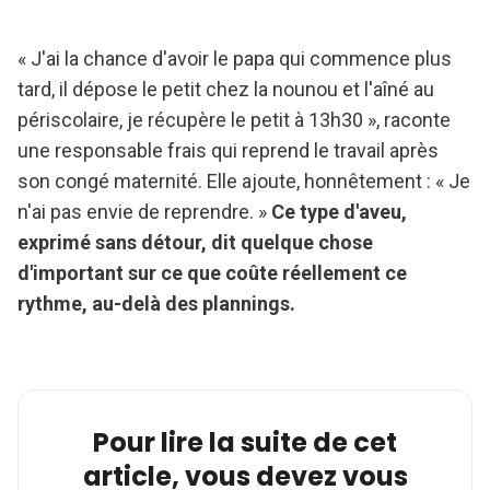
« J'ai la chance d'avoir le papa qui commence plus
tard, il dépose le petit chez la nounou et l'aîné au
périscolaire, je récupère le petit à 13h30 », raconte
une responsable frais qui reprend le travail après
son congé maternité. Elle ajoute, honnêtement : « Je
n'ai pas envie de reprendre. »
Ce type d'aveu,
exprimé sans détour, dit quelque chose
d'important sur ce que coûte réellement ce
rythme, au-delà des plannings.
Pour lire la suite de cet
article, vous devez vous