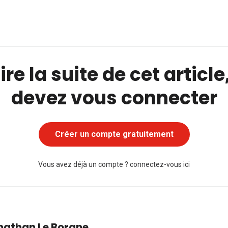
ire la suite de cet articl
devez vous connecter
Créer un compte gratuitement
Vous avez déjà un compte ?
connectez-vous ici
nathan Le Borgne