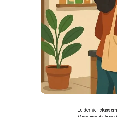
Le dernier
classem