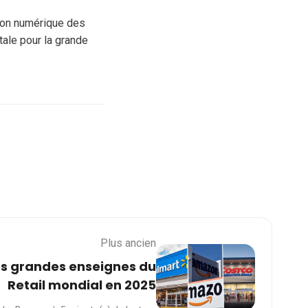
tion numérique des
tale pour la grande
Plus ancien
us grandes enseignes du
Retail mondial en 2025