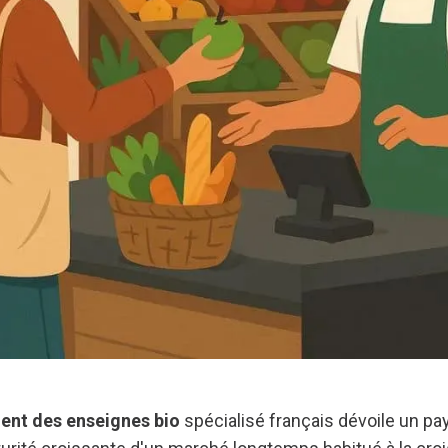
ent des enseignes bio
spécialisé français dévoile un pa