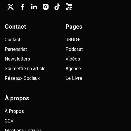
Contact
Pages
Contact
JBGD+
Partenariat
Podcast
Newsletters
Vidéos
Soumettre un article
Agence
Réseaux Sociaux
Le Livre
À propos
À Propos
CGV
Mentions Légales