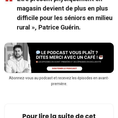
magasin devient de plus en plus
difficile pour les séniors en milieu
rural », Patrice Guérin.
Abonnez-vous au podcast et recevez les épisodes en avant-
première.
Pour lire la suite de cet