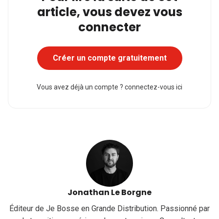
article, vous devez vous
connecter
Créer un compte gratuitement
Vous avez déjà un compte ?
connectez-vous ici
Jonathan Le Borgne
Éditeur de Je Bosse en Grande Distribution. Passionné par