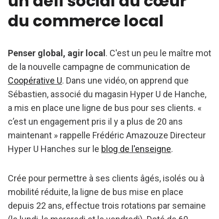
un défi social au cœur
du commerce local
Penser global, agir local
. C'est un peu le maître mot
de la nouvelle campagne de communication de
Coopérative U
. Dans une vidéo, on apprend que
Sébastien, associé du magasin Hyper U de Hanche,
a mis en place une ligne de bus pour ses clients. «
c’est un engagement pris il y a plus de 20 ans
maintenant » rappelle Frédéric Amazouze Directeur
Hyper U Hanches sur le
blog de l'enseigne
.
Crée pour permettre à ses clients âgés, isolés ou à
mobilité réduite, la ligne de bus mise en place
depuis 22 ans, effectue trois rotations par semaine