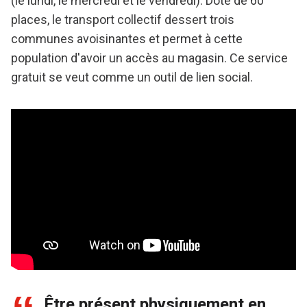
(le lundi, le mercredi et le vendredi). Doté de 60
places, le transport collectif dessert trois
communes avoisinantes et permet à cette
population d'avoir un accès au magasin. Ce service
gratuit se veut comme un outil de lien social.
Être présent physiquement en