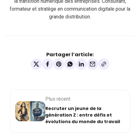
la transition numérique des entreprises. Consultant,
formateur et stratège en communication digitale pour la
grande distribution.
Partager l’article:
Plus récent
Recruter un jeune de la
génération Z : entre défis et
évolutions du monde du travail