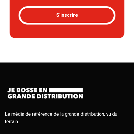
S'inscrire
Le média de référence de la grande distribution, vu du
terrain.