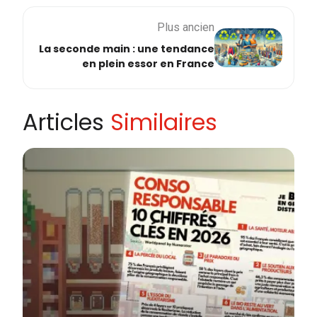
Plus ancien
La seconde main : une tendance
en plein essor en France
Articles
Similaires