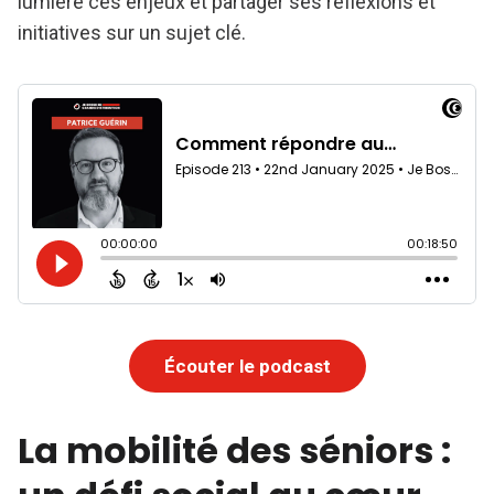
lumière ces enjeux et partager ses réflexions et
initiatives sur un sujet clé.
Écouter le podcast
La mobilité des séniors :