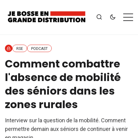
RSE
PODCAST
Comment combattre
l'absence de mobilité
des séniors dans les
zones rurales
Interview sur la question de la mobilité. Comment
permettre demain aux séniors de continuer à venir
en magasin.