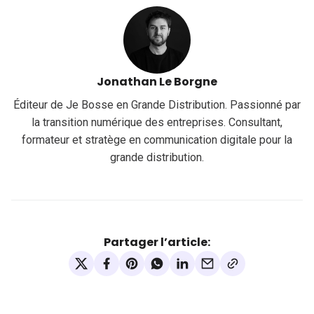
Jonathan Le Borgne
Éditeur de Je Bosse en Grande Distribution. Passionné par
la transition numérique des entreprises. Consultant,
formateur et stratège en communication digitale pour la
grande distribution.
Partager l’article: