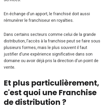
En échange d'un apport, le franchisé doit aussi
rémunérer le franchiseur en royalties.
Dans certains secteurs comme celui de la grande
distribution, l'accès à la franchise peut se faire sous
plusieurs formes, mais le plus souvent il faut
justifier d'une expérience significative dans son
domaine ou avoir déjà pris la direction d'un point de
vente.
Et plus particulièrement,
c'est quoi une Franchise
de distribution ?