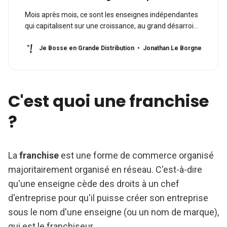
Mois après mois, ce sont les enseignes indépendantes
qui capitalisent sur une croissance, au grand désarroi
des enseignes intégrées.
Je Bosse en Grande Distribution
Jonathan Le Borgne
C'est quoi une franchise
?
La
franchise
est une forme de commerce organisé
majoritairement organisé en réseau. C'est-à-dire
qu'une enseigne cède des droits à un chef
d'entreprise pour qu'il puisse créer son entreprise
sous le nom d'une enseigne (ou un nom de marque),
qui est le franchiseur.