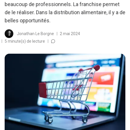
beaucoup de professionnels. La franchise permet
de le réaliser. Dans la distribution alimentaire, il y a de
belles opportunités.
Jonathan Le Borgne
2 mai 2024
5 minute(s) de lecture