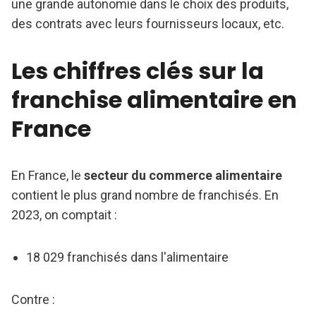
une grande autonomie dans le choix des produits,
des contrats avec leurs fournisseurs locaux, etc.
Les chiffres clés sur la
franchise alimentaire en
France
En France, le
secteur du commerce alimentaire
contient le plus grand nombre de franchisés. En
2023, on comptait :
18 029 franchisés dans l'alimentaire
Contre :