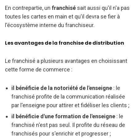
En contrepartie, un
franchisé
sait aussi qu'il n'a pas
toutes les cartes en main et qu'il devra se fier à
l'écosystème interne du franchiseur.
Les avantages de la franchise de distribution
Le franchisé a plusieurs avantages en choisissant
cette forme de commerce :
il bénéficie de la notoriété de l'enseigne
: le
franchisé profite de la communication réalisée
par l'enseigne pour attirer et fidéliser les clients ;
il bénéficie d'une formation de l'enseigne
: le
franchisé n'est pas seul. Il profite du réseau de
franchisés pour s'enrichir et progresser ;