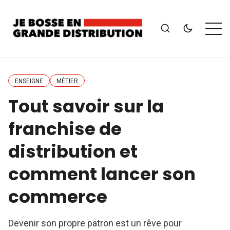
ENSEIGNE
MÉTIER
Tout savoir sur la
franchise de
distribution et
comment lancer son
commerce
Devenir son propre patron est un rêve pour