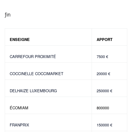
ƒin
ENSEIGNE
APPORT
CARREFOUR PROXIMITÉ
7500 €
COCCINELLE COCCIMARKET
20000 €
DELHAIZE LUXEMBOURG
250000 €
ÉCOMIAM
800000
FRANPRIX
150000 €