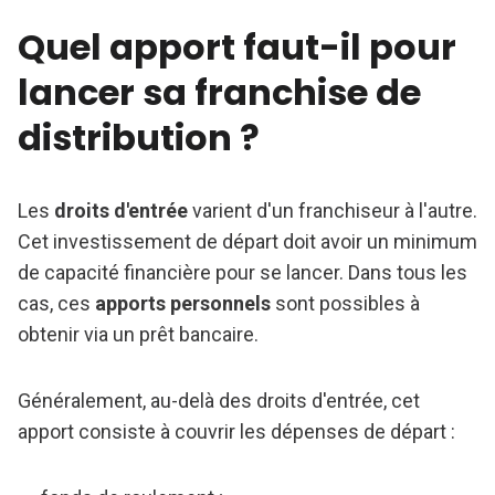
Quel apport faut-il pour
lancer sa franchise de
distribution ?
Les
droits d'entrée
varient d'un franchiseur à l'autre.
Cet investissement de départ doit avoir un minimum
de capacité financière pour se lancer. Dans tous les
cas, ces
apports personnels
sont possibles à
obtenir via un prêt bancaire.
Généralement, au-delà des droits d'entrée, cet
apport consiste à couvrir les dépenses de départ :