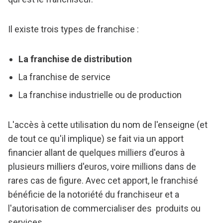
Il existe trois types de franchise :
La franchise de distribution
La franchise de service
La franchise industrielle ou de production
L'accès à cette utilisation du nom de l'enseigne (et
de tout ce qu'il implique) se fait via un apport
financier allant de quelques milliers d'euros à
plusieurs milliers d'euros, voire millions dans de
rares cas de figure. Avec cet apport, le franchisé
bénéficie de la notoriété du franchiseur et a
l'autorisation de commercialiser des produits ou
services.