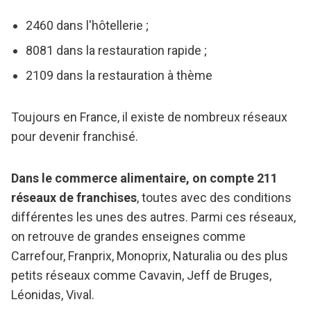
2460 dans l'hôtellerie ;
8081 dans la restauration rapide ;
2109 dans la restauration à thème
Toujours en France, il existe de nombreux réseaux
pour devenir franchisé.
Dans le commerce alimentaire, on compte 211
réseaux de franchises
, toutes avec des conditions
différentes les unes des autres. Parmi ces réseaux,
on retrouve de grandes enseignes comme
Carrefour, Franprix, Monoprix, Naturalia ou des plus
petits réseaux comme Cavavin, Jeff de Bruges,
Léonidas, Vival.