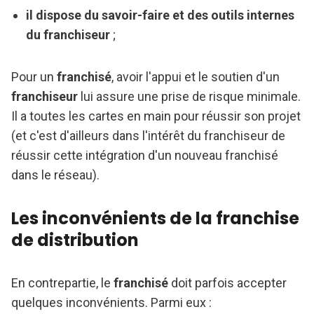
il dispose du savoir-faire et des outils internes
du franchiseur
;
Pour un
franchisé
, avoir l'appui et le soutien d'un
franchiseur
lui assure une prise de risque minimale.
Il a toutes les cartes en main pour réussir son projet
(et c'est d'ailleurs dans l'intérêt du franchiseur de
réussir cette intégration d'un nouveau franchisé
dans le réseau).
Les inconvénients de la franchise
de distribution
En contrepartie, le
franchisé
doit parfois accepter
quelques inconvénients. Parmi eux :