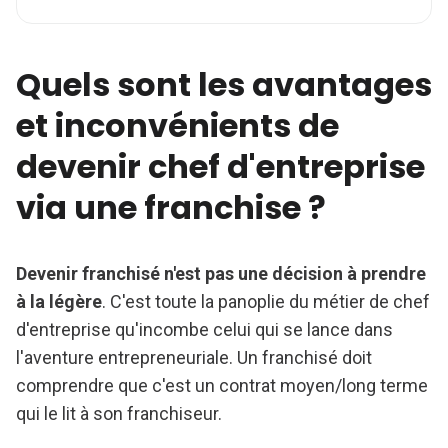
Quels sont les avantages
et inconvénients de
devenir chef d'entreprise
via une franchise ?
Devenir franchisé n'est pas une décision à prendre
à la légère
. C'est toute la panoplie du métier de chef
d'entreprise qu'incombe celui qui se lance dans
l'aventure entrepreneuriale. Un franchisé doit
comprendre que c'est un contrat moyen/long terme
qui le lit à son franchiseur.