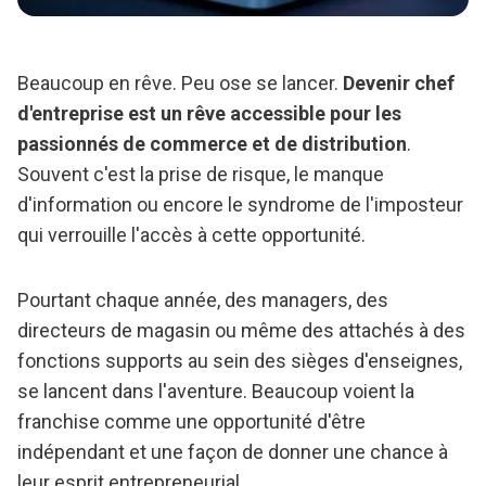
Beaucoup en rêve. Peu ose se lancer.
Devenir chef
d'entreprise est un rêve accessible pour les
passionnés de commerce et de distribution
.
Souvent c'est la prise de risque, le manque
d'information ou encore le syndrome de l'imposteur
qui verrouille l'accès à cette opportunité.
Pourtant chaque année, des managers, des
directeurs de magasin ou même des attachés à des
fonctions supports au sein des sièges d'enseignes,
se lancent dans l'aventure. Beaucoup voient la
franchise comme une opportunité d'être
indépendant et une façon de donner une chance à
leur esprit entrepreneurial.