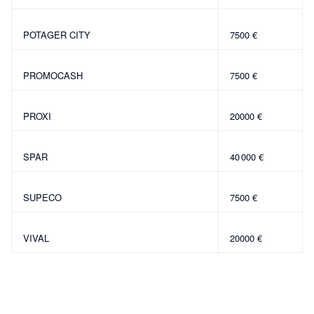
POTAGER CITY
7500 €
PROMOCASH
7500 €
PROXI
20000 €
SPAR
40 000 €
SUPECO
7500 €
VIVAL
20000 €