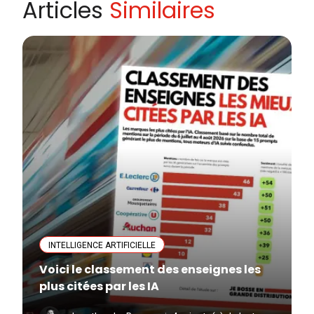
Articles
Similaires
INTELLIGENCE ARTIFICIELLE
Voici le classement des enseignes les
plus citées par les IA