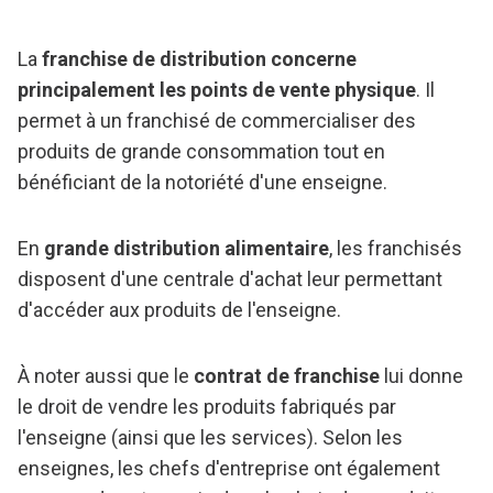
La
franchise de distribution concerne
principalement les points de vente physique
. Il
permet à un franchisé de commercialiser des
produits de grande consommation tout en
bénéficiant de la notoriété d'une enseigne.
En
grande distribution alimentaire
, les franchisés
disposent d'une centrale d'achat leur permettant
d'accéder aux produits de l'enseigne.
À noter aussi que le
contrat de franchise
lui donne
le droit de vendre les produits fabriqués par
l'enseigne (ainsi que les services). Selon les
enseignes, les chefs d'entreprise ont également