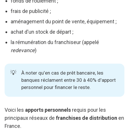
fonds de roulement ;
frais de publicité ;
aménagement du point de vente, équipement ;
achat d'un stock de départ ;
la rémunération du franchiseur (appelé
redevance
)
💡
À noter qu'en cas de prêt bancaire, les
banques réclament entre 30 à 40% d'apport
personnel pour financer le reste.
Voici les
apports personnels
requis pour les
principaux réseaux de
franchises de distribution
en
France.