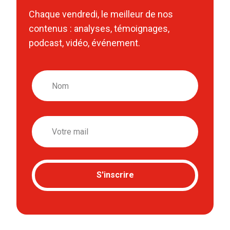
Chaque vendredi, le meilleur de nos
contenus : analyses, témoignages,
podcast, vidéo, événement.
Nom
Email
S'inscrire