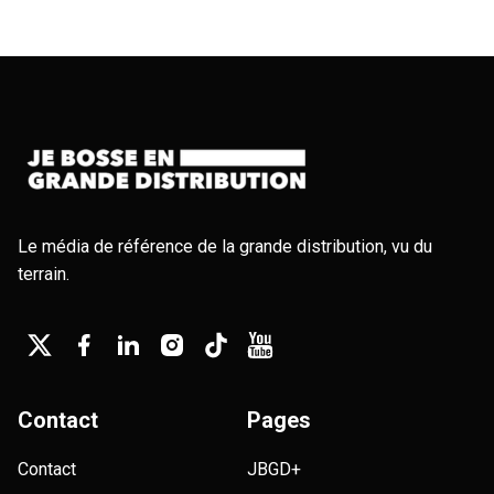
Le média de référence de la grande distribution, vu du
terrain.
Contact
Pages
Contact
JBGD+