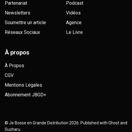
Partenariat
Podcast
Newsletters
Vidéos
Soumettre un article
Agence
Réseaux Sociaux
Le Livre
À propos
À Propos
CGV
Mentions Légales
Abonnement JBGD+
©
Je Bosse en Grande Distribution
2026. Published with
Ghost
and
Sucharu