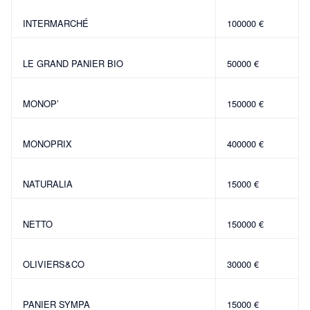
INTERMARCHÉ
100000 €
LE GRAND PANIER BIO
50000 €
MONOP’
150000 €
MONOPRIX
400000 €
NATURALIA
15000 €
NETTO
150000 €
OLIVIERS&CO
30000 €
PANIER SYMPA
15000 €