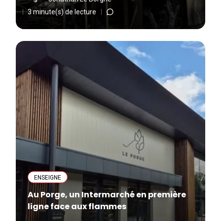
3 minute(s) de lecture
ENSEIGNE
Au Porge, un Intermarché en première
ligne face aux flammes