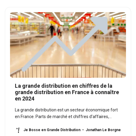
La grande distribution en chiffres de la
grande distribution en France à connaître
en 2024
La grande distribution est un secteur économique fort
en France. Parts de marché et chiffres d’affaires,
impact sur l’emploi : découvrez tous les chiffres des
supermarchés.
Je Bosse en Grande Distribution
Jonathan Le Borgne