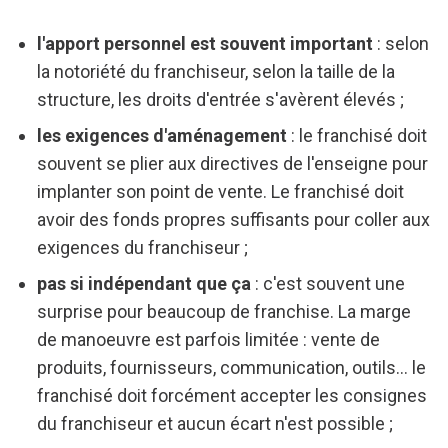
l'apport personnel est souvent important
: selon
la notoriété du franchiseur, selon la taille de la
structure, les droits d'entrée s'avèrent élevés ;
les exigences d'aménagement
: le franchisé doit
souvent se plier aux directives de l'enseigne pour
implanter son point de vente. Le franchisé doit
avoir des fonds propres suffisants pour coller aux
exigences du franchiseur ;
pas si indépendant que ça
: c'est souvent une
surprise pour beaucoup de franchise. La marge
de manoeuvre est parfois limitée : vente de
produits, fournisseurs, communication, outils... le
franchisé doit forcément accepter les consignes
du franchiseur et aucun écart n'est possible ;