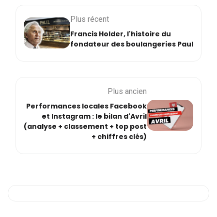
Plus récent
Francis Holder, l'histoire du
fondateur des boulangeries Paul
Plus ancien
Performances locales Facebook
et Instagram : le bilan d'Avril
(analyse + classement + top post
+ chiffres clés)