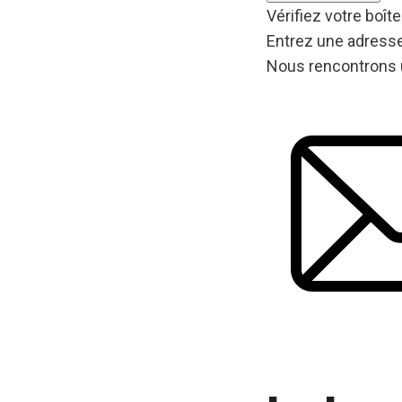
Vérifiez votre boîte
Entrez une adresse
Nous rencontrons 