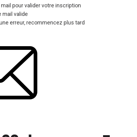
 mail pour valider votre inscription
 mail valide
une erreur, recommencez plus tard