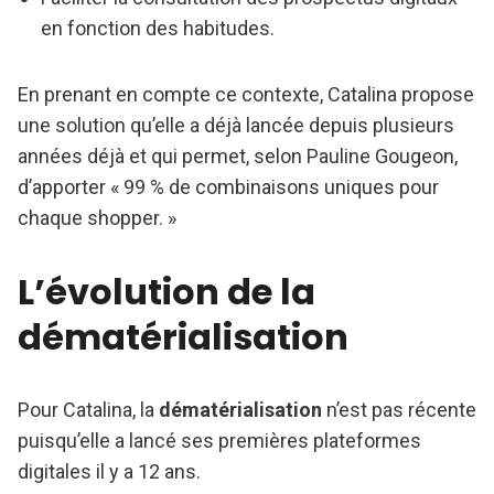
en fonction des habitudes.
En prenant en compte ce contexte, Catalina propose
une solution qu’elle a déjà lancée depuis plusieurs
années déjà et qui permet, selon Pauline Gougeon,
d’apporter « 99 % de combinaisons uniques pour
chaque shopper. »
L’évolution de la
dématérialisation
Pour Catalina, la
dématérialisation
n’est pas récente
puisqu’elle a lancé ses premières plateformes
digitales il y a 12 ans.