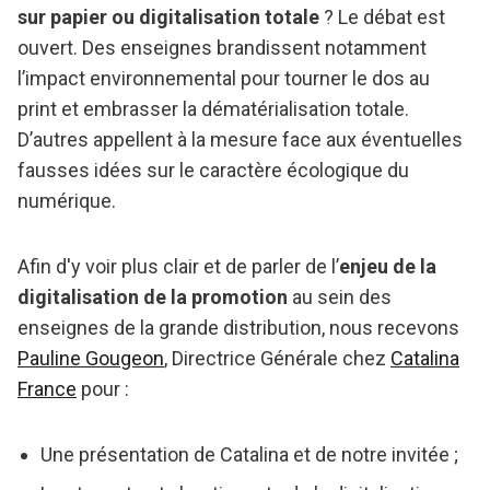
sur papier ou digitalisation totale
? Le débat est
ouvert. Des enseignes brandissent notamment
l’impact environnemental pour tourner le dos au
print et embrasser la dématérialisation totale.
D’autres appellent à la mesure face aux éventuelles
fausses idées sur le caractère écologique du
numérique.
Afin d'y voir plus clair et de parler de l’
enjeu de la
digitalisation de la promotion
au sein des
enseignes de la grande distribution, nous recevons
Pauline Gougeon
, Directrice Générale chez
Catalina
France
pour :
Une présentation de Catalina et de notre invitée ;