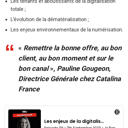
Les tenants et aboutissants de la digitalisation
totale ;
L’évolution de la dématérialisation ;
Les enjeux environnementaux de la numérisation.
«
Remettre la bonne offre, au bon
client, au bon moment et sur le
bon canal
»
, Pauline Gougeon,
Directrice Générale chez Catalina
France