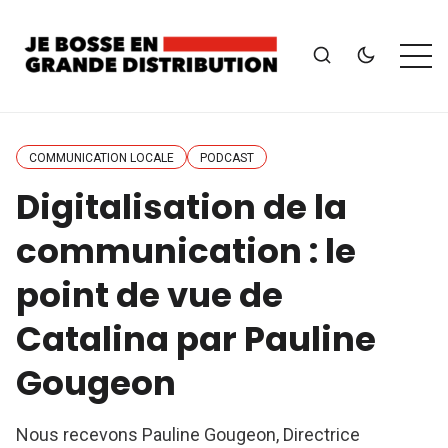
COMMUNICATION LOCALE
PODCAST
Digitalisation de la
communication : le
point de vue de
Catalina par Pauline
Gougeon
Nous recevons Pauline Gougeon, Directrice