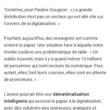
Toutefois, pour Pauline Gougeon : « La grande
distribution n’est pas un secteur qui est allé vite sur
l’univers de la digitalisation. »
Pourtant, aujourd’hui, des enseignes ont comme
enterré le papier. Une situation face à laquelle notre
invitée soulève une problématique de taille : « On
oublie souvent, mais il y a quand même 13 millions
de personnes qui sont exclues du numérique. Pour
autant, elles font leurs courses, elles sont en attente
de promotions. »
L’avenir pourrait être une
dématérialisation
intelligente
qui associe le papier à la digitalisation,
avec des solutions peu onéreuses, pratiques et