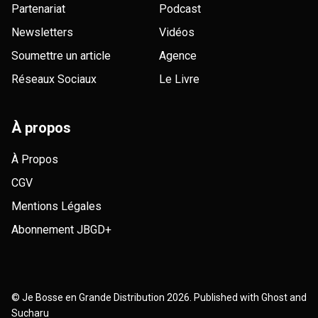
Partenariat
Podcast
Newsletters
Vidéos
Soumettre un article
Agence
Réseaux Sociaux
Le Livre
À propos
À Propos
CGV
Mentions Légales
Abonnement JBGD+
©
Je Bosse en Grande Distribution
2026. Published with
Ghost
and
Sucharu