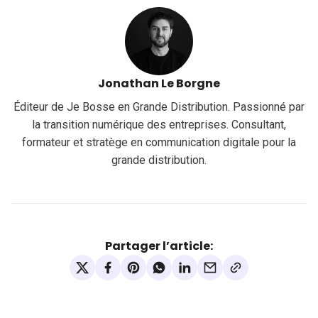
Jonathan Le Borgne
Éditeur de Je Bosse en Grande Distribution. Passionné par
la transition numérique des entreprises. Consultant,
formateur et stratège en communication digitale pour la
grande distribution.
Partager l’article: