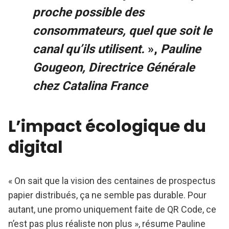
proche possible des
consommateurs, quel que soit le
canal qu’ils utilisent.
»,
Pauline
Gougeon, Directrice Générale
chez Catalina France
L’impact écologique du
digital
« On sait que la vision des centaines de prospectus
papier distribués, ça ne semble pas durable. Pour
autant, une promo uniquement faite de QR Code, ce
n’est pas plus réaliste non plus », résume Pauline