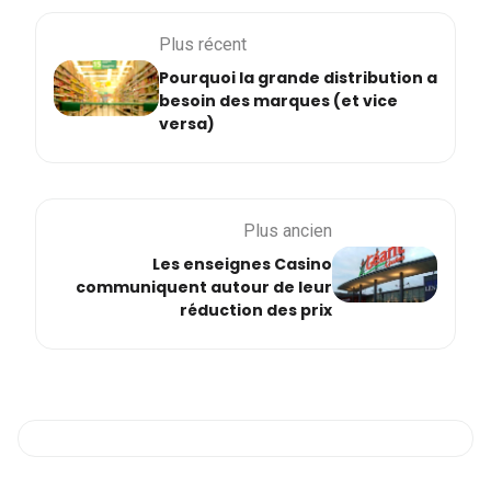
Plus récent
Pourquoi la grande distribution a
besoin des marques (et vice
versa)
Plus ancien
Les enseignes Casino
communiquent autour de leur
réduction des prix