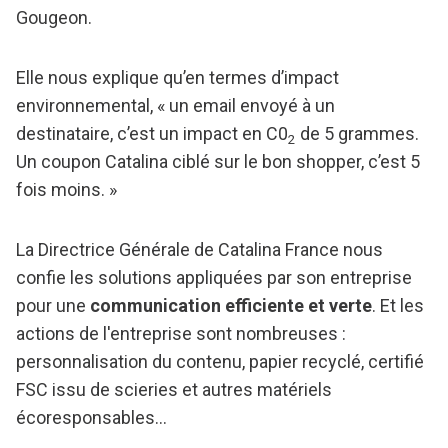
Gougeon.
Elle nous explique qu’en termes d’impact
environnemental, « un email envoyé à un
destinataire, c’est un impact en C0
de 5 grammes.
2
Un coupon Catalina ciblé sur le bon shopper, c’est 5
fois moins. »
La Directrice Générale de Catalina France nous
confie les solutions appliquées par son entreprise
pour une
communication efficiente et verte
. Et les
actions de l'entreprise sont nombreuses :
personnalisation du contenu, papier recyclé, certifié
FSC issu de scieries et autres matériels
écoresponsables…