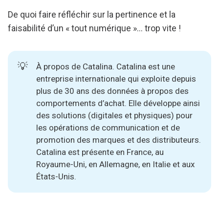
De quoi faire réfléchir sur la pertinence et la
faisabilité d’un « tout numérique »... trop vite !
💡
À propos de Catalina. Catalina est une
entreprise internationale qui exploite depuis
plus de 30 ans des données à propos des
comportements d’achat. Elle développe ainsi
des solutions (digitales et physiques) pour
les opérations de communication et de
promotion des marques et des distributeurs.
Catalina est présente en France, au
Royaume-Uni, en Allemagne, en Italie et aux
États-Unis.