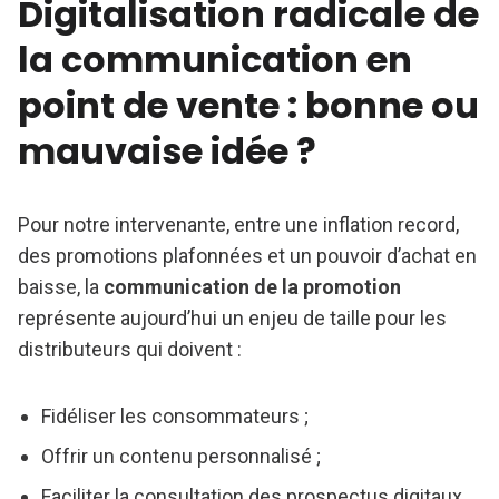
Digitalisation radicale de
la communication en
point de vente : bonne ou
mauvaise idée ?
Pour notre intervenante, entre une inflation record,
des promotions plafonnées et un pouvoir d’achat en
baisse, la
communication de la promotion
représente aujourd’hui un enjeu de taille pour les
distributeurs qui doivent :
Fidéliser les consommateurs ;
Offrir un contenu personnalisé ;
Faciliter la consultation des prospectus digitaux