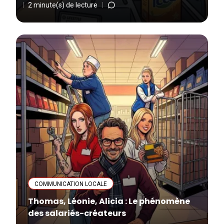
2 minute(s) de lecture
COMMUNICATION LOCALE
Thomas, Léonie, Alicia : Le phénomène
des salariés-créateurs