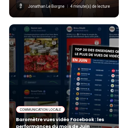
Jonathan Le Borgne
4 minute(s) de lecture
COMMUNICATION LOCALE
Baromètre vues vidéo Facebook : les
performances du mois de Juin