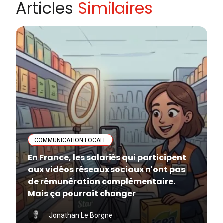
Articles
Similaires
COMMUNICATION LOCALE
En France, les salariés qui participent
aux vidéos réseaux sociaux n'ont pas
de rémunération complémentaire.
Mais ça pourrait changer
Jonathan Le Borgne