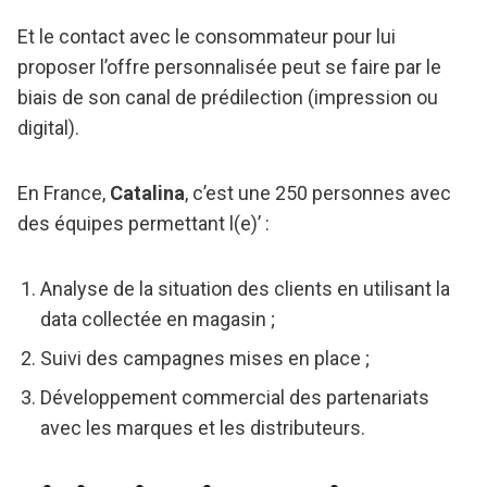
Et le contact avec le consommateur pour lui
proposer l’offre personnalisée peut se faire par le
biais de son canal de prédilection (impression ou
digital).
En France,
Catalina
, c’est une 250 personnes avec
des équipes permettant l(e)’ :
Analyse de la situation des clients en utilisant la
data collectée en magasin ;
Suivi des campagnes mises en place ;
Développement commercial des partenariats
avec les marques et les distributeurs.