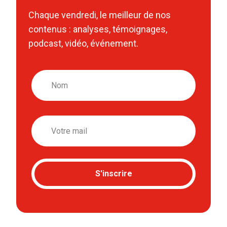
Chaque vendredi, le meilleur de nos
contenus : analyses, témoignages,
podcast, vidéo, événement.
Nom
Email
S'inscrire