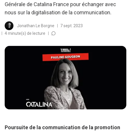
Générale de Catalina France pour échanger avec
nous sur la digitalisation de la communication.
Jonathan Le Borgne
7 sept. 2023
4 minute(s) de lecture
Poursuite de la communication de la promotion