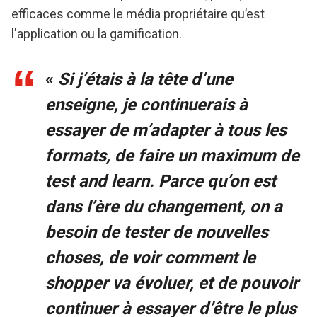
efficaces comme le média propriétaire qu’est
l'application ou la gamification.
«
Si j’étais à la tête d’une
enseigne, je continuerais à
essayer de m’adapter à tous les
formats, de faire un maximum de
test and learn. Parce qu’on est
dans l’ère du changement, on a
besoin de tester de nouvelles
choses, de voir comment le
shopper va évoluer, et de pouvoir
continuer à essayer d’être le plus