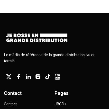
Le média de référence de la grande distribution, vu du
terrain.
Contact
Pages
Contact
JBGD+