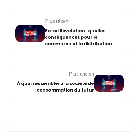
Plus récent
Retail Révolution : quelles
conséquences pour le
commerce et la distribution
Plus ancien
À quoi ressemblera la société de
consommation du futur