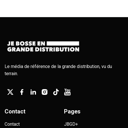
Le média de référence de la grande distribution, vu du
terrain.
Contact
Pages
Contact
JBGD+