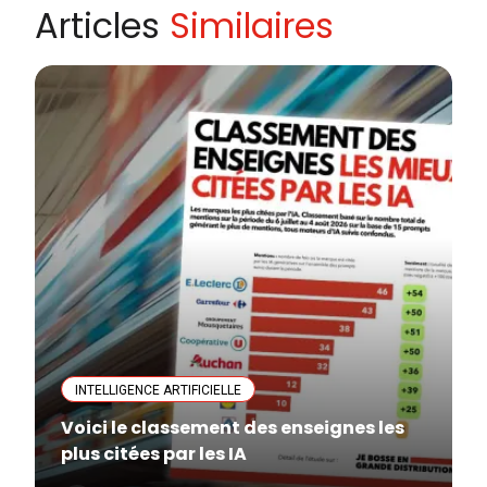
Articles
Similaires
INTELLIGENCE ARTIFICIELLE
Voici le classement des enseignes les
plus citées par les IA