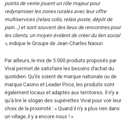
points de vente jouent un rôle majeur pour
redynamiser les zones rurales avec leur offre
multiservices (relais colis, relais poste, dépôt de
pain…) et sont souvent des lieux de rencontres pour
les clients, un moyen évident de créer du lien social
»,
indique le Groupe de Jean-Charles Naouri
Par ailleurs, le mix de 5 000 produits proposés par
Vival permet de satisfaire les besoins d’achat du
quotidien. Qu’ils soient de marque nationale ou de
marque Casino et Leader Price, les produits sont
également locaux et adaptés aux territoires. Il n’y a
qu’à lire le slogan des supérettes Vival pour voir leur
choix de la proximité : « Quand il n’y a plus rien dans
un village, il y a encore nous ! ».