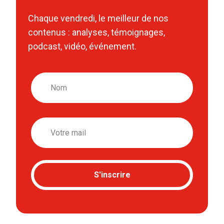
Chaque vendredi, le meilleur de nos
contenus : analyses, témoignages,
podcast, vidéo, événement.
Nom
Email
S'inscrire