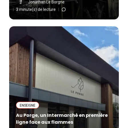
Jonathan Le Borgne
3 minute(s) de lecture
ENSEIGNE
Au Porge, un Intermarché en première
ligne face aux flammes