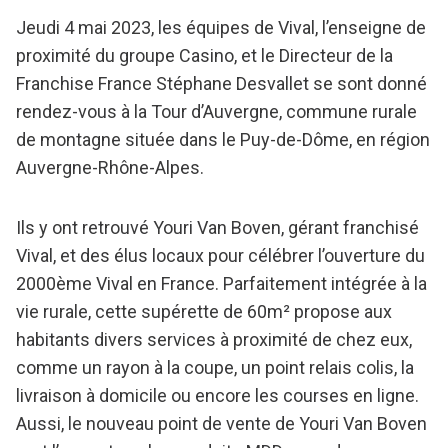
Jeudi 4 mai 2023, les équipes de Vival, l’enseigne de
proximité du groupe Casino, et le Directeur de la
Franchise France Stéphane Desvallet se sont donné
rendez-vous à la Tour d’Auvergne, commune rurale
de montagne située dans le Puy-de-Dôme, en région
Auvergne-Rhône-Alpes.
Ils y ont retrouvé Youri Van Boven, gérant franchisé
Vival, et des élus locaux pour célébrer l’ouverture du
2000ème Vival en France. Parfaitement intégrée à la
vie rurale, cette supérette de 60m² propose aux
habitants divers services à proximité de chez eux,
comme un rayon à la coupe, un point relais colis, la
livraison à domicile ou encore les courses en ligne.
Aussi, le nouveau point de vente de Youri Van Boven