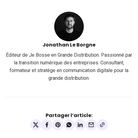
Jonathan Le Borgne
Éditeur de Je Bosse en Grande Distribution. Passionné par
la transition numérique des entreprises. Consultant,
formateur et stratège en communication digitale pour la
grande distribution.
Partager l’article: