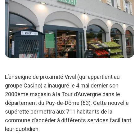
L’enseigne de proximité Vival (qui appartient au
groupe Casino) a inauguré le 4 mai dernier son
2000ème magasin à la Tour d’Auvergne dans le
département du Puy-de-Dôme (63). Cette nouvelle
supérette permettra aux 711 habitants de la
commune d’accéder à différents services facilitant
leur quotidien.