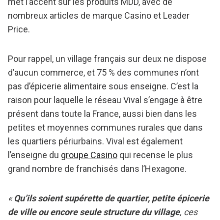
met l’accent sur les produits MDD, avec de
nombreux articles de marque Casino et Leader
Price.
Pour rappel, un village français sur deux ne dispose
d’aucun commerce, et 75 % des communes n’ont
pas d’épicerie alimentaire sous enseigne. C’est la
raison pour laquelle le réseau Vival s’engage à être
présent dans toute la France, aussi bien dans les
petites et moyennes communes rurales que dans
les quartiers périurbains. Vival est également
l’enseigne du
groupe Casino
qui recense le plus
grand nombre de franchisés dans l’Hexagone.
«
Qu’ils soient supérette de quartier, petite épicerie
de ville ou encore seule structure du village
, ces