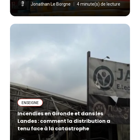
Jonathan Le Borgne
4 minute(s) de lecture
ENSEIGNE
Incendies en Gironde et dans les
Landes : comment la distribution a
tenu face à la catastrophe