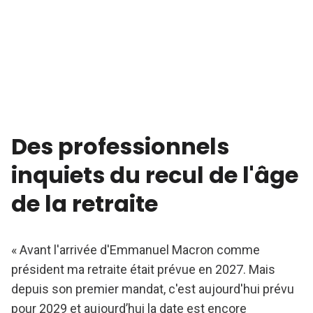
Des professionnels
inquiets du recul de l'âge
de la retraite
« Avant l'arrivée d'Emmanuel Macron comme
président ma retraite était prévue en 2027. Mais
depuis son premier mandat, c'est aujourd'hui prévu
pour 2029 et aujourd’hui la date est encore