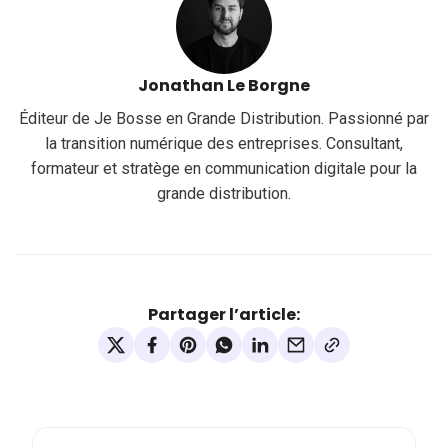
Jonathan Le Borgne
Éditeur de Je Bosse en Grande Distribution. Passionné par
la transition numérique des entreprises. Consultant,
formateur et stratège en communication digitale pour la
grande distribution.
Partager l’article: