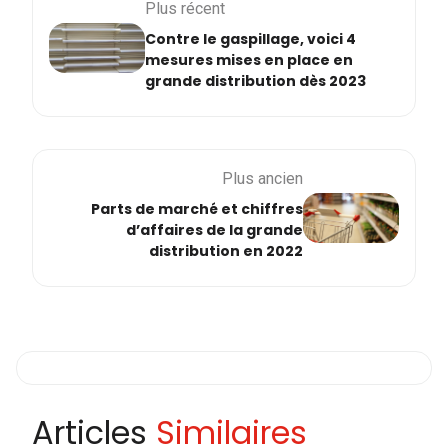
Plus récent
Contre le gaspillage, voici 4
mesures mises en place en
grande distribution dès 2023
Plus ancien
Parts de marché et chiffres
d’affaires de la grande
distribution en 2022
Articles
Similaires