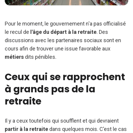
Pour le moment, le gouvernement n'a pas officialisé
le recul de
l'âge du départ à la retraite
. Des
discussions avec les partenaires sociaux sont en
cours afin de trouver une issue favorable aux
métiers
dits pénibles.
Ceux qui se rapprochent
à grands pas de la
retraite
Il y a ceux toutefois qui soufflent et qui devraient
partir à la retraite
dans quelques mois. C'est le cas