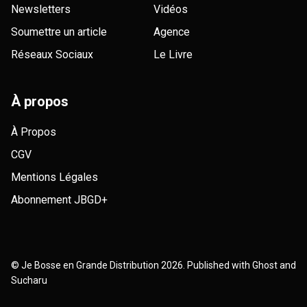
Newsletters
Vidéos
Soumettre un article
Agence
Réseaux Sociaux
Le Livre
À propos
À Propos
CGV
Mentions Légales
Abonnement JBGD+
©
Je Bosse en Grande Distribution
2026. Published with
Ghost
and
Sucharu