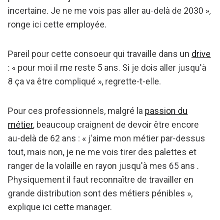
incertaine. Je ne me vois pas aller au-delà de 2030 »,
ronge ici cette employée.
Pareil pour cette consoeur qui travaille dans un
drive
: « pour moi il me reste 5 ans. Si je dois aller jusqu'à
8 ça va être compliqué », regrette-t-elle.
Pour ces professionnels, malgré la
passion du
métier
, beaucoup craignent de devoir être encore
au-delà de 62 ans : « j'aime mon métier par-dessus
tout, mais non, je ne me vois tirer des palettes et
ranger de la volaille en rayon jusqu'à mes 65 ans .
Physiquement il faut reconnaître de travailler en
grande distribution sont des métiers pénibles »,
explique ici cette manager.