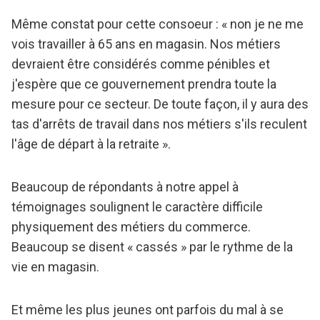
Même constat pour cette consoeur : « non je ne me
vois travailler à 65 ans en magasin. Nos métiers
devraient être considérés comme pénibles et
j'espère que ce gouvernement prendra toute la
mesure pour ce secteur. De toute façon, il y aura des
tas d'arrêts de travail dans nos métiers s'ils reculent
l'âge de départ à la retraite ».
Beaucoup de répondants à notre appel à
témoignages soulignent le caractère difficile
physiquement des métiers du commerce.
Beaucoup se disent « cassés » par le rythme de la
vie en magasin.
Et même les plus jeunes ont parfois du mal à se