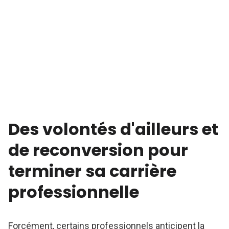
Des volontés d'ailleurs et
de reconversion pour
terminer sa carrière
professionnelle
Forcément, certains professionnels anticipent la