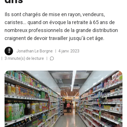
Ils sont chargés de mise en rayon, vendeurs,
caristes... quand on évoque la retraite à 65 ans de
nombreux professionnels de la grande distribution
craignent de devoir travailler jusqu'à cet âge.
Jonathan Le Borgne
4 janv. 2023
3 minute(s) de lecture