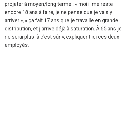
projeter à moyen/long terme : « moi il me reste
encore 18 ans à faire, je ne pense que je vais y
arriver », « ça fait 17 ans que je travaille en grande
distribution, et j'arrive déjà à saturation. À 65 ans je
ne serai plus là c'est sûr », expliquent ici ces deux
employés.