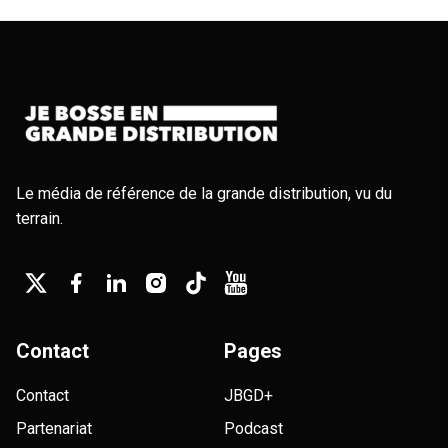
Le média de référence de la grande distribution, vu du
terrain.
Contact
Pages
Contact
JBGD+
Partenariat
Podcast