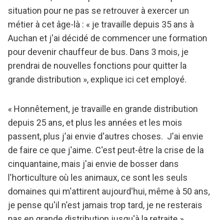
situation pour ne pas se retrouver à exercer un
métier à cet âge-là : « je travaille depuis 35 ans à
Auchan et j'ai décidé de commencer une formation
pour devenir chauffeur de bus. Dans 3 mois, je
prendrai de nouvelles fonctions pour quitter la
grande distribution », explique ici cet employé.
« Honnêtement, je travaille en grande distribution
depuis 25 ans, et plus les années et les mois
passent, plus j'ai envie d'autres choses. J'ai envie
de faire ce que j'aime. C'est peut-être la crise de la
cinquantaine, mais j'ai envie de bosser dans
l'horticulture où les animaux, ce sont les seuls
domaines qui m'attirent aujourd'hui, même à 50 ans,
je pense qu'il n'est jamais trop tard, je ne resterais
pas en grande distribution jusqu'à la retraite »,