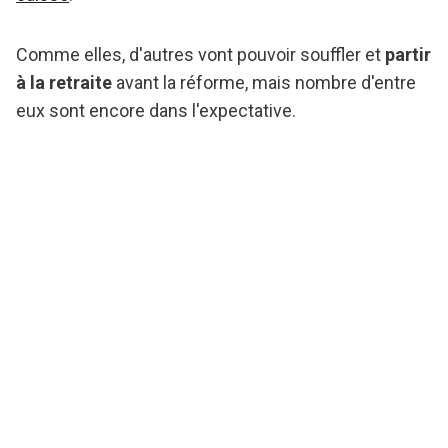
Comme elles, d'autres vont pouvoir souffler et
partir
à la retraite
avant la réforme, mais nombre d'entre
eux sont encore dans l'expectative.