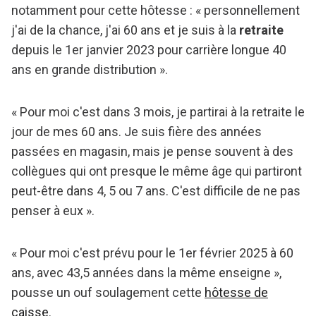
notamment pour cette hôtesse : « personnellement
j'ai de la chance, j'ai 60 ans et je suis à la
retraite
depuis le 1er janvier 2023 pour carrière longue 40
ans en grande distribution ».
« Pour moi c'est dans 3 mois, je partirai à la retraite le
jour de mes 60 ans. Je suis fière des années
passées en magasin, mais je pense souvent à des
collègues qui ont presque le même âge qui partiront
peut-être dans 4, 5 ou 7 ans. C'est difficile de ne pas
penser à eux ».
« Pour moi c'est prévu pour le 1er février 2025 à 60
ans, avec 43,5 années dans la même enseigne »,
pousse un ouf soulagement cette
hôtesse de
caisse
.