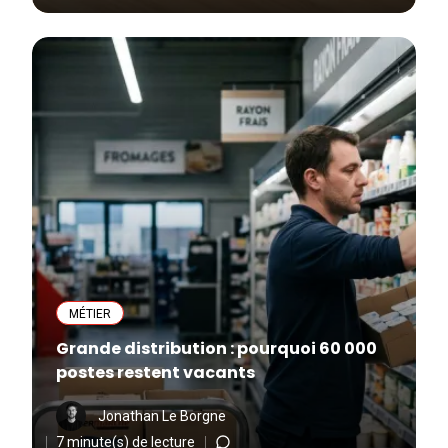
MÉTIER
Grande distribution : pourquoi 60 000
postes restent vacants
Jonathan Le Borgne
7 minute(s) de lecture