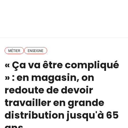
MÉTIER
ENSEIGNE
« Ça va être compliqué
» : en magasin, on
redoute de devoir
travailler en grande
distribution jusqu'à 65
ans