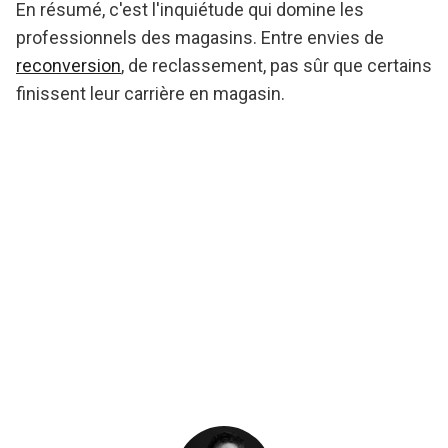
En résumé, c'est l'inquiétude qui domine les
professionnels des magasins. Entre envies de
reconversion
, de reclassement, pas sûr que certains
finissent leur carrière en magasin.