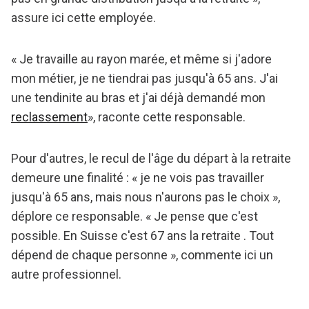
assure ici cette employée.
« Je travaille au rayon marée, et même si j'adore
mon métier, je ne tiendrai pas jusqu'à 65 ans. J'ai
une tendinite au bras et j'ai déjà demandé mon
reclassement
», raconte cette responsable.
Pour d'autres, le recul de l'âge du départ à la retraite
demeure une finalité : « je ne vois pas travailler
jusqu'à 65 ans, mais nous n'aurons pas le choix »,
déplore ce responsable. « Je pense que c'est
possible. En Suisse c'est 67 ans la retraite . Tout
dépend de chaque personne », commente ici un
autre professionnel.