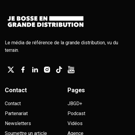
Le média de référence de la grande distribution, vu du
terrain.
Contact
Pages
Contact
JBGD+
Partenariat
Podcast
Newsletters
Vidéos
Soumettre un article
Agence