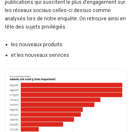
publications qui suscitent le plus d'engagement sur
les réseaux sociaux celles-ci desous comme
analysés lors de notre enquête. On retrouve ainsi en
tête des sujets privilégiés :
les nouveaux produits
et les nouveaux services