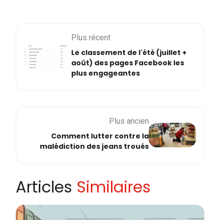
Plus récent
Le classement de l'été (juillet +
août) des pages Facebook les
plus engageantes
Plus ancien
Comment lutter contre la
malédiction des jeans troués
Articles
Similaires