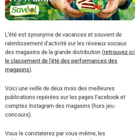
L'été est synonyme de vacances et souvent de
ralentissement d'activité sur les réseaux sociaux
des magasins de la grande distribution (
retrouvez ici
le classement de l'été des performances des
magasins
).
Voici une veille de deux mois des meilleures
publications repérées sur les pages Facebook et
comptes Instagram des magasins (hors jeu-
concours).
Vous le constaterez par vous-même, les