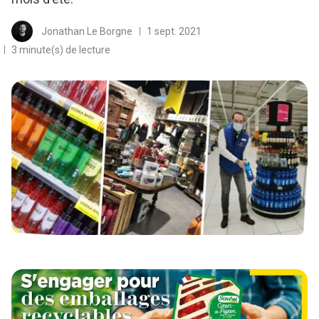
Jonathan Le Borgne
1 sept. 2021
3 minute(s) de lecture