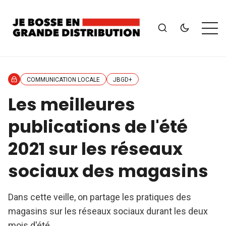
COMMUNICATION LOCALE
JBGD+
Les meilleures
publications de l'été
2021 sur les réseaux
sociaux des magasins
Dans cette veille, on partage les pratiques des
magasins sur les réseaux sociaux durant les deux
mois d'été.