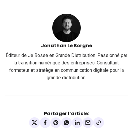
Jonathan Le Borgne
Éditeur de Je Bosse en Grande Distribution. Passionné par
la transition numérique des entreprises. Consultant,
formateur et stratège en communication digitale pour la
grande distribution.
Partager l’article: