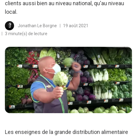
clients aussi bien au niveau national, qu'au niveau
local.
Jonathan Le Borgne
19 août 2021
3 minute(s) de lecture
Les enseignes de la grande distribution alimentaire