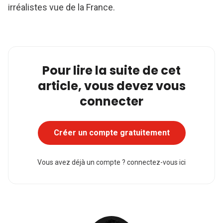
irréalistes vue de la France.
Pour lire la suite de cet
article, vous devez vous
connecter
Créer un compte gratuitement
Vous avez déjà un compte ?
connectez-vous ici