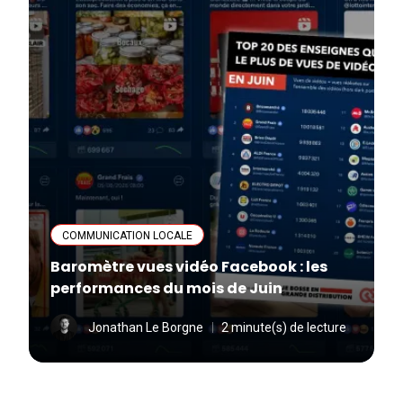
COMMUNICATION LOCALE
Baromètre vues vidéo Facebook : les
performances du mois de Juin
Jonathan Le Borgne
2 minute(s) de lecture