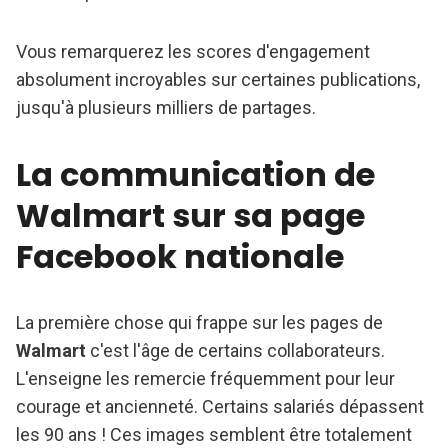
Vous remarquerez les scores d'engagement
absolument incroyables sur certaines publications,
jusqu'à plusieurs milliers de partages.
La communication de
Walmart sur sa page
Facebook nationale
La première chose qui frappe sur les pages de
Walmart
c'est l'âge de certains collaborateurs.
L'enseigne les remercie fréquemment pour leur
courage et ancienneté. Certains salariés dépassent
les 90 ans ! Ces images semblent être totalement