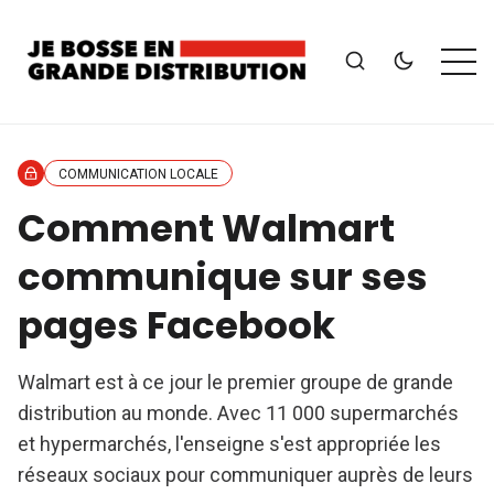
COMMUNICATION LOCALE
Comment Walmart
communique sur ses
pages Facebook
Walmart est à ce jour le premier groupe de grande
distribution au monde. Avec 11 000 supermarchés
et hypermarchés, l'enseigne s'est appropriée les
réseaux sociaux pour communiquer auprès de leurs