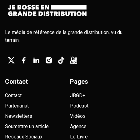
Le média de référence de la grande distribution, vu du
terrain.
Contact
Pages
Contact
JBGD+
Partenariat
Podcast
Newsletters
Vidéos
Soumettre un article
Agence
Réseaux Sociaux
Le Livre