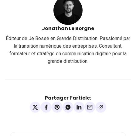
Jonathan Le Borgne
Éditeur de Je Bosse en Grande Distribution. Passionné par
la transition numérique des entreprises. Consultant,
formateur et stratège en communication digitale pour la
grande distribution.
Partager l’article: