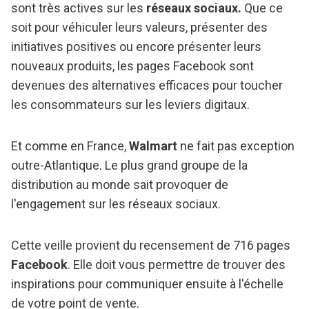
sont très actives sur les
réseaux sociaux.
Que ce
soit pour véhiculer leurs valeurs, présenter des
initiatives positives ou encore présenter leurs
nouveaux produits, les pages Facebook sont
devenues des alternatives efficaces pour toucher
les consommateurs sur les leviers digitaux.
Et comme en France,
Walmart
ne fait pas exception
outre-Atlantique. Le plus grand groupe de la
distribution au monde sait provoquer de
l'engagement sur les réseaux sociaux.
Cette veille provient du recensement de 716 pages
Facebook
. Elle doit vous permettre de trouver des
inspirations pour communiquer ensuite à l'échelle
de votre point de vente.