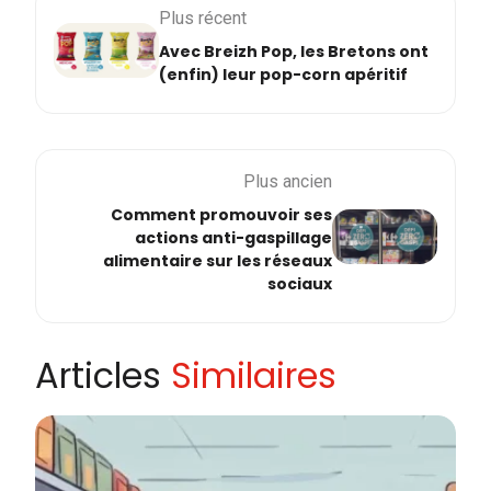
Plus récent
Avec Breizh Pop, les Bretons ont
(enfin) leur pop-corn apéritif
Plus ancien
Comment promouvoir ses
actions anti-gaspillage
alimentaire sur les réseaux
sociaux
Articles
Similaires