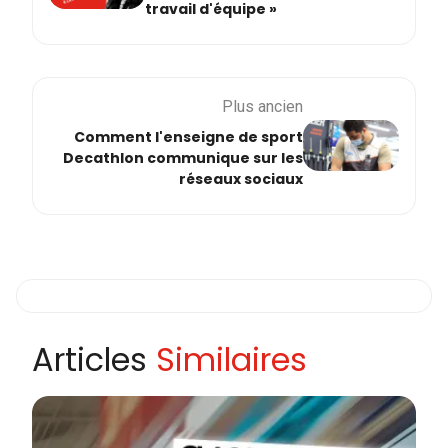
travail d'équipe »
Plus ancien
Comment l'enseigne de sport
Decathlon communique sur les
réseaux sociaux
Articles
Similaires