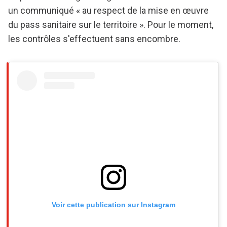
un communiqué « au respect de la mise en œuvre
du pass sanitaire sur le territoire ». Pour le moment,
les contrôles s'effectuent sans encombre.
Voir cette publication sur Instagram