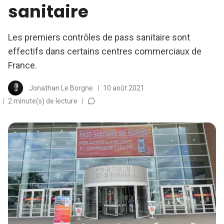
sanitaire
Les premiers contrôles de pass sanitaire sont
effectifs dans certains centres commerciaux de
France.
Jonathan Le Borgne
10 août 2021
2 minute(s) de lecture