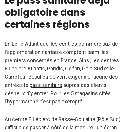
Le pass sanitaire déjà
obligatoire dans
certaines régions
En Loire-Atlantique, les centres commerciaux de
l'agglomération nantaise comptent parmi les
premiers concernés en France. Ainsi, les centres
E.Leclerc Atlantis, Paridis, Océan, Pôle Sud et le
Carrefour Beaulieu doivent exiger à chacune des
entrées le
pass sanitaire
auprès des clients
désireux d'y entrer. Pour les 5 magasins cités,
l'hypermarché n'est pas exempté.
Au centre E.Leclerc de Basse-Goulaine (Pôle Sud),
difficile de passer à côté de la mesure : un écran