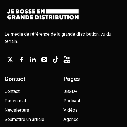
Le média de référence de la grande distribution, vu du
terrain.
Contact
Pages
Contact
JBGD+
Partenariat
Podcast
Newsletters
Vidéos
Soumettre un article
Agence