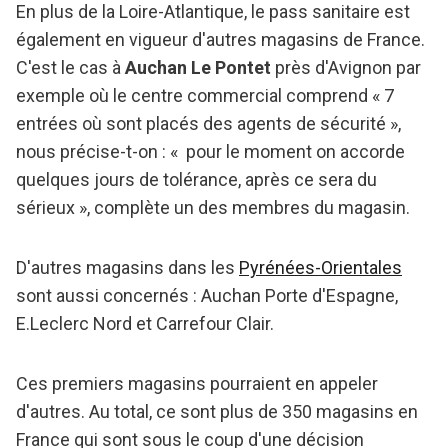
En plus de la Loire-Atlantique, le pass sanitaire est
également en vigueur d'autres magasins de France.
C'est le cas à
Auchan Le Pontet
près d'Avignon par
exemple où le centre commercial comprend « 7
entrées où sont placés des agents de sécurité »,
nous précise-t-on : « pour le moment on accorde
quelques jours de tolérance, après ce sera du
sérieux », complète un des membres du magasin.
D'autres magasins dans les
Pyrénées-Orientales
sont aussi concernés : Auchan Porte d'Espagne,
E.Leclerc Nord et Carrefour Clair.
Ces premiers magasins pourraient en appeler
d'autres. Au total, ce sont plus de 350 magasins en
France qui sont sous le coup d'une décision