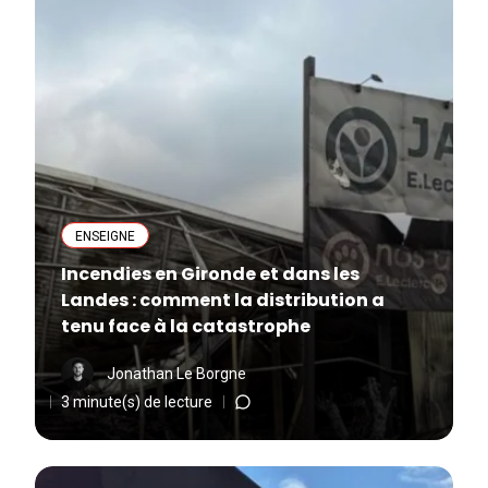
ENSEIGNE
Incendies en Gironde et dans les
Landes : comment la distribution a
tenu face à la catastrophe
Jonathan Le Borgne
3 minute(s) de lecture