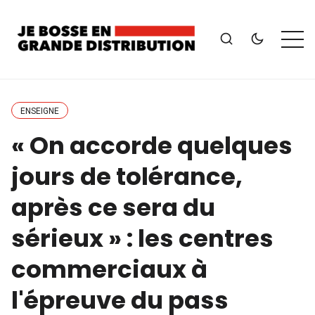
ENSEIGNE
« On accorde quelques
jours de tolérance,
après ce sera du
sérieux » : les centres
commerciaux à
l'épreuve du pass