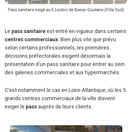
Pass sanitaire exigé au E.Leclerc de Basse-Goulaine (Pôle Sud)
Le
pass sanitaire
est entré en vigueur dans certains
centres commerciaux
. Bien plus vite que prévu
selon certains professionnels, les premières
décisions préfectorales exigent désormais la
présentation d'un pass sanitaire pour entrer au sein
des galeries commerciales et aux hypermarchés.
C'est notamment le cas en Loire-Atlantique, où les 5
grands centres commerciaux de la ville doivent
exiger le
pass
auprès de leurs clients.