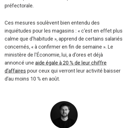
préfectorale.
Ces mesures soulèvent bien entendu des
inquiétudes pour les magasins : « c'est en effet plus
calme que d'habitude », apprend de certains salariés
concernés, « à confirmer en fin de semaine ». Le
ministère de l'Économie, lui, a d'ores et déjà
annoncé une
aide égale à 20 % de leur chiffre
d’affaires
pour ceux qui verront leur activité baisser
d’au moins 10 % en août.