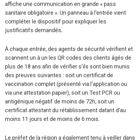
affiche une communication en grande « pass
sanitaire obligatoire ». Un panneau à l'entrée vient
compléter le dispositif pour expliquer les
justificatifs demandés.
À chaque entrée, des agents de sécurité vérifient et
scannent un à un les QR codes des clients âgés de
plus de 18 ans afin de vérifier s'ils sont bien munis
des preuves suivantes : soit un certificat de
vaccination complet (présenté via l'application ou
via une attestation papier), soit un Test PCR ou
antigénique négatif de moins de 72h, soit un
certificat attestant du rétablissement datant d'au
moins 11 jours et de moins de 6 mois.
Le préfet de la région a également tenu à veiller dans