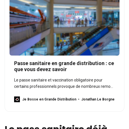
Passe sanitaire en grande distribution : ce
que vous devez savoir
Le passe sanitaire et vaccination obligatoire pour
certains professionnels provoque de nombreux remous
dans les secteurs d’activités concernés.
Je Bosse en Grande Distribution
Jonathan Le Borgne