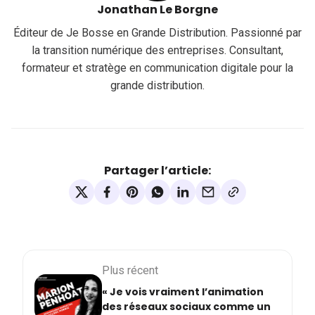
Jonathan Le Borgne
Éditeur de Je Bosse en Grande Distribution. Passionné par
la transition numérique des entreprises. Consultant,
formateur et stratège en communication digitale pour la
grande distribution.
Partager l’article:
Plus récent
« Je vois vraiment l’animation
des réseaux sociaux comme un