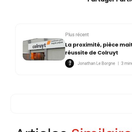
Plus récent
La proximité, pièce mai
réussite de Colruyt
Jonathan Le Borgne
3 min