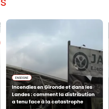
es
ENSEIGNE
Incendies en Gironde et dans les
Landes : comment la distribution
a tenu face à la catastrophe