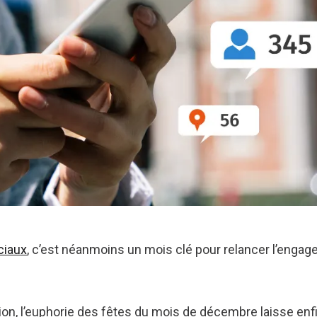
ciaux
, c’est néanmoins un mois clé pour relancer l’enga
tion, l’euphorie des fêtes du mois de décembre laisse en