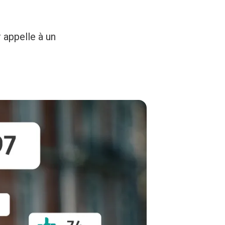
 appelle à un