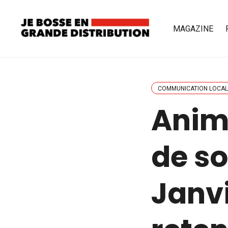
MAGAZINE
COMMUNICATION LOCAL
Anim
de s
Janvi