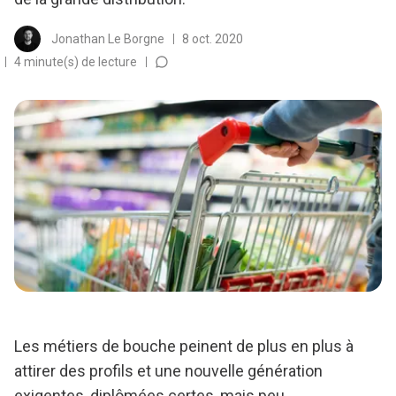
Jonathan Le Borgne
8 oct. 2020
4 minute(s) de lecture
Les métiers de bouche peinent de plus en plus à
attirer des profils et une nouvelle génération
exigentes, diplômées certes, mais peu