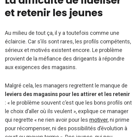
La difficulté de fidéliser
et retenir les jeunes
Au milieu de tout ça, il y a toutefois comme une
éclaircie. Car s’ils sont rares, les profils compétents,
sérieux et motivés existent encore. Le problème
provient de la méfiance des dirigeants à répondre
aux exigences des magasins.
Malgré cela, les managers regrettent le manque de
leviers des magasins pour les attirer et les retenir
: « le problème souvent c’est que les bons profils ont
le choix d’aller où ils veulent », explique ce manager
qui regrette « ne rien avoir pour les
motiver
, ni prime
pour récompenser, ni des possibilités d’évolution à
court ou moyen terme ». Des jeunes, qui peu