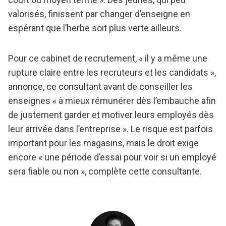
valorisés, finissent par changer d’enseigne en
espérant que l’herbe soit plus verte ailleurs.
Pour ce cabinet de recrutement, « il y a même une
rupture claire entre les recruteurs et les candidats »,
annonce, ce consultant avant de conseiller les
enseignes « à mieux rémunérer dès l’embauche afin
de justement garder et motiver leurs employés dès
leur arrivée dans l’entreprise ». Le risque est parfois
important pour les magasins, mais le droit exige
encore « une période d’essai pour voir si un employé
sera fiable ou non », complète cette consultante.