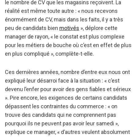
le nombre de CV que les magasins reçoivent. La
réalité est même toute autre : « nous recevons
énormément de CV, mais dans les faits, il y a très
peu de candidats bien
motivés
», déplore cette
manager de rayon, « le constat est plus complexe
pour les métiers de bouche où c’est en effet de plus
en plus compliqué », complète-t-elle.
Ces dernières années, nombre d’entre eux nous ont
expliqué leur désarroi face à la situation : « c’est
devenu l’enfer pour avoir des gens fiables et sérieux
». Pire encore, les exigences de certains candidats
dépassent les contraintes du commerce : « on
trouve des candidats qui ne comprennent pas
pourquoi ils ne peuvent pas avoir leur samedi »,
explique ce manager, « d’autres veulent absolument