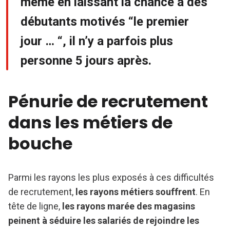
même en laissant la chance à des
débutants motivés “le premier
jour … “, il n’y a parfois plus
personne 5 jours après.
Pénurie de recrutement
dans les métiers de
bouche
Parmi les rayons les plus exposés à ces difficultés
de recrutement,
les rayons métiers souffrent
. En
tête de ligne,
les rayons marée des magasins
peinent à séduire les salariés de rejoindre les