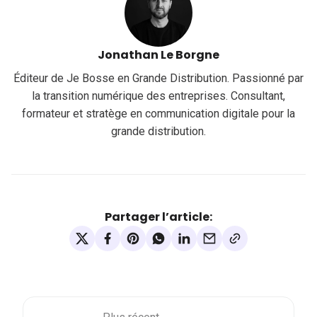
Jonathan Le Borgne
Éditeur de Je Bosse en Grande Distribution. Passionné par
la transition numérique des entreprises. Consultant,
formateur et stratège en communication digitale pour la
grande distribution.
Partager l’article: