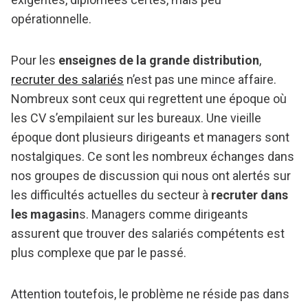
opérationnelle.
Pour les
enseignes de la grande distribution
,
recruter des salariés
n’est pas une mince affaire.
Nombreux sont ceux qui regrettent une époque où
les CV s’empilaient sur les bureaux. Une vieille
époque dont plusieurs dirigeants et managers sont
nostalgiques. Ce sont les nombreux échanges dans
nos groupes de discussion qui nous ont alertés sur
les difficultés actuelles du secteur à
recruter dans
les magasin
s. Managers comme dirigeants
assurent que trouver des salariés compétents est
plus complexe que par le passé.
Attention toutefois, le problème ne réside pas dans