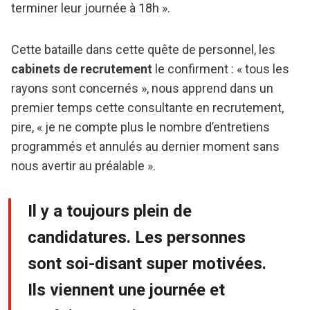
terminer leur journée à 18h ».
Cette bataille dans cette quête de personnel, les
cabinets de recrutement
le confirment : « tous les
rayons sont concernés », nous apprend dans un
premier temps cette consultante en recrutement,
pire, « je ne compte plus le nombre d’entretiens
programmés et annulés au dernier moment sans
nous avertir au préalable ».
Il y a toujours plein de
candidatures. Les personnes
sont soi-disant super motivées.
Ils viennent une journée et