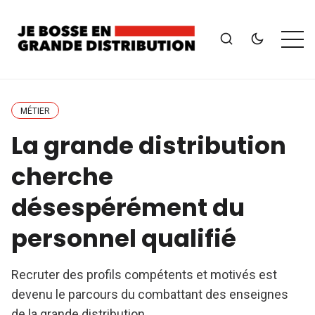
MÉTIER
La grande distribution
cherche
désespérément du
personnel qualifié
Recruter des profils compétents et motivés est
devenu le parcours du combattant des enseignes
de la grande distribution.