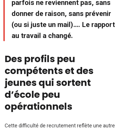
parfois ne reviennent pas, sans
donner de raison, sans prévenir
(ou si juste un mail)…. Le rapport
au travail a changé.
Des profils peu
compétents et des
jeunes qui sortent
d’école peu
opérationnels
Cette difficulté de recrutement reflète une autre