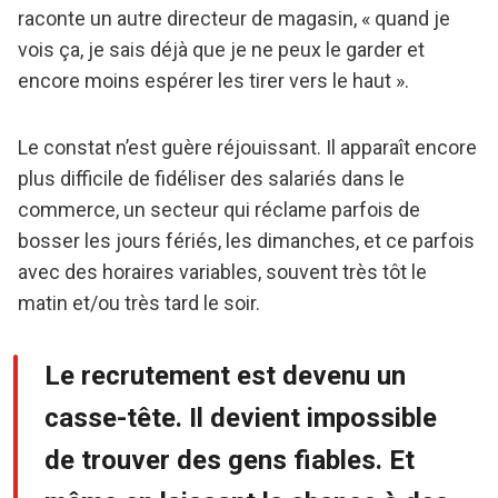
raconte un autre directeur de magasin, « quand je
vois ça, je sais déjà que je ne peux le garder et
encore moins espérer les tirer vers le haut ».
Le constat n’est guère réjouissant. Il apparaît encore
plus difficile de fidéliser des salariés dans le
commerce, un secteur qui réclame parfois de
bosser les jours fériés, les dimanches, et ce parfois
avec des horaires variables, souvent très tôt le
matin et/ou très tard le soir.
Le recrutement est devenu un
casse-tête. Il devient impossible
de trouver des gens fiables. Et