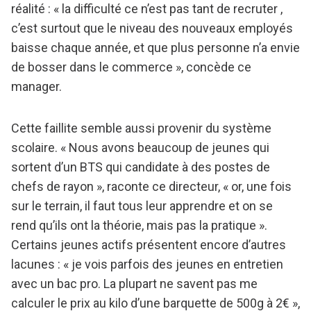
réalité : « la difficulté ce n’est pas tant de recruter ,
c’est surtout que le niveau des nouveaux employés
baisse chaque année, et que plus personne n’a envie
de bosser dans le commerce », concède ce
manager.
Cette faillite semble aussi provenir du système
scolaire. « Nous avons beaucoup de jeunes qui
sortent d’un BTS qui candidate à des postes de
chefs de rayon », raconte ce directeur, « or, une fois
sur le terrain, il faut tous leur apprendre et on se
rend qu’ils ont la théorie, mais pas la pratique ».
Certains jeunes actifs présentent encore d’autres
lacunes : « je vois parfois des jeunes en entretien
avec un bac pro. La plupart ne savent pas me
calculer le prix au kilo d’une barquette de 500g à 2€ »,