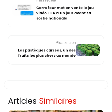
Plus récent
Carrefour met en vente le jeu
vidéo FIFA 21 un jour avant sa
sortie nationale
Plus ancien
Les pastèques carrées, un des
fruits les plus chers au monde
Articles
Similaires