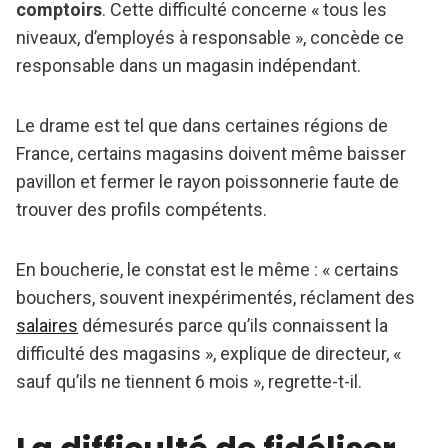
comptoirs
. Cette difficulté concerne « tous les
niveaux, d’employés à responsable », concède ce
responsable dans un magasin indépendant.
Le drame est tel que dans certaines régions de
France, certains magasins doivent même baisser
pavillon et fermer le rayon poissonnerie faute de
trouver des profils compétents.
En boucherie, le constat est le même : « certains
bouchers, souvent inexpérimentés, réclament des
salaires
démesurés parce qu’ils connaissent la
difficulté des magasins », explique de directeur, «
sauf qu’ils ne tiennent 6 mois », regrette-t-il.