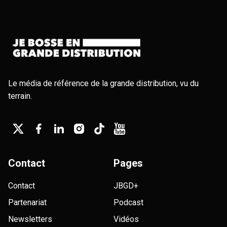
Le média de référence de la grande distribution, vu du
terrain.
Contact
Pages
Contact
JBGD+
Partenariat
Podcast
Newsletters
Vidéos