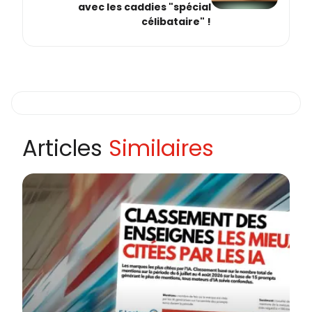
avec les caddies "spécial
célibataire" !
Articles
Similaires