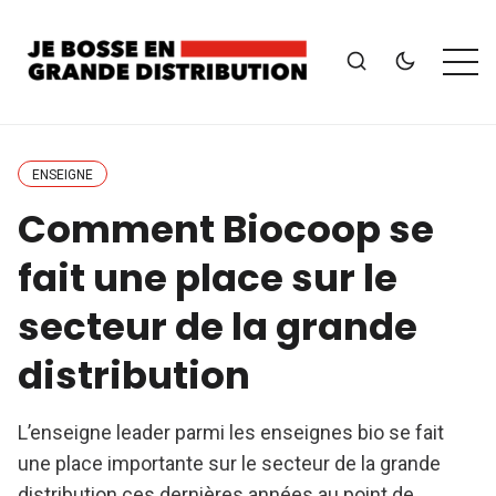
ENSEIGNE
Comment Biocoop se
fait une place sur le
secteur de la grande
distribution
L’enseigne leader parmi les enseignes bio se fait
une place importante sur le secteur de la grande
distribution ces dernières années au point de