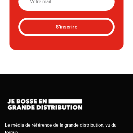
S'inscrire
Le média de référence de la grande distribution, vu du
terrain.