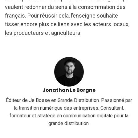
veulent redonner du sens à la consommation des
français. Pour réussir cela, l’enseigne souhaite
tisser encore plus de liens avec les acteurs locaux,
les producteurs et agriculteurs.
Jonathan Le Borgne
Éditeur de Je Bosse en Grande Distribution. Passionné par
la transition numérique des entreprises. Consultant,
formateur et stratège en communication digitale pour la
grande distribution.