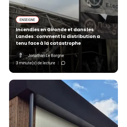
ENSEIGNE
Incendies en Gironde et dans les
Landes : comment la distribution a
tenu face à la catastrophe
Jonathan Le Borgne
3 minute(s) de lecture