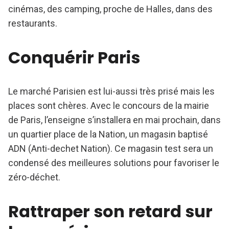
cinémas, des camping, proche de Halles, dans des
restaurants.
Conquérir Paris
Le marché Parisien est lui-aussi très prisé mais les
places sont chères. Avec le concours de la mairie
de Paris, l’enseigne s’installera en mai prochain, dans
un quartier place de la Nation, un magasin baptisé
ADN (Anti-dechet Nation). Ce magasin test sera un
condensé des meilleures solutions pour favoriser le
zéro-déchet.
Rattraper son retard sur