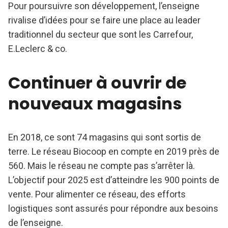
Pour poursuivre son développement, l’enseigne
rivalise d’idées pour se faire une place au leader
traditionnel du secteur que sont les Carrefour,
E.Leclerc & co.
Continuer à ouvrir de
nouveaux magasins
En 2018, ce sont 74 magasins qui sont sortis de
terre. Le réseau Biocoop en compte en 2019 près de
560. Mais le réseau ne compte pas s’arrêter là.
L’objectif pour 2025 est d’atteindre les 900 points de
vente. Pour alimenter ce réseau, des efforts
logistiques sont assurés pour répondre aux besoins
de l’enseigne.