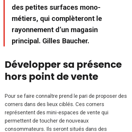
des petites surfaces mono-
métiers, qui complèteront le
rayonnement d’un magasin
principal. Gilles Baucher.
Développer sa présence
hors point de vente
Pour se faire connaître prend le pari de proposer des
corners dans des lieux ciblés. Ces corners
représentent des mini-espaces de vente qui
permettent de toucher de nouveaux
consommateurs. Ils seront situés dans des