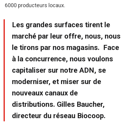
6000 producteurs locaux.
Les grandes surfaces tirent le
marché par leur offre, nous, nous
le tirons par nos magasins. Face
à la concurrence, nous voulons
capitaliser sur notre ADN, se
moderniser, et miser sur de
nouveaux canaux de
distributions. Gilles Baucher,
directeur du réseau Biocoop.