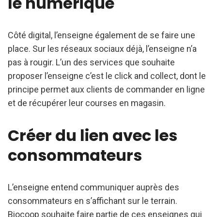
le numérique
Côté digital, l’enseigne également de se faire une
place. Sur les réseaux sociaux déjà, l’enseigne n’a
pas à rougir. L’un des services que souhaite
proposer l’enseigne c’est le click and collect, dont le
principe permet aux clients de commander en ligne
et de récupérer leur courses en magasin.
Créer du lien avec les
consommateurs
L’enseigne entend communiquer auprès des
consommateurs en s’affichant sur le terrain.
Biocoop souhaite faire partie de ces enseignes qui