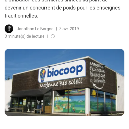
devenir un concurrent de poids pour les enseignes
traditionnelles.
Jonathan Le Borgne
3 avr. 2019
3 minute(s) de lecture