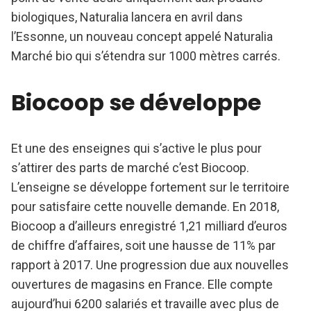
biologiques, Naturalia lancera en avril dans
l’Essonne, un nouveau concept appelé Naturalia
Marché bio qui s’étendra sur 1000 mètres carrés.
Biocoop se développe
Et une des enseignes qui s’active le plus pour
s’attirer des parts de marché c’est Biocoop.
L’enseigne se développe fortement sur le territoire
pour satisfaire cette nouvelle demande. En 2018,
Biocoop a d’ailleurs enregistré 1,21 milliard d’euros
de chiffre d’affaires, soit une hausse de 11% par
rapport à 2017. Une progression due aux nouvelles
ouvertures de magasins en France. Elle compte
aujourd’hui 6200 salariés et travaille avec plus de