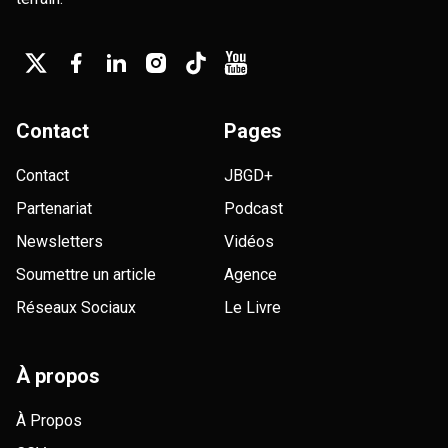
Contact
Pages
Contact
JBGD+
Partenariat
Podcast
Newsletters
Vidéos
Soumettre un article
Agence
Réseaux Sociaux
Le Livre
À propos
À Propos