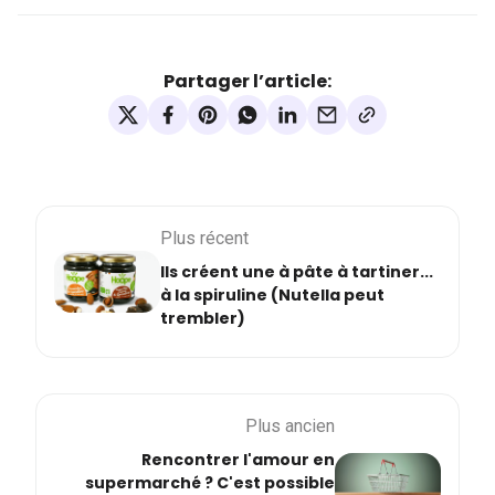
Partager l’article:
Plus récent
Ils créent une à pâte à tartiner...
à la spiruline (Nutella peut
trembler)
Plus ancien
Rencontrer l'amour en
supermarché ? C'est possible