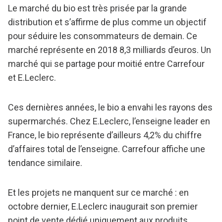
Le marché du bio est très prisée par la grande
distribution et s’affirme de plus comme un objectif
pour séduire les consommateurs de demain. Ce
marché représente en 2018 8,3 milliards d’euros. Un
marché qui se partage pour moitié entre Carrefour
et E.Leclerc.
Ces dernières années, le bio a envahi les rayons des
supermarchés. Chez E.Leclerc, l’enseigne leader en
France, le bio représente d’ailleurs 4,2% du chiffre
d’affaires total de l’enseigne. Carrefour affiche une
tendance similaire.
Et les projets ne manquent sur ce marché : en
octobre dernier, E.Leclerc inaugurait son premier
point de vente dédié uniquement aux produits