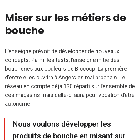
Miser sur les métiers de
bouche
L’enseigne prévoit de développer de nouveaux
concepts. Parmi les tests, l’enseigne initie des
boucheries aux couleurs de Biocoop. La première
d’entre elles ouvrira à Angers en mai prochain. Le
réseau en compte déjà 130 réparti sur l’ensemble de
ces magasins mais celle-ci aura pour vocation d’être
autonome.
Nous voulons développer les
produits de bouche en misant sur