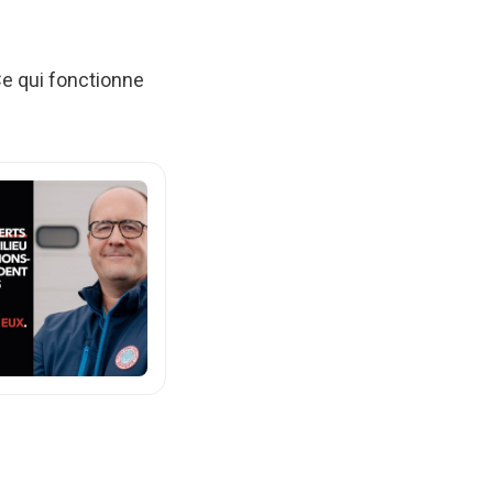
e qui fonctionne