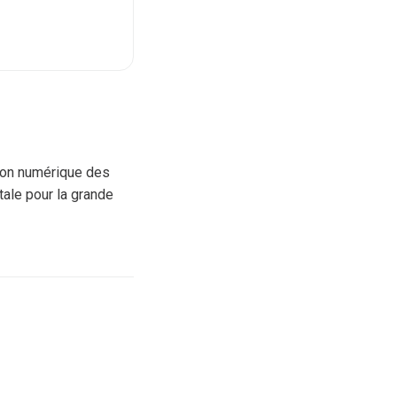
tion numérique des
tale pour la grande