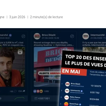
gne
3 juin 2026
2 minute(s) de lecture