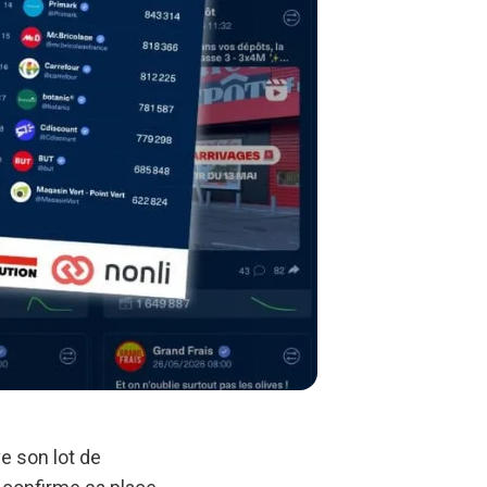
e son lot de