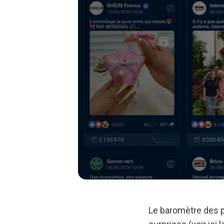
Le baromètre des p