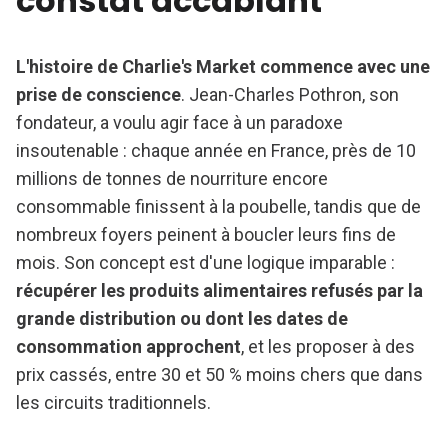
constat accablant
L'histoire de Charlie's Market commence avec une
prise de conscience
. Jean-Charles Pothron, son
fondateur, a voulu agir face à un paradoxe
insoutenable : chaque année en France, près de 10
millions de tonnes de nourriture encore
consommable finissent à la poubelle, tandis que de
nombreux foyers peinent à boucler leurs fins de
mois. Son concept est d'une logique imparable :
récupérer les produits alimentaires refusés par la
grande distribution ou dont les dates de
consommation approchent
, et les proposer à des
prix cassés, entre 30 et 50 % moins chers que dans
les circuits traditionnels.