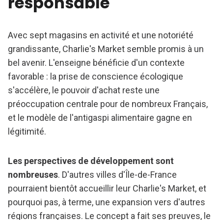
responsable
Avec sept magasins en activité et une notoriété
grandissante, Charlie's Market semble promis à un
bel avenir. L'enseigne bénéficie d'un contexte
favorable : la prise de conscience écologique
s'accélère, le pouvoir d'achat reste une
préoccupation centrale pour de nombreux Français,
et le modèle de l'antigaspi alimentaire gagne en
légitimité.
Les perspectives de développement sont
nombreuses
. D'autres villes d'Île-de-France
pourraient bientôt accueillir leur Charlie's Market, et
pourquoi pas, à terme, une expansion vers d'autres
régions françaises. Le concept a fait ses preuves, le