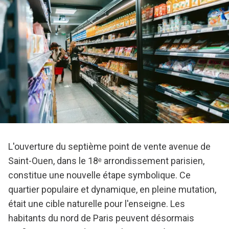
L'ouverture du septième point de vente avenue de
Saint-Ouen, dans le 18ᵉ arrondissement parisien,
constitue une nouvelle étape symbolique. Ce
quartier populaire et dynamique, en pleine mutation,
était une cible naturelle pour l'enseigne. Les
habitants du nord de Paris peuvent désormais