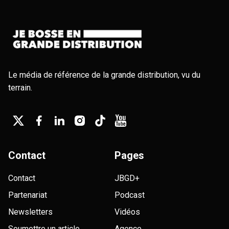
Le média de référence de la grande distribution, vu du
terrain.
Contact
Pages
Contact
JBGD+
Partenariat
Podcast
Newsletters
Vidéos
Soumettre un article
Agence