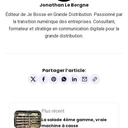
Jonathan Le Borgne
Éditeur de Je Bosse en Grande Distribution. Passionné par
la transition numérique des entreprises. Consultant,
formateur et stratège en communication digitale pour la
grande distribution.
Partager l’article:
Plus récent
La salade 4ème gamme, vraie
machine à casse