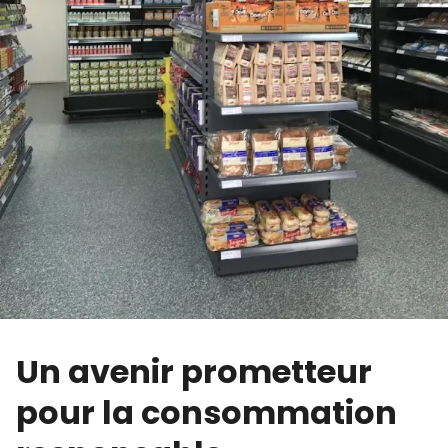
Un avenir prometteur
pour la consommation