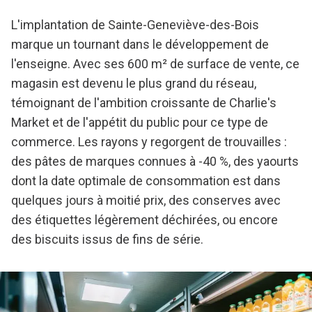
L'implantation de Sainte-Geneviève-des-Bois
marque un tournant dans le développement de
l'enseigne. Avec ses 600 m² de surface de vente, ce
magasin est devenu le plus grand du réseau,
témoignant de l'ambition croissante de Charlie's
Market et de l'appétit du public pour ce type de
commerce. Les rayons y regorgent de trouvailles :
des pâtes de marques connues à -40 %, des yaourts
dont la date optimale de consommation est dans
quelques jours à moitié prix, des conserves avec
des étiquettes légèrement déchirées, ou encore
des biscuits issus de fins de série.