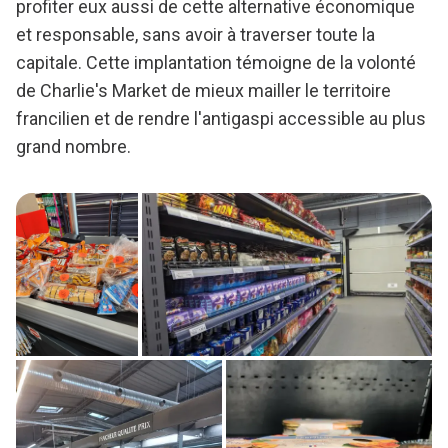
profiter eux aussi de cette alternative économique
et responsable, sans avoir à traverser toute la
capitale. Cette implantation témoigne de la volonté
de Charlie's Market de mieux mailler le territoire
francilien et de rendre l'antigaspi accessible au plus
grand nombre.