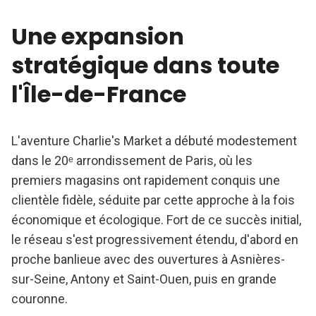
Une expansion
stratégique dans toute
l'Île-de-France
L'aventure Charlie's Market a débuté modestement
dans le 20ᵉ arrondissement de Paris, où les
premiers magasins ont rapidement conquis une
clientèle fidèle, séduite par cette approche à la fois
économique et écologique. Fort de ce succès initial,
le réseau s'est progressivement étendu, d'abord en
proche banlieue avec des ouvertures à Asnières-
sur-Seine, Antony et Saint-Ouen, puis en grande
couronne.