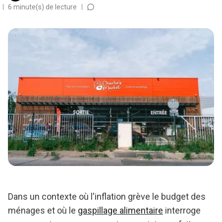
6 minute(s) de lecture
Dans un contexte où l'inflation grève le budget des
ménages et où le
gaspillage alimentaire
interroge