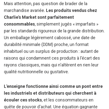
Mais attention, pas question de brader de la
marchandise avariée.
Les produits vendus chez
Charlie's Market sont parfaitement
consommables
, simplement jugés « imparfaits »
par les standards rigoureux de la grande distribution.
Un emballage légèrement cabossé, une date de
durabilité minimale (DDM) proche, un format
inhabituel ou un surplus de production : autant de
raisons qui condamnent ces produits à l'écart des
rayons classiques, mais qui n'altèrent en rien leur
qualité nutritionnelle ou gustative.
L'enseigne fonctionne ainsi comme un pont entre
les industriels et distributeurs qui cherchent à
écouler ces stocks
, et les consommateurs en
quête de pouvoir d'achat. Une équation gagnante