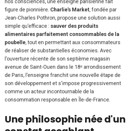
nos consciences, une enseigne parisienne fait
figure de pionnière.
Charlie's Market
, fondée par
Jean-Charles Pothron, propose une solution aussi
simple qu'efficace :
sauver des produits
alimentaires parfaitement consommables de la
poubelle
, tout en permettant aux consommateurs
de réaliser de substantielles économies. Avec
l'ouverture récente de son septième magasin
avenue de Saint-Ouen dans le 18ᵉ arrondissement
de Paris, l'enseigne franchit une nouvelle étape de
son développement et s'impose progressivement
comme un acteur incontournable de la
consommation responsable en Île-de-France.
Une philosophie née d'un