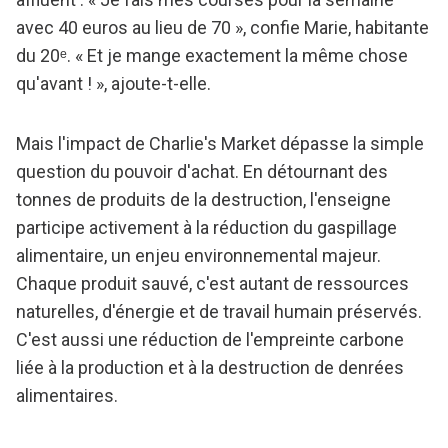
avec 40 euros au lieu de 70 », confie Marie, habitante
du 20ᵉ. « Et je mange exactement la même chose
qu'avant ! », ajoute-t-elle.
Mais l'impact de Charlie's Market dépasse la simple
question du pouvoir d'achat. En détournant des
tonnes de produits de la destruction, l'enseigne
participe activement à la réduction du gaspillage
alimentaire, un enjeu environnemental majeur.
Chaque produit sauvé, c'est autant de ressources
naturelles, d'énergie et de travail humain préservés.
C'est aussi une réduction de l'empreinte carbone
liée à la production et à la destruction de denrées
alimentaires.