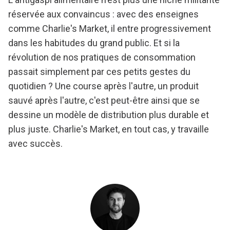
réservée aux convaincus : avec des enseignes
comme Charlie's Market, il entre progressivement
dans les habitudes du grand public. Et si la
révolution de nos pratiques de consommation
passait simplement par ces petits gestes du
quotidien ? Une course après l'autre, un produit
sauvé après l'autre, c'est peut-être ainsi que se
dessine un modèle de distribution plus durable et
plus juste. Charlie's Market, en tout cas, y travaille
avec succès.