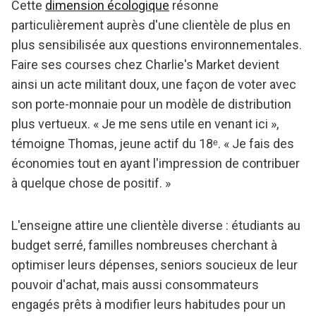
Cette
dimension écologique
résonne
particulièrement auprès d'une clientèle de plus en
plus sensibilisée aux questions environnementales.
Faire ses courses chez Charlie's Market devient
ainsi un acte militant doux, une façon de voter avec
son porte-monnaie pour un modèle de distribution
plus vertueux. « Je me sens utile en venant ici »,
témoigne Thomas, jeune actif du 18ᵉ. « Je fais des
économies tout en ayant l'impression de contribuer
à quelque chose de positif. »
L'enseigne attire une clientèle diverse : étudiants au
budget serré, familles nombreuses cherchant à
optimiser leurs dépenses, seniors soucieux de leur
pouvoir d'achat, mais aussi consommateurs
engagés prêts à modifier leurs habitudes pour un