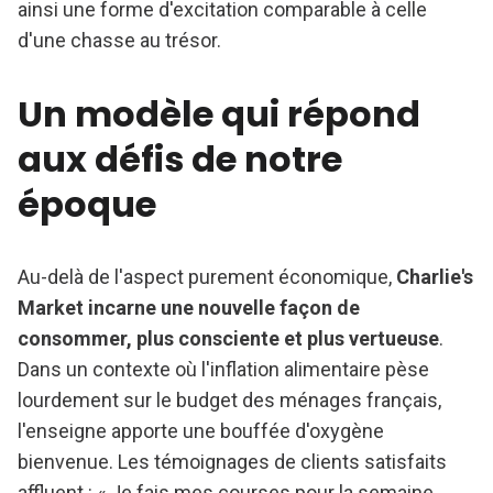
ainsi une forme d'excitation comparable à celle
d'une chasse au trésor.
Un modèle qui répond
aux défis de notre
époque
Au-delà de l'aspect purement économique,
Charlie's
Market incarne une nouvelle façon de
consommer, plus consciente et plus vertueuse
.
Dans un contexte où l'inflation alimentaire pèse
lourdement sur le budget des ménages français,
l'enseigne apporte une bouffée d'oxygène
bienvenue. Les témoignages de clients satisfaits
affluent : « Je fais mes courses pour la semaine