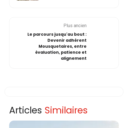
Plus ancien
Le parcours jusqu'au bout :
Devenir adhérent
Mousquetaires, entre
évaluation, patience et
alignement
Articles
Similaires