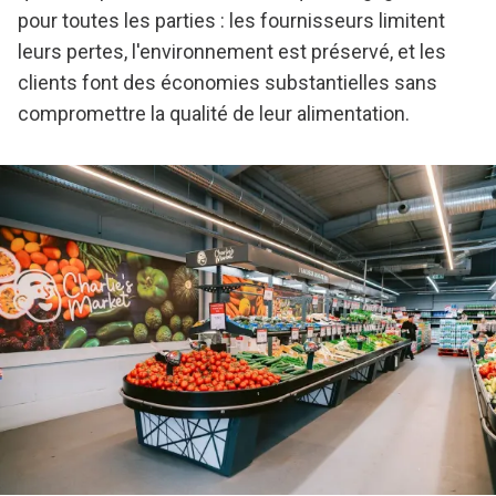
pour toutes les parties : les fournisseurs limitent
leurs pertes, l'environnement est préservé, et les
clients font des économies substantielles sans
compromettre la qualité de leur alimentation.