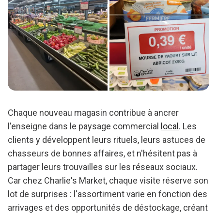
Chaque nouveau magasin contribue à ancrer
l'enseigne dans le paysage commercial
local
. Les
clients y développent leurs rituels, leurs astuces de
chasseurs de bonnes affaires, et n'hésitent pas à
partager leurs trouvailles sur les réseaux sociaux.
Car chez Charlie's Market, chaque visite réserve son
lot de surprises : l'assortiment varie en fonction des
arrivages et des opportunités de déstockage, créant