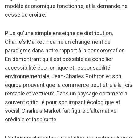
modèle économique fonctionne, et la demande ne
cesse de croître.
Plus qu'une simple enseigne de distribution,
Charlie's Market incarne un changement de
paradigme dans notre rapport à la consommation.
En démontrant qu'il est possible de concilier
accessibilité économique et responsabilité
environnementale, Jean-Charles Pothron et son
équipe prouvent que le commerce peut être à la fois
rentable et vertueux. Dans un paysage commercial
souvent critiqué pour son impact écologique et
social, Charlie's Market fait figure d'alternative
crédible et inspirante.
L'antigaspi alimentaire n'est plus une niche militante