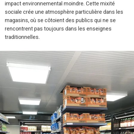
impact environnemental moindre. Cette mixité
sociale crée une atmosphère particulière dans les
magasins, où se côtoient des publics qui ne se
rencontrent pas toujours dans les enseignes
traditionnelles.