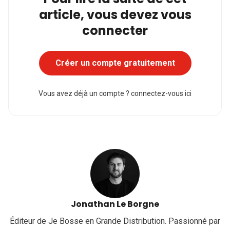
article, vous devez vous
connecter
Créer un compte gratuitement
Vous avez déjà un compte ?
connectez-vous ici
Jonathan Le Borgne
Éditeur de Je Bosse en Grande Distribution. Passionné par