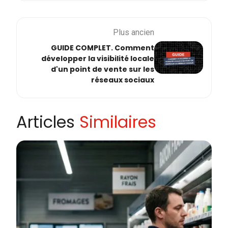
Plus ancien
GUIDE COMPLET. Comment
développer la visibilité locale
d'un point de vente sur les
réseaux sociaux
Articles
Similaires