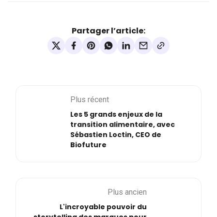
Partager l’article:
Plus récent
Les 5 grands enjeux de la
transition alimentaire, avec
Sébastien Loctin, CEO de
Biofuture
Plus ancien
L'incroyable pouvoir du