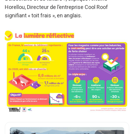
Horellou, Directeur de l’entreprise Cool Roof
signifiant « toit frais », en anglais.