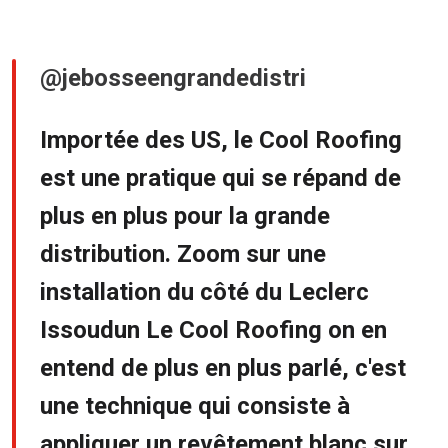
@jebosseengrandedistri
Importée des US, le Cool Roofing
est une pratique qui se répand de
plus en plus pour la grande
distribution. Zoom sur une
installation du côté du Leclerc
Issoudun Le Cool Roofing on en
entend de plus en plus parlé, c'est
une technique qui consiste à
appliquer un revêtement blanc sur