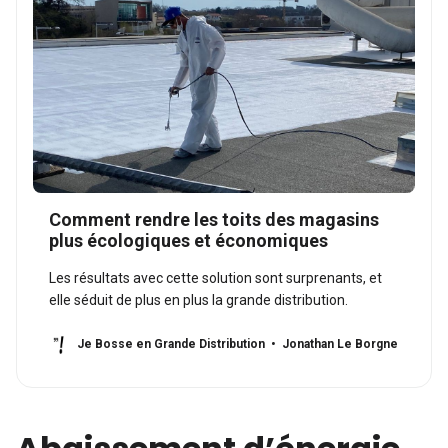
Comment rendre les toits des magasins
plus écologiques et économiques
Les résultats avec cette solution sont surprenants, et
elle séduit de plus en plus la grande distribution.
Je Bosse en Grande Distribution
Jonathan Le Borgne