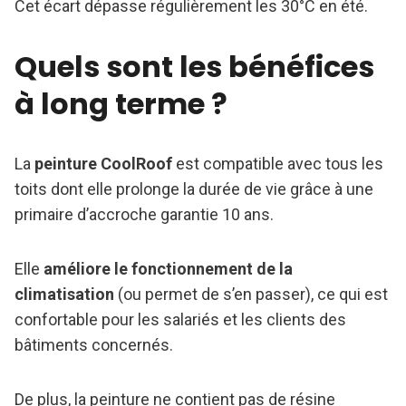
Cet écart dépasse régulièrement les 30°C en été.
Quels sont les bénéfices
à long terme ?
La
peinture CoolRoof
est compatible avec tous les
toits dont elle prolonge la durée de vie grâce à une
primaire d’accroche garantie 10 ans.
Elle
améliore le fonctionnement de la
climatisation
(ou permet de s’en passer), ce qui est
confortable pour les salariés et les clients des
bâtiments concernés.
De plus, la peinture ne contient pas de résine