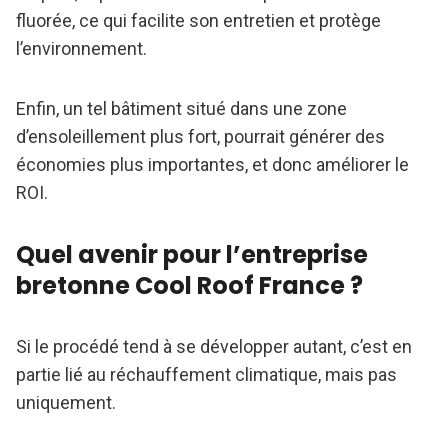
fluorée, ce qui facilite son entretien et protège
l’environnement.
Enfin, un tel bâtiment situé dans une zone
d’ensoleillement plus fort, pourrait générer des
économies plus importantes, et donc améliorer le
ROI.
Quel avenir pour l’entreprise
bretonne Cool Roof France ?
Si le procédé tend à se développer autant, c’est en
partie lié au réchauffement climatique, mais pas
uniquement.