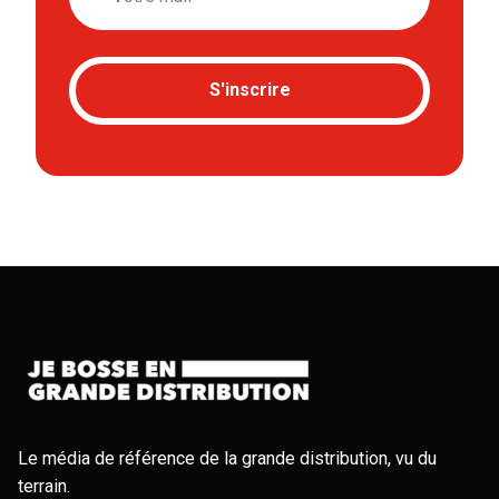
S'inscrire
Le média de référence de la grande distribution, vu du
terrain.