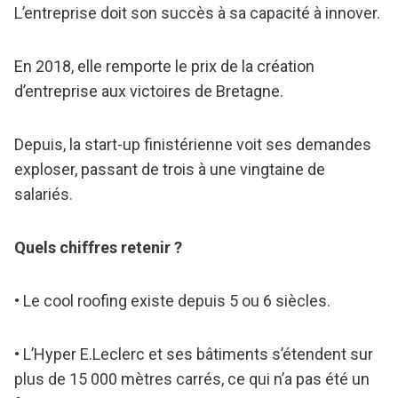
L’entreprise doit son succès à sa capacité à innover.
En 2018, elle remporte le prix de la création
d’entreprise aux victoires de Bretagne.
Depuis, la start-up finistérienne voit ses demandes
exploser, passant de trois à une vingtaine de
salariés.
Quels chiffres retenir ?
• Le cool roofing existe depuis 5 ou 6 siècles.
• L’Hyper E.Leclerc et ses bâtiments s’étendent sur
plus de 15 000 mètres carrés, ce qui n’a pas été un