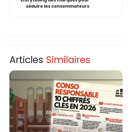
storytelling des marques pour
séduire les consommateurs
Articles
Similaires