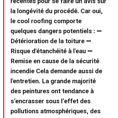
récentes pour se faire un avis sur
la longévité du procédé. Car oui,
le cool roofing comporte
quelques dangers potentiels : ➖
Détérioration de la toiture ➖
Risque d'étanchéité à l'eau ➖
Remise en cause de la sécurité
incendie Cela demande aussi de
l'entretien. La grande majorité
des peintures ont tendance à
s’encrasser sous l’effet des
pollutions atmosphériques, des