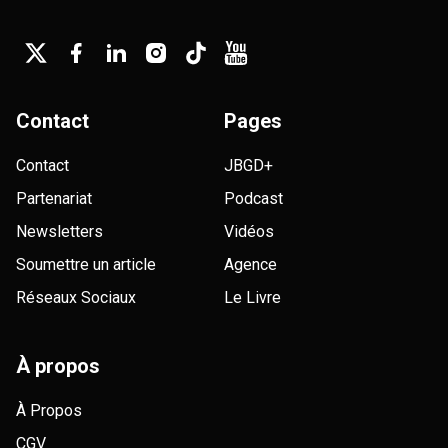
Contact
Pages
Contact
JBGD+
Partenariat
Podcast
Newsletters
Vidéos
Soumettre un article
Agence
Réseaux Sociaux
Le Livre
À propos
À Propos
CGV