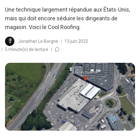
Une technique largement répandue aux États-Unis,
mais qui doit encore séduire les dirigeants de
magasin. Voici le Cool Roofing.
Jonathan Le Borgne
13 juin 2022
5 minute(s) de lecture