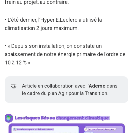
frein au projet, au contraire.
• L’été dernier, l’Hyper E.Leclerc a utilisé la
climatisation 2 jours maximum.
• « Depuis son installation, on constate un
abaissement de notre énergie primaire de l’ordre de
10 à 12 % »
🤝
Article en collaboration avec l'
Ademe
dans
le cadre du plan Agir pour la Transition.