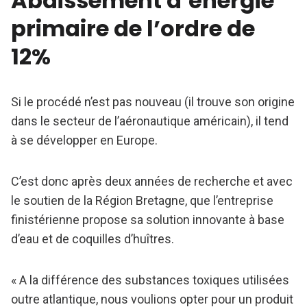
Abaissement d’énergie
primaire de l’ordre de
12%
Si le procédé n’est pas nouveau (il trouve son origine
dans le secteur de l’aéronautique américain), il tend
à se développer en Europe.
C’est donc après deux années de recherche et avec
le soutien de la Région Bretagne, que l’entreprise
finistérienne propose sa solution innovante à base
d’eau et de coquilles d’huîtres.
« A la différence des substances toxiques utilisées
outre atlantique, nous voulions opter pour un produit