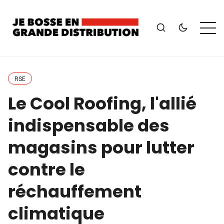
RSE
Le Cool Roofing, l'allié
indispensable des
magasins pour lutter
contre le
réchauffement
climatique