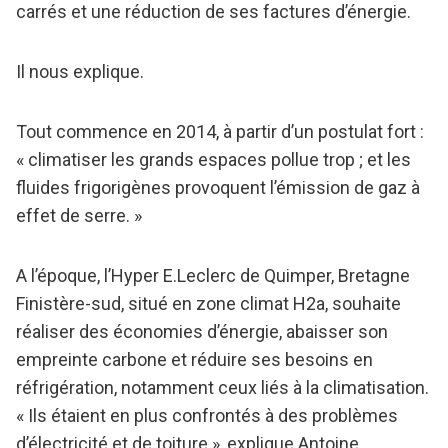
carrés et une réduction de ses factures d’énergie.
Il nous explique.
Tout commence en 2014, à partir d’un postulat fort :
« climatiser les grands espaces pollue trop ; et les
fluides frigorigènes provoquent l’émission de gaz à
effet de serre. »
A l’époque, l’Hyper E.Leclerc de Quimper, Bretagne
Finistère-sud, situé en zone climat H2a, souhaite
réaliser des économies d’énergie, abaisser son
empreinte carbone et réduire ses besoins en
réfrigération, notamment ceux liés à la climatisation.
« Ils étaient en plus confrontés à des problèmes
d’électricité et de toiture », explique Antoine