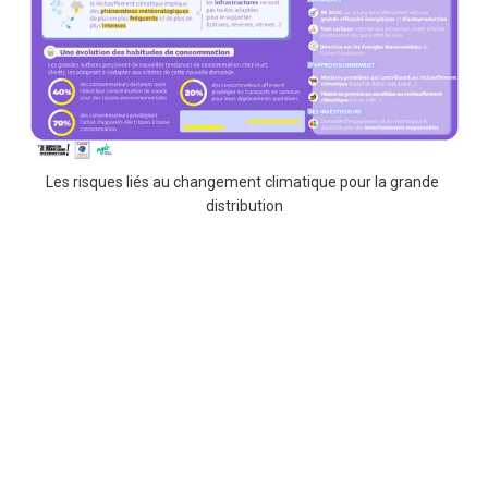
Les risques liés au changement climatique pour la grande 
distribution