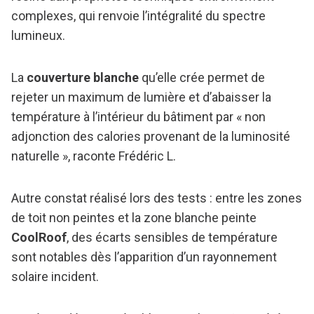
complexes, qui renvoie l’intégralité du spectre
lumineux.
La
couverture blanche
qu’elle crée permet de
rejeter un maximum de lumière et d’abaisser la
température à l’intérieur du bâtiment par « non
adjonction des calories provenant de la luminosité
naturelle », raconte Frédéric L.
Autre constat réalisé lors des tests : entre les zones
de toit non peintes et la zone blanche peinte
CoolRoof
, des écarts sensibles de température
sont notables dès l’apparition d’un rayonnement
solaire incident.