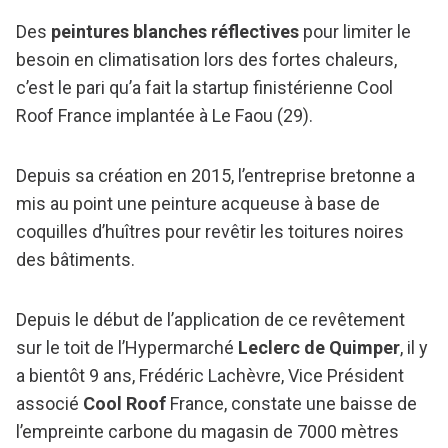
Des
peintures blanches réflectives
pour limiter le
besoin en climatisation lors des fortes chaleurs,
c’est le pari qu’a fait la startup finistérienne Cool
Roof France implantée à Le Faou (29).
Depuis sa création en 2015, l’entreprise bretonne a
mis au point une peinture acqueuse à base de
coquilles d’huîtres pour revêtir les toitures noires
des bâtiments.
Depuis le début de l’application de ce revêtement
sur le toit de l’Hypermarché
Leclerc de Quimper
, il y
a bientôt 9 ans, Frédéric Lachèvre, Vice Président
associé
Cool Roof
France, constate une baisse de
l’empreinte carbone du magasin de 7000 mètres