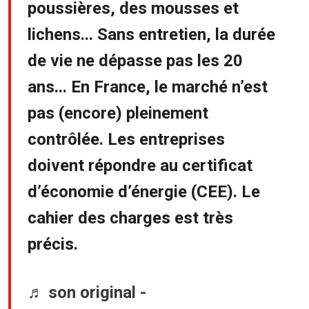
poussières, des mousses et
lichens... Sans entretien, la durée
de vie ne dépasse pas les 20
ans... En France, le marché n’est
pas (encore) pleinement
contrôlée. Les entreprises
doivent répondre au certificat
d’économie d’énergie (CEE). Le
cahier des charges est très
précis.
♬ son original -