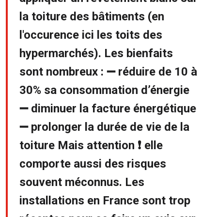
la toiture des bâtiments (en
l'occurence ici les toits des
hypermarchés). Les bienfaits
sont nombreux : ➖ réduire de 10 à
30% sa consommation d’énergie
➖ diminuer la facture énergétique
➖ prolonger la durée de vie de la
toiture Mais attention ❗ elle
comporte aussi des risques
souvent méconnus. Les
installations en France sont trop