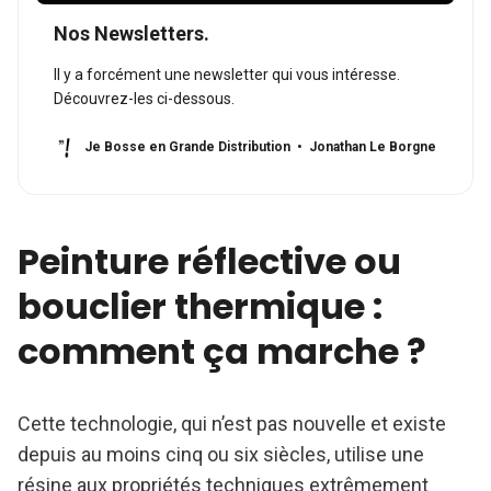
Nos Newsletters.
Il y a forcément une newsletter qui vous intéresse.
Découvrez-les ci-dessous.
Je Bosse en Grande Distribution
Jonathan Le Borgne
Peinture réflective ou
bouclier thermique :
comment ça marche ?
Cette technologie, qui n’est pas nouvelle et existe
depuis au moins cinq ou six siècles, utilise une
résine aux propriétés techniques extrêmement