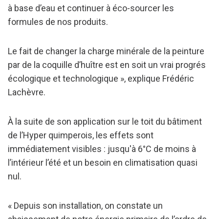
à base d’eau et continuer à éco-sourcer les
formules de nos produits.
Le fait de changer la charge minérale de la peinture
par de la coquille d’huître est en soit un vrai progrés
écologique et technologique », explique Frédéric
Lachèvre.
À la suite de son application sur le toit du bâtiment
de l’Hyper quimperois, les effets sont
immédiatement visibles : jusqu'à 6°C de moins à
l’intérieur l’été et un besoin en climatisation quasi
nul.
« Depuis son installation, on constate un