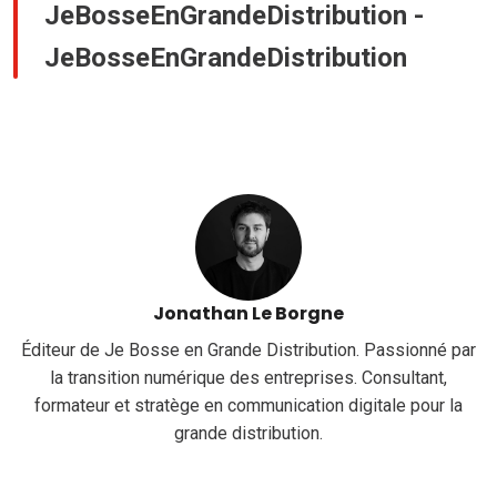
JeBosseEnGrandeDistribution -
JeBosseEnGrandeDistribution
Jonathan Le Borgne
Éditeur de Je Bosse en Grande Distribution. Passionné par
la transition numérique des entreprises. Consultant,
formateur et stratège en communication digitale pour la
grande distribution.