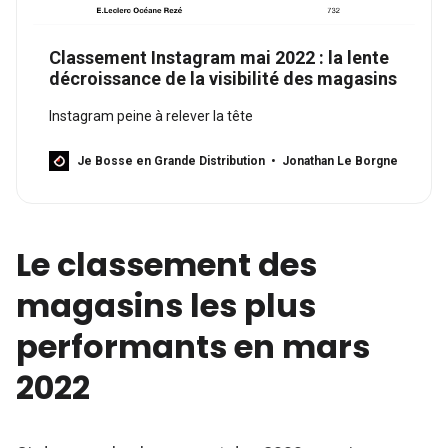
Classement Instagram mai 2022 : la lente
décroissance de la visibilité des magasins
Instagram peine à relever la tête
Je Bosse en Grande Distribution
Jonathan Le Borgne
Le classement des
magasins les plus
performants en mars
2022