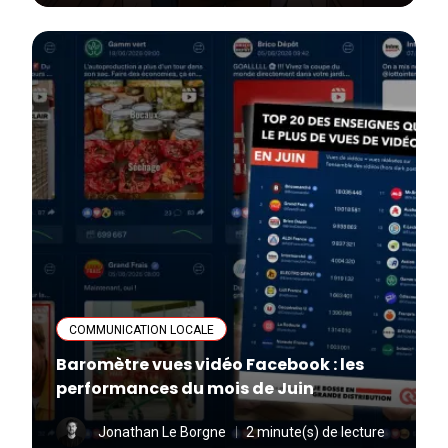
COMMUNICATION LOCALE
Baromètre vues vidéo Facebook : les
performances du mois de Juin
Jonathan Le Borgne
2 minute(s) de lecture