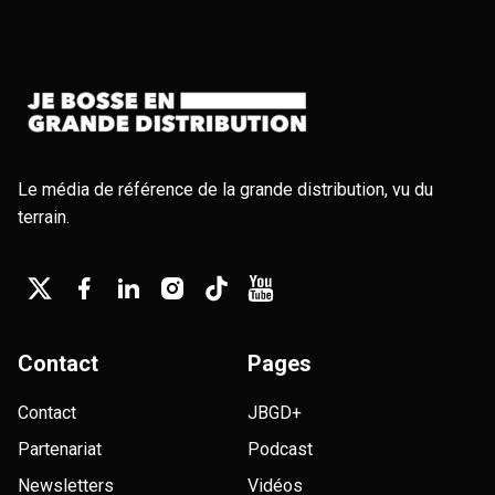
Le média de référence de la grande distribution, vu du
terrain.
Contact
Pages
Contact
JBGD+
Partenariat
Podcast
Newsletters
Vidéos