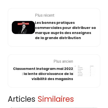
Plus récent
Les bonnes pratiques
commerciales pour distribuer sa
marque auprès des enseignes
de la grande distribution
Plus ancien
Classement Instagram mai 2022
: la lente décroissance de la
visibilité des magasins
Articles
Similaires