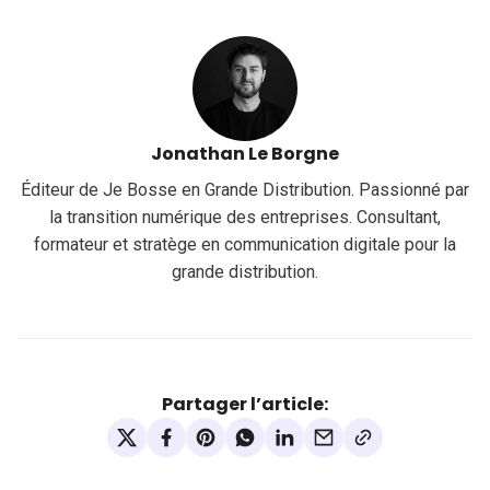
Jonathan Le Borgne
Éditeur de Je Bosse en Grande Distribution. Passionné par
la transition numérique des entreprises. Consultant,
formateur et stratège en communication digitale pour la
grande distribution.
Partager l’article: