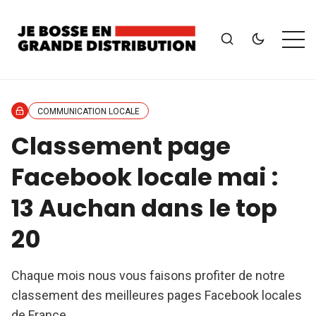
COMMUNICATION LOCALE
Classement page
Facebook locale mai :
13 Auchan dans le top
20
Chaque mois nous vous faisons profiter de notre
classement des meilleures pages Facebook locales
de France.