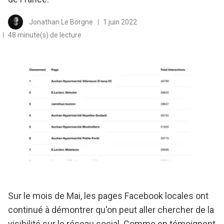
Jonathan Le Borgne
1 juin 2022
48 minute(s) de lecture
Sur le mois de Mai, les pages Facebook locales ont
continué à démontrer qu'on peut aller chercher de la
visibilité sur le réseau social. Comme en témoignent