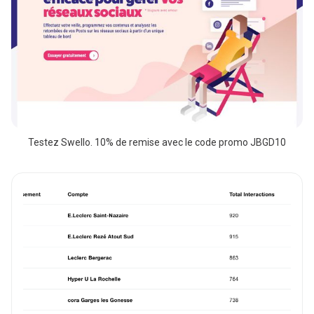
Testez Swello. 10% de remise avec le code promo JBGD10