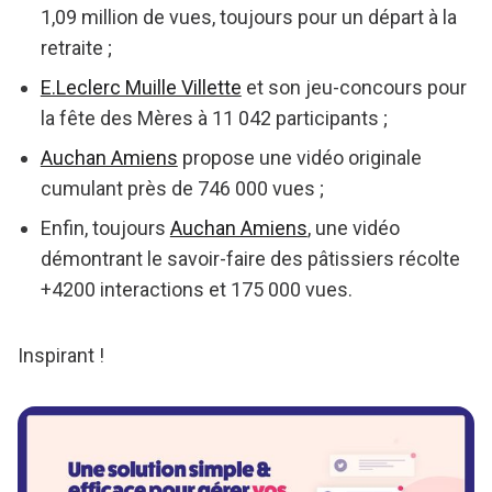
1,09 million de vues, toujours pour un départ à la
retraite ;
E.Leclerc Muille Villette
et son jeu-concours pour
la fête des Mères à 11 042 participants ;
Auchan Amiens
propose une vidéo originale
cumulant près de 746 000 vues ;
Enfin, toujours
Auchan Amiens
, une vidéo
démontrant le savoir-faire des pâtissiers récolte
+4200 interactions et 175 000 vues.
Inspirant !