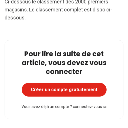
Ci-dessous le classement des 2000 premiers
magasins. Le classement complet est dispo ci-
dessous.
Pour lire la suite de cet
article, vous devez vous
connecter
Créer un compte gratuitement
Vous avez déjà un compte ?
connectez-vous ici