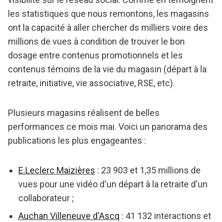
les statistiques que nous remontons, les magasins
ont la capacité à aller chercher ds milliers voire des
millions de vues à condition de trouver le bon
dosage entre contenus promotionnels et les
contenus témoins de la vie du magasin (départ à la
retraite, initiative, vie associative, RSE, etc).
Plusieurs magasins réalisent de belles
performances ce mois mai. Voici un panorama des
publications les plus engageantes :
E.Leclerc Maizières
: 23 903 et 1,35 millions de
vues pour une vidéo d'un départ à la retraite d'un
collaborateur ;
Auchan Villeneuve d'Ascq
: 41 132 interactions et