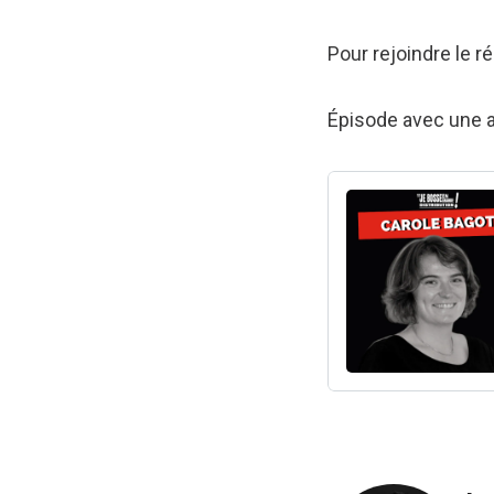
Pour rejoindre le 
Épisode avec une a