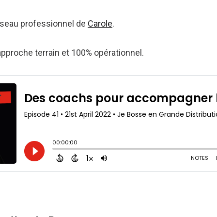
réseau professionnel de
Carole
.
pproche terrain et 100% opérationnel.