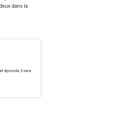
 deux dans la