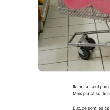
Ils ne se sont pas 
Mais plutôt sur le 
Eux, ce sont les
co