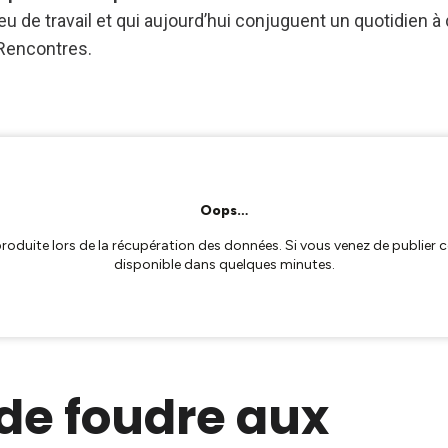
ieu de travail et qui aujourd’hui conjuguent un quotidien à
Rencontres.
de foudre aux