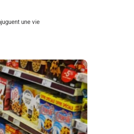
njuguent une vie