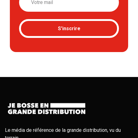
S'inscrire
Le média de référence de la grande distribution, vu du
terrain.