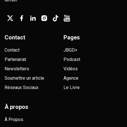
Contact
Pages
Contact
JBGD+
Partenariat
Podcast
Newsletters
Vidéos
Soumettre un article
Agence
Réseaux Sociaux
Le Livre
À propos
À Propos