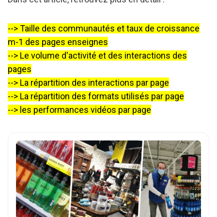
--> Taille des communautés et taux de croissance
m-1 des pages enseignes
--> Le volume d'activité et des interactions des
pages
--> La répartition des interactions par page
--> La répartition des formats utilisés par page
--> les performances vidéos par page