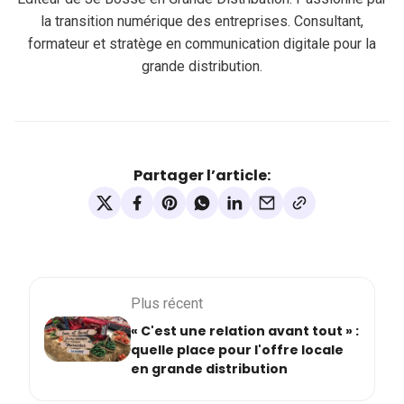
la transition numérique des entreprises. Consultant,
formateur et stratège en communication digitale pour la
grande distribution.
Partager l’article:
Plus récent
« C'est une relation avant tout » :
quelle place pour l'offre locale
en grande distribution