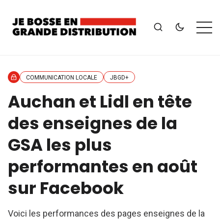
COMMUNICATION LOCALE
JBGD+
Auchan et Lidl en tête
des enseignes de la
GSA les plus
performantes en août
sur Facebook
Voici les performances des pages enseignes de la