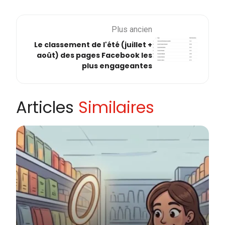
Plus ancien
Le classement de l'été (juillet +
août) des pages Facebook les
plus engageantes
Articles
Similaires