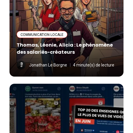
COMMUNICATION LOCALE
Thomas, Léonie, Alicia : Le phénomène
des salariés-créateurs
Jonathan Le Borgne
4 minute(s) de lecture