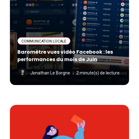
COMMUNICATION LOCALE
Baromètre vues vidéo Facebook : les
performances du mois de Juin
Jonathan Le Borgne
2 minute(s) de lecture