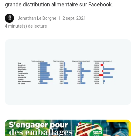
grande distribution alimentaire sur Facebook.
Jonathan Le Borgne
2 sept. 2021
4 minute(s) de lecture