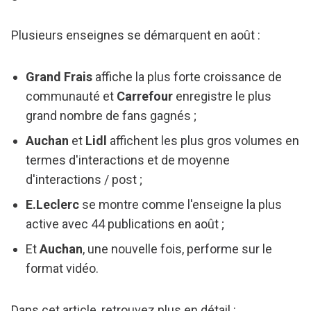
Plusieurs enseignes se démarquent en août :
Grand Frais
affiche la plus forte croissance de
communauté et
Carrefour
enregistre le plus
grand nombre de fans gagnés ;
Auchan
et
Lidl
affichent les plus gros volumes en
termes d'interactions et de moyenne
d'interactions / post ;
E.Leclerc
se montre comme l'enseigne la plus
active avec 44 publications en août ;
Et
Auchan
, une nouvelle fois, performe sur le
format vidéo.
Dans cet article, retrouvez plus en détail :