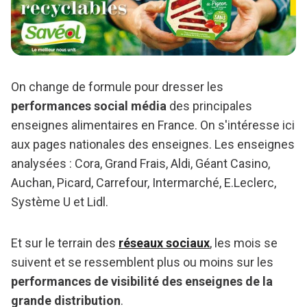
On change de formule pour dresser les
performances social média
des principales
enseignes alimentaires en France. On s'intéresse ici
aux pages nationales des enseignes. Les enseignes
analysées : Cora, Grand Frais, Aldi, Géant Casino,
Auchan, Picard, Carrefour, Intermarché, E.Leclerc,
Système U et Lidl.
Et sur le terrain des
réseaux sociaux
, les mois se
suivent et se ressemblent plus ou moins sur les
performances de visibilité des enseignes de la
grande distribution
.