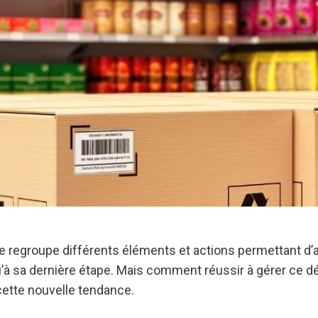
e regroupe différents éléments et actions permettant d
u’à sa dernière étape. Mais comment réussir à gérer ce d
cette nouvelle tendance.