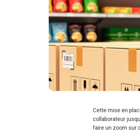
Cette mise en plac
collaborateur jusq
faire un zoom sur 