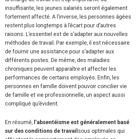
insuffisante, les jeunes salariés seront également
fortement affecté. A l’inverse, les personnes âgées
restent plus longtemps à l’écart pour d’autres
raisons. L’essentiel est de s’adapter aux nouvelles
méthodes de travail. Par exemple, il est nécessaire
de fournir une assistance pour s’adapter aux
différents postes. De même, des maladies
chroniques peuvent apparaître et affecter les
performances de certains employés. Enfin, les
personnes en famille doivent pouvoir concilier vie
de famille et vie professionnelle, un aspect aussi
compliqué qu’évident.
En résumé,
l’absentéisme est généralement basé
sur des conditions de travail
sous optimales qui