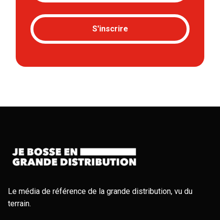
S'inscrire
Le média de référence de la grande distribution, vu du
terrain.