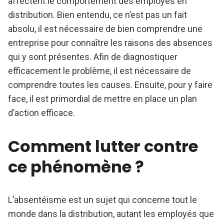
affectent le comportement des employés en
distribution. Bien entendu, ce n’est pas un fait
absolu, il est nécessaire de bien comprendre une
entreprise pour connaître les raisons des absences
qui y sont présentes. Afin de diagnostiquer
efficacement le problème, il est nécessaire de
comprendre toutes les causes. Ensuite, pour y faire
face, il est primordial de mettre en place un plan
d’action efficace.
Comment lutter contre
ce phénomène ?
L’absentéisme est un sujet qui concerne tout le
monde dans la distribution, autant les employés que