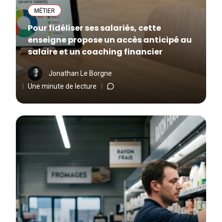
MÉTIER
Pour fidéliser ses salariés, cette
enseigne propose un accès anticipé au
salaire et un coaching financier
Jonathan Le Borgne
Une minute de lecture