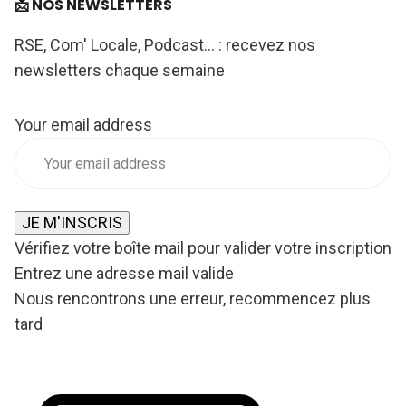
📩 NOS NEWSLETTERS
RSE, Com' Locale, Podcast... : recevez nos
newsletters chaque semaine
Your email address
JE M'INSCRIS
Vérifiez votre boîte mail pour valider votre inscription
Entrez une adresse mail valide
Nous rencontrons une erreur, recommencez plus
tard