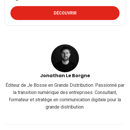
DÉCOUVRIR
Jonathan Le Borgne
Éditeur de Je Bosse en Grande Distribution. Passionné par
la transition numérique des entreprises. Consultant,
formateur et stratège en communication digitale pour la
grande distribution.