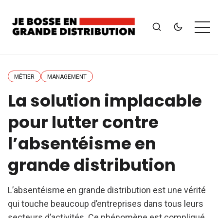
MÉTIER
MANAGEMENT
La solution implacable
pour lutter contre
l’absentéisme en
grande distribution
L’absentéisme en grande distribution est une vérité
qui touche beaucoup d’entreprises dans tous leurs
secteurs d’activités. Ce phénomène est compliqué