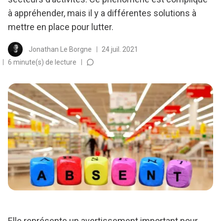
à appréhender, mais il y a différentes solutions à
mettre en place pour lutter.
Jonathan Le Borgne
24 juil. 2021
6 minute(s) de lecture
Elle représente un avertissement important pour