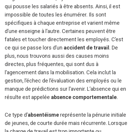
qui pousse les salariés à être absents. Ainsi, il est
impossible de toutes les énumérer. Ils sont
spécifiques à chaque entreprise et varient même
d’une enseigne à l’autre. Certaines peuvent être
fatales et toucher directement les employés. C’est
ce qui se passe lors d’un
accident de travail
. De
plus, nous trouvons aussi des causes moins
directes, plus fréquentes, qui sont dus à
l’agencement dans la mobilisation. Cela inclut la
gestion, l’échec de l’évaluation des employés ou le
manque de prédictions sur l’avenir. L’absence qui en
résulte est appelée
absence comportementale
.
Ce type d’
absentéisme
représente la pénurie initiale
de jeunes, de courte durée mais récurrente. Lorsque
la charge de travail est trop importante ou