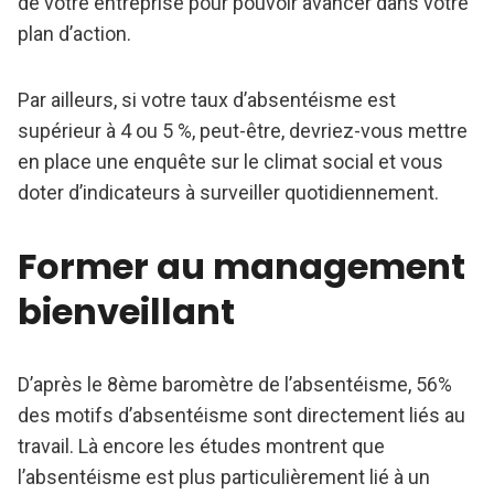
de votre entreprise pour pouvoir avancer dans votre
plan d’action.
Par ailleurs, si votre taux d’absentéisme est
supérieur à 4 ou 5 %, peut-être, devriez-vous mettre
en place une enquête sur le climat social et vous
doter d’indicateurs à surveiller quotidiennement.
Former au management
bienveillant
D’après le 8ème baromètre de l’absentéisme, 56%
des motifs d’absentéisme sont directement liés au
travail. Là encore les études montrent que
l’absentéisme est plus particulièrement lié à un