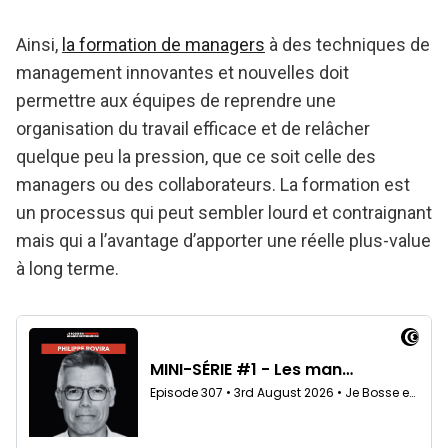
Ainsi,
la formation de managers
à des techniques de
management innovantes et nouvelles doit
permettre aux équipes de reprendre une
organisation du travail efficace et de relâcher
quelque peu la pression, que ce soit celle des
managers ou des collaborateurs. La formation est
un processus qui peut sembler lourd et contraignant
mais qui a l’avantage d’apporter une réelle plus-value
à long terme.