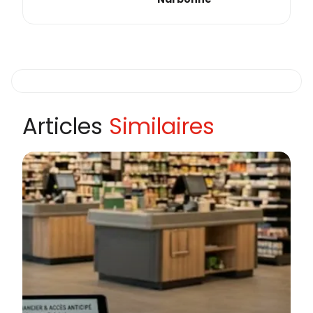
Articles
Similaires