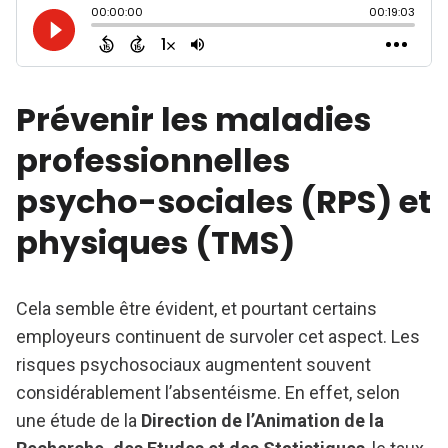
Prévenir les maladies
professionnelles
psycho-sociales (RPS) et
physiques (TMS)
Cela semble être évident, et pourtant certains
employeurs continuent de survoler cet aspect. Les
risques psychosociaux augmentent souvent
considérablement l’absentéisme. En effet, selon
une étude de la
Direction de l’Animation de la