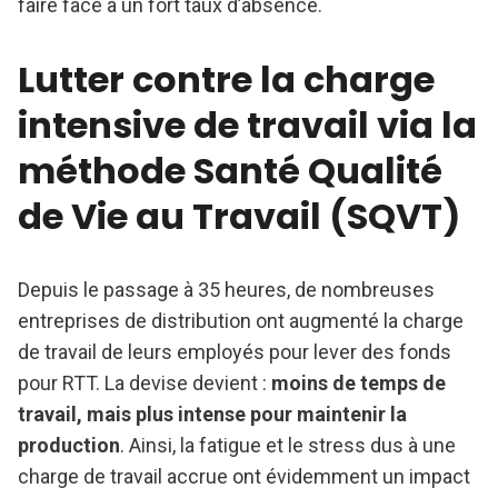
faire face à un fort taux d’absence.
Lutter contre la charge
intensive de travail via la
méthode Santé Qualité
de Vie au Travail (SQVT)
Depuis le passage à 35 heures, de nombreuses
entreprises de distribution ont augmenté la charge
de travail de leurs employés pour lever des fonds
pour RTT. La devise devient :
moins de temps de
travail, mais plus intense pour maintenir la
production
. Ainsi, la fatigue et le stress dus à une
charge de travail accrue ont évidemment un impact