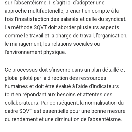
sur l’absentéisme. Il s’agit ici d’adopter une
approche multifactorielle, prenant en compte à la
fois l’insatisfaction des salariés et celle du syndicat.
La méthode SQVT doit aborder plusieurs aspects
comme le travail et la charge de travail, l’organisation,
le management, les relations sociales ou
l’environnement physique.
Ce processus doit s’inscrire dans un plan détaillé et
global piloté par la direction des ressources
humaines et doit être évalué à l’aide d’indicateurs
tout en répondant aux besoins et attentes des
collaborateurs. Par conséquent, la normalisation du
cadre SQVT est essentielle pour une bonne mesure
du rendement et une diminution de l’absentéisme.