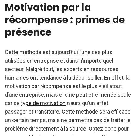
Motivation par la
récompense : primes de
présence
Cette méthode est aujourd’hui l’une des plus
utilisées en entreprise et dans n’importe quel
secteur. Malgré tout, les experts en ressources
humaines ont tendance à la déconseiller. En effet, la
motivation par récompense est le plus vieil atout
d’une entreprise, mais elle ne peut être menée seule
car ce
type de motivation
n’aura qu’un effet
passager et transitoire. Cette méthode sera efficace
un certain temps, mais ne permettra pas de traiter le
problème directement à la source. Optez donc pour