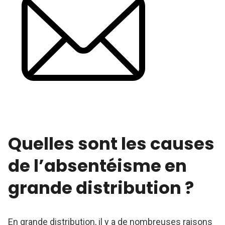
Quelles sont les causes
de l’absentéisme en
grande distribution ?
En grande distribution, il y a de nombreuses raisons