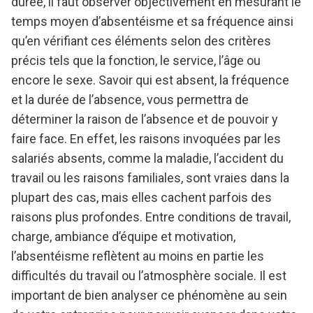
durée, il faut observer objectivement en mesurant le
temps moyen d’absentéisme et sa fréquence ainsi
qu’en vérifiant ces éléments selon des critères
précis tels que la fonction, le service, l’âge ou
encore le sexe. Savoir qui est absent, la fréquence
et la durée de l’absence, vous permettra de
déterminer la raison de l’absence et de pouvoir y
faire face. En effet, les raisons invoquées par les
salariés absents, comme la maladie, l’accident du
travail ou les raisons familiales, sont vraies dans la
plupart des cas, mais elles cachent parfois des
raisons plus profondes. Entre conditions de travail,
charge, ambiance d’équipe et motivation,
l’absentéisme reflètent au moins en partie les
difficultés du travail ou l’atmosphère sociale. Il est
important de bien analyser ce phénomène au sein