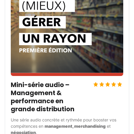
Mini-série audio – 
Management & 
performance en 
grande distribution
Une série audio concrète et rythmée pour booster vos 
compétences en 
management, merchandising
 et 
négociation
.