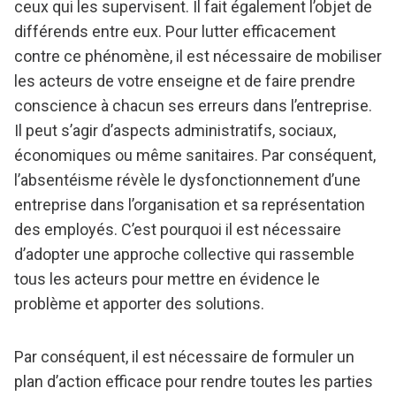
ceux qui les supervisent. Il fait également l’objet de
différends entre eux. Pour lutter efficacement
contre ce phénomène, il est nécessaire de mobiliser
les acteurs de votre enseigne et de faire prendre
conscience à chacun ses erreurs dans l’entreprise.
Il peut s’agir d’aspects administratifs, sociaux,
économiques ou même sanitaires. Par conséquent,
l’absentéisme révèle le dysfonctionnement d’une
entreprise dans l’organisation et sa représentation
des employés. C’est pourquoi il est nécessaire
d’adopter une approche collective qui rassemble
tous les acteurs pour mettre en évidence le
problème et apporter des solutions.
Par conséquent, il est nécessaire de formuler un
plan d’action efficace pour rendre toutes les parties