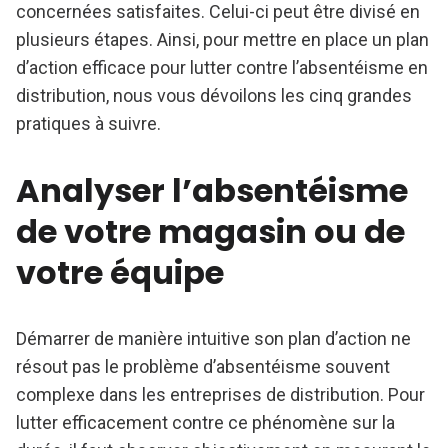
concernées satisfaites. Celui-ci peut être divisé en
plusieurs étapes. Ainsi, pour mettre en place un plan
d’action efficace pour lutter contre l’absentéisme en
distribution, nous vous dévoilons les cinq grandes
pratiques à suivre.
Analyser l’absentéisme
de votre magasin ou de
votre équipe
Démarrer de manière intuitive son plan d’action ne
résout pas le problème d’absentéisme souvent
complexe dans les entreprises de distribution. Pour
lutter efficacement contre ce phénomène sur la