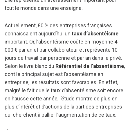
tout le monde dans une enseigne.
Actuellement, 80 % des entreprises françaises
connaissaient aujourd’hui un
taux d’absentéisme
important. Or, l’absentéisme coûte en moyenne 4
000 € par an et par collaborateur et représente 10
jours de travail par personne et par an dans le privé.
Selon le livre blanc du
Référentiel de l’absentéisme
,
dont le principal sujet est l’absentéisme en
entreprise, les résultats sont favorables. En effet,
malgré le fait que le taux d’absentéisme soit encore
en hausse cette année, l’étude montre de plus en
plus d’intérêt et d’actions de la part des entreprises
qui cherchent à pallier l’augmentation de ce taux.