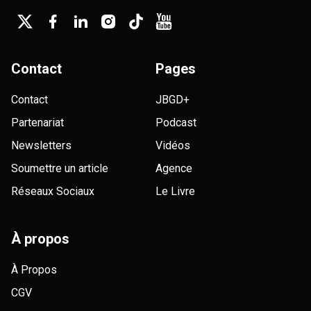
Contact
Pages
Contact
JBGD+
Partenariat
Podcast
Newsletters
Vidéos
Soumettre un article
Agence
Réseaux Sociaux
Le Livre
À propos
À Propos
CGV