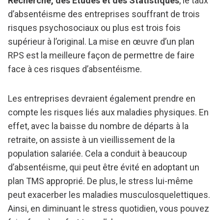
Recherche, des Etudes et des Statistiques
, le taux
d’absentéisme des entreprises souffrant de trois
risques psychosociaux ou plus est trois fois
supérieur à l’original. La mise en œuvre d’un plan
RPS est la meilleure façon de permettre de faire
face à ces risques d’absentéisme.
Les entreprises devraient également prendre en
compte les risques liés aux maladies physiques. En
effet, avec la baisse du nombre de départs à la
retraite, on assiste à un vieillissement de la
population salariée. Cela a conduit à beaucoup
d’absentéisme, qui peut être évité en adoptant un
plan TMS approprié. De plus, le stress lui-même
peut exacerber les maladies musculosquelettiques.
Ainsi, en diminuant le stress quotidien, vous pouvez