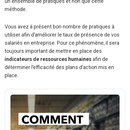
un ensemble de pratiques et non que cette
méthode.
Vous avez à présent bon nombre de pratiques à
utiliser afin d’améliorer le taux de présence de vos
salariés en entreprise. Pour ce phénomène, il sera
toujours important de mettre en place des
indicateurs de ressources humaines
afin de
déterminer l’efficacité des plans d’action mis en
place.