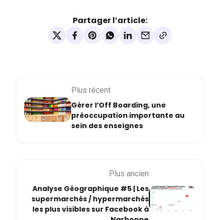
Partager l’article:
Plus récent
Gérer l’Off Boarding, une
préoccupation importante au
sein des enseignes
Plus ancien
Analyse Géographique #5 | Les
supermarchés / hypermarchés
les plus visibles sur Facebook à
Narbonne