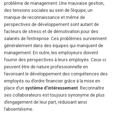
problème de management. Une mauvaise gestion,
des tensions sociales au sein de l’équipe, un
manque de reconnaissance et même de
perspectives de développement sont autant de
facteurs de stress et de démotivation pour des
salariés de l’entreprise. Ces problèmes surviennent
généralement dans des équipes qui manquent de
management. En outre, les employeurs doivent
fournir des perspectives à leurs employés. Ceux-ci
peuvent être de nature professionnelle en
favorisant le développement des compétences des
employés ou d’ordre financier grâce à la mise en
place d’un
système d’intéressement
. Reconnaître
ses collaborateurs est toujours synonyme de plus
d’engagement de leur part, réduisant ainsi
l’absentéisme.